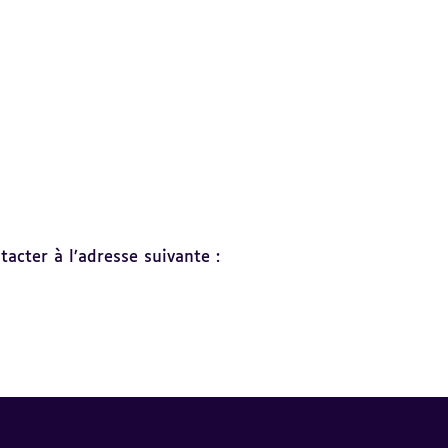
acter à l’adresse suivante :