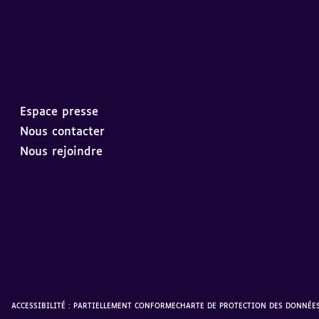
Espace presse
Nous contacter
Nous rejoindre
ACCESSIBILITÉ : PARTIELLEMENT CONFORME
CHARTE DE PROTECTION DES DONNÉE