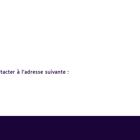
acter à l’adresse suivante :