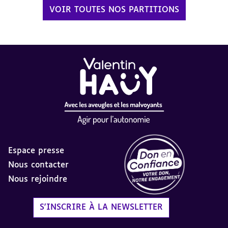
VOIR TOUTES NOS PARTITIONS
Espace presse
Nous contacter
Nous rejoindre
Label Don en Confiance - 
S'INSCRIRE À LA NEWSLETTER