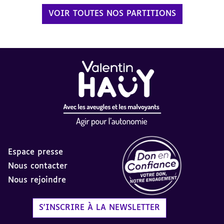
VOIR TOUTES NOS PARTITIONS
Espace presse
Nous contacter
Nous rejoindre
Label Don en Confiance - 
S'INSCRIRE À LA NEWSLETTER