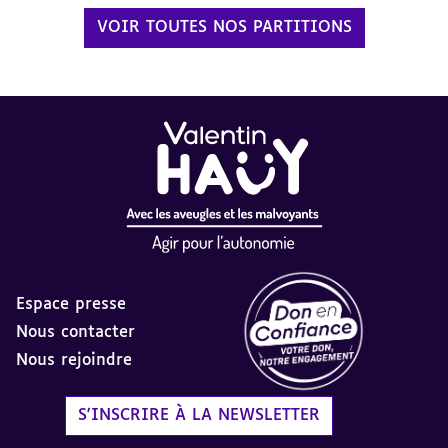
VOIR TOUTES NOS PARTITIONS
Espace presse
Nous contacter
Nous rejoindre
Label Don en Confiance - 
S'INSCRIRE À LA NEWSLETTER