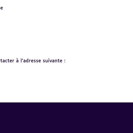
se
acter à l’adresse suivante :