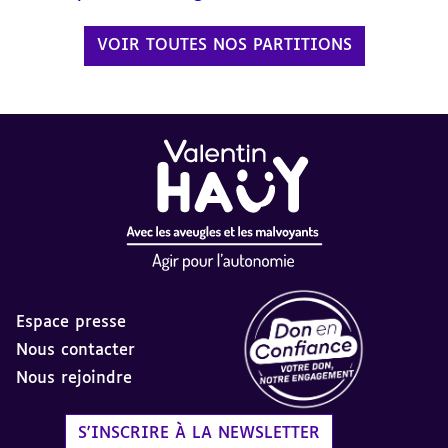
VOIR TOUTES NOS PARTITIONS
Espace presse
Nous contacter
Nous rejoindre
Label Don en Confiance - 
S'INSCRIRE À LA NEWSLETTER