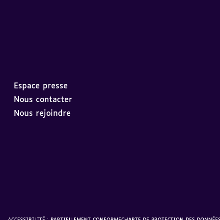
Espace presse
Nous contacter
Nous rejoindre