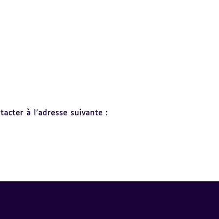
acter à l’adresse suivante :