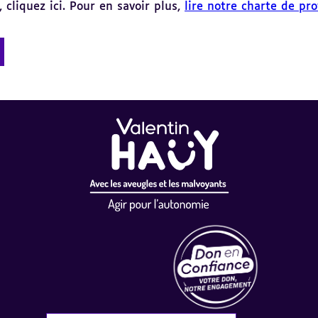
 cliquez ici. Pour en savoir plus,
lire notre charte de pr