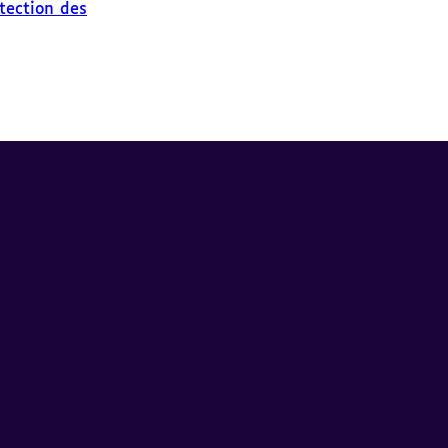
otection des