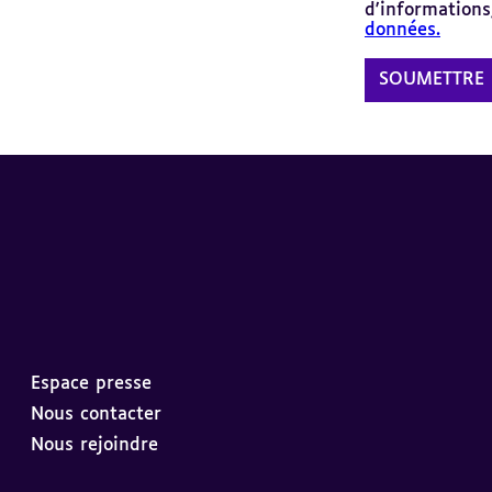
d'informations,
données.
Espace presse
Nous contacter
Nous rejoindre