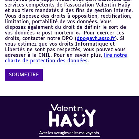
services compétents de l’association Valentin Haüy
et aux tiers mandatés à des fins de gestion interne.
Vous disposez des droits à opposition, rectification,
limitation, portabilité de vos données. Vous
disposez également du droit de définir le sort de
vos données « post mortem ». Pour exercer ces
droits, contacter notre DPO (
dpo@avh.asso.fr
). Si
vous estimez que vos droits Informatique et
Libertés ne sont pas respectés, vous pouvez vous
adresser à la CNIL. Pour en savoir plus,
lire notre
charte de protection des données.