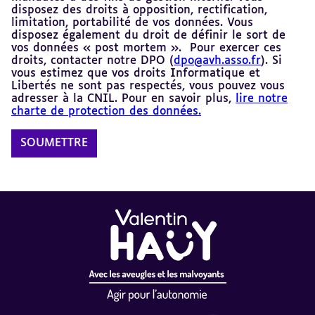
disposez des droits à opposition, rectification,
limitation, portabilité de vos données. Vous
disposez également du droit de définir le sort de
vos données « post mortem ». Pour exercer ces
droits, contacter notre DPO (
dpo@avh.asso.fr
). Si
vous estimez que vos droits Informatique et
Libertés ne sont pas respectés, vous pouvez vous
adresser à la CNIL. Pour en savoir plus,
lire notre
charte de protection des données.