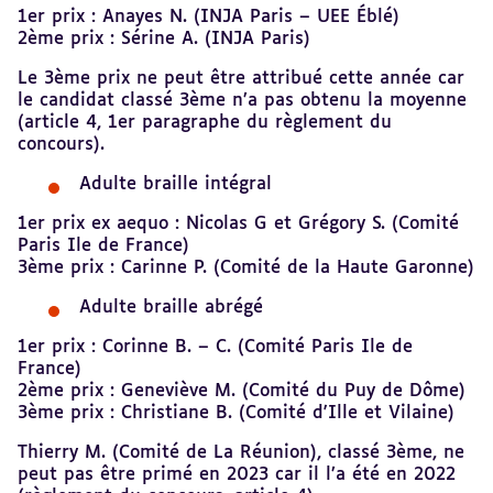
1er prix : Anayes N. (INJA Paris – UEE Éblé)
2ème prix : Sérine A. (INJA Paris)
Le 3ème prix ne peut être attribué cette année car
le candidat classé 3ème n’a pas obtenu la moyenne
(article 4, 1er paragraphe du règlement du
concours).
Adulte braille intégral
1er prix ex aequo : Nicolas G et Grégory S. (Comité
Paris Ile de France)
3ème prix : Carinne P. (Comité de la Haute Garonne)
Adulte braille abrégé
1er prix : Corinne B. – C. (Comité Paris Ile de
France)
2ème prix : Geneviève M. (Comité du Puy de Dôme)
3ème prix : Christiane B. (Comité d'Ille et Vilaine)
Thierry M. (Comité de La Réunion), classé 3ème, ne
peut pas être primé en 2023 car il l’a été en 2022