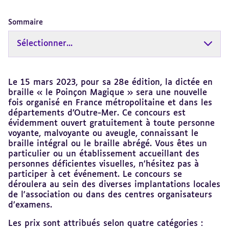
Sommaire
Sélectionner...
Revenir
Le 15 mars 2023, pour sa 28e édition, la dictée en
au
braille « le Poinçon Magique » sera une nouvelle
sommaire
fois organisé en France métropolitaine et dans les
départements d’Outre-Mer. Ce concours est
évidemment ouvert gratuitement à toute personne
voyante, malvoyante ou aveugle, connaissant le
braille intégral ou le braille abrégé. Vous êtes un
particulier ou un établissement accueillant des
personnes déficientes visuelles, n’hésitez pas à
participer à cet événement. Le concours se
déroulera au sein des diverses implantations locales
de l'association ou dans des centres organisateurs
d’examens.
Les prix sont attribués selon quatre catégories :