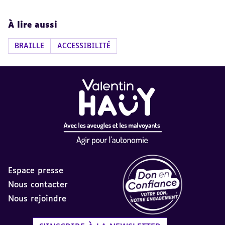
À lire aussi
BRAILLE
ACCESSIBILITÉ
Espace presse
Nous contacter
Nous rejoindre
Label Don en Confiance - 