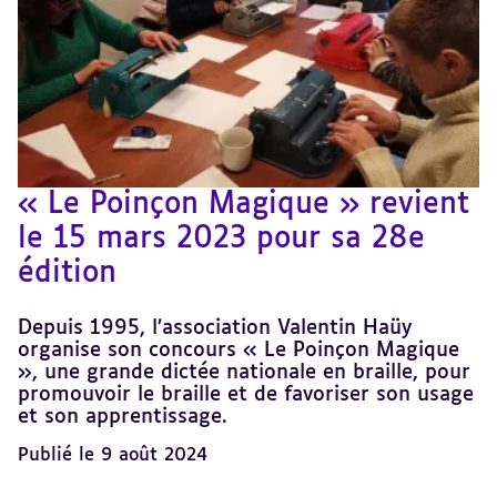
« Le Poinçon Magique » revient
le 15 mars 2023 pour sa 28e
édition
Depuis 1995, l’association Valentin Haüy
organise son concours « Le Poinçon Magique
», une grande dictée nationale en braille, pour
promouvoir le braille et de favoriser son usage
et son apprentissage.
Publié le 9 août 2024