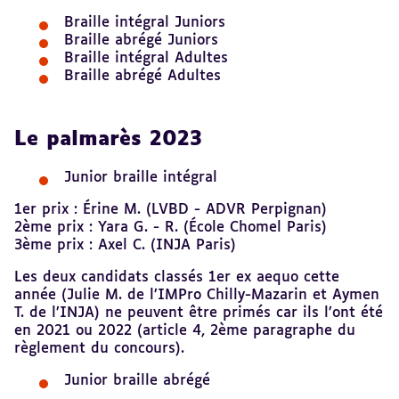
Braille intégral Juniors
Braille abrégé Juniors
Braille intégral Adultes
Braille abrégé Adultes
Le palmarès 2023
Junior braille intégral
1er prix : Érine M. (LVBD - ADVR Perpignan)
2ème prix : Yara G. - R. (École Chomel Paris)
3ème prix : Axel C. (INJA Paris)
Les deux candidats classés 1er ex aequo cette
année (Julie M. de l’IMPro Chilly-Mazarin et Aymen
T. de l’INJA) ne peuvent être primés car ils l’ont été
en 2021 ou 2022 (article 4, 2ème paragraphe du
règlement du concours).
Junior braille abrégé