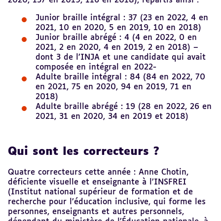
2020, 137 en 2019, 116 en 2018), répartis ainsi :
Junior braille intégral : 37 (23 en 2022, 4 en
2021, 10 en 2020, 5 en 2019, 10 en 2018)
Junior braille abrégé : 4 (4 en 2022, 0 en
2021, 2 en 2020, 4 en 2019, 2 en 2018) –
dont 3 de l’INJA et une candidate qui avait
composée en intégral en 2022-
Adulte braille intégral : 84 (84 en 2022, 70
en 2021, 75 en 2020, 94 en 2019, 71 en
2018)
Adulte braille abrégé : 19 (28 en 2022, 26 en
2021, 31 en 2020, 34 en 2019 et 2018)
Qui sont les correcteurs ?
Quatre correcteurs cette année : Anne Chotin,
déficiente visuelle et enseignante à l’INSFREI
(Institut national supérieur de formation et de
recherche pour l’éducation inclusive, qui forme les
personnes, enseignants et autres personnels,