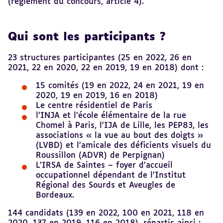
(règlement du concours, article 4).
Qui sont les participants ?
23 structures participantes (25 en 2022, 26 en
2021, 22 en 2020, 22 en 2019, 19 en 2018) dont :
15 comités (19 en 2022, 24 en 2021, 19 en
2020, 19 en 2019, 16 en 2018)
Le centre résidentiel de Paris
l’INJA et l’école élémentaire de la rue
Chomel à Paris, l’IJA de Lille, les PEP83, les
associations « la vue au bout des doigts »
(LVBD) et l’amicale des déficients visuels du
Roussillon (ADVR) de Perpignan)
L’IRSA de Saintes – foyer d’accueil
occupationnel dépendant de l’Institut
Régional des Sourds et Aveugles de
Bordeaux.
144 candidats (139 en 2022, 100 en 2021, 118 en