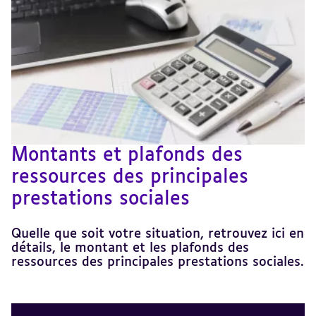
Montants et plafonds des
ressources des principales
prestations sociales
Quelle que soit votre situation, retrouvez ici en
détails, le montant et les plafonds des
ressources des principales prestations sociales.
Revenir