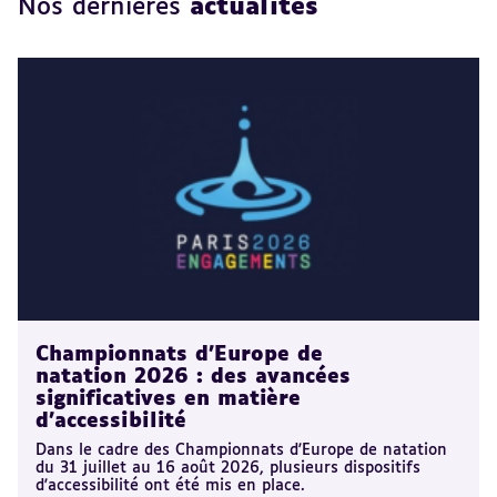
Nos dernières
actualités
Championnats d'Europe de
natation 2026 : des avancées
significatives en matière
d'accessibilité
Dans le cadre des Championnats d'Europe de natation
du 31 juillet au 16 août 2026, plusieurs dispositifs
d'accessibilité ont été mis en place.