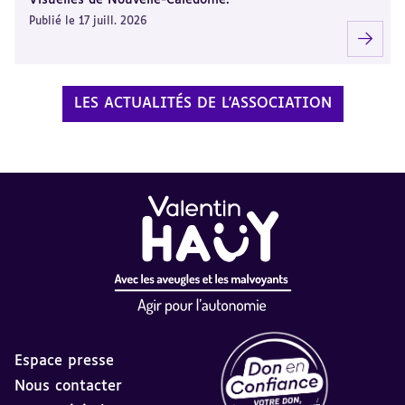
Visuelles de Nouvelle-Calédonie.
Publié le 17 juill. 2026
LES ACTUALITÉS DE L'ASSOCIATION
Espace presse
Nous contacter