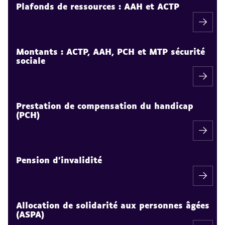
au
Plafonds de ressources : AAH et ACTP
sommaire
Montants : ACTP, AAH, PCH et MTP sécurité
sociale
Prestation de compensation du handicap
(PCH)
Pension d'invalidité
Allocation de solidarité aux personnes âgées
(ASPA)