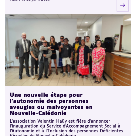
Une nouvelle étape pour
l’autonomie des personnes
aveugles ou malvoyantes en
Nouvelle-Calédonie
L’association Valentin Haüy est fière d’annoncer
l’inauguration du Service d’Accompagnement Social à
l’Autonomie et à l’Inclusion des personnes Déficientes