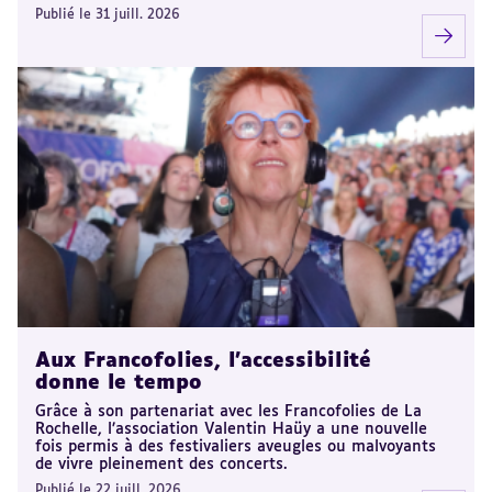
Publié le 31 juill. 2026
Aux Francofolies, l’accessibilité
donne le tempo
Grâce à son partenariat avec les Francofolies de La
Rochelle, l’association Valentin Haüy a une nouvelle
fois permis à des festivaliers aveugles ou malvoyants
de vivre pleinement des concerts.
Publié le 22 juill. 2026