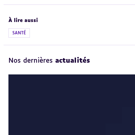
À lire aussi
SANTÉ
Nos dernières
actualités