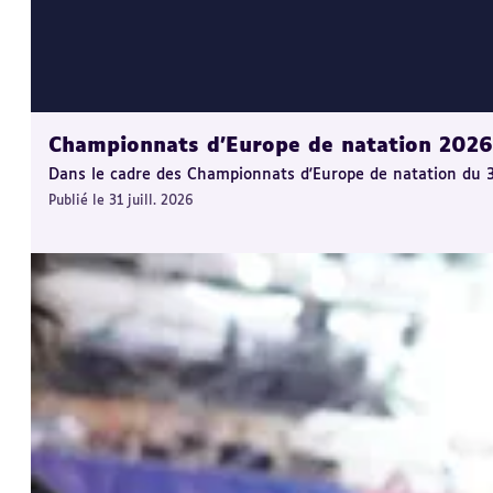
Championnats d'Europe de natation 2026 :
Dans le cadre des Championnats d'Europe de natation du 31 j
Publié le 31 juill. 2026