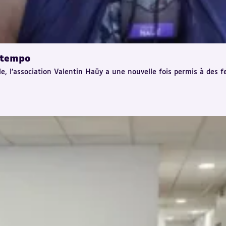
e tempo
le, l’association Valentin Haüy a une nouvelle fois permis à des 