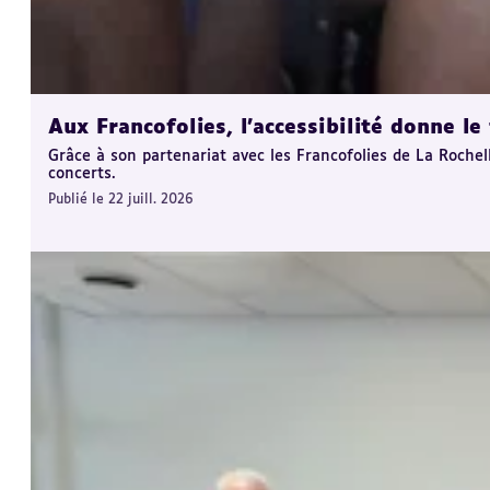
Aux Francofolies, l’accessibilité donne l
Grâce à son partenariat avec les Francofolies de La Rochel
concerts.
Publié le 22 juill. 2026