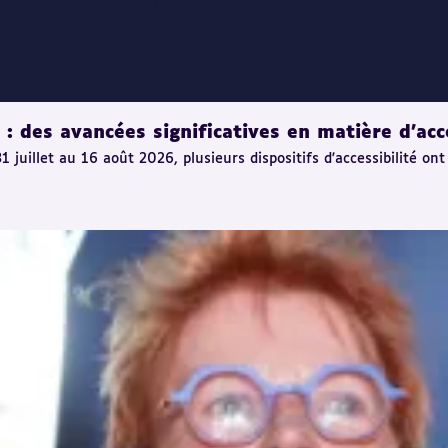
 des avancées significatives en matière d'acce
uillet au 16 août 2026, plusieurs dispositifs d'accessibilité ont