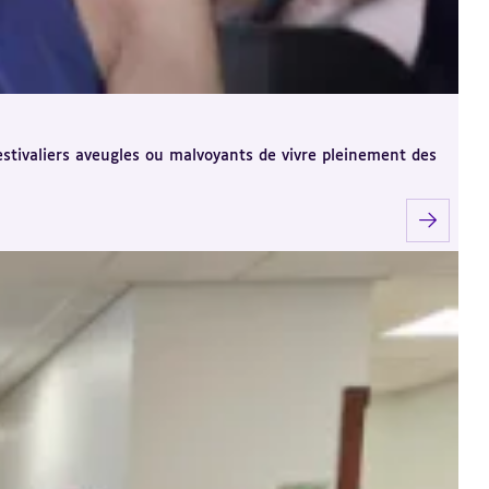
festivaliers aveugles ou malvoyants de vivre pleinement des