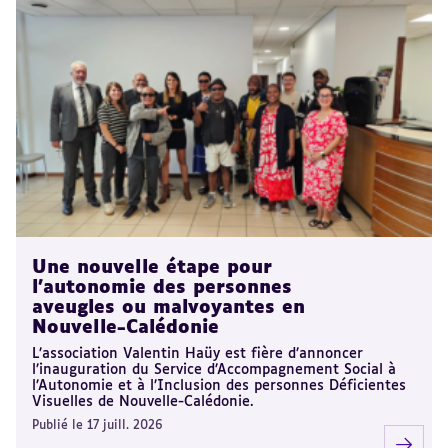
Une nouvelle étape pour
l’autonomie des personnes
aveugles ou malvoyantes en
Nouvelle-Calédonie
L’association Valentin Haüy est fière d’annoncer
l’inauguration du Service d’Accompagnement Social à
l’Autonomie et à l’Inclusion des personnes Déficientes
Visuelles de Nouvelle-Calédonie.
Publié le 17 juill. 2026