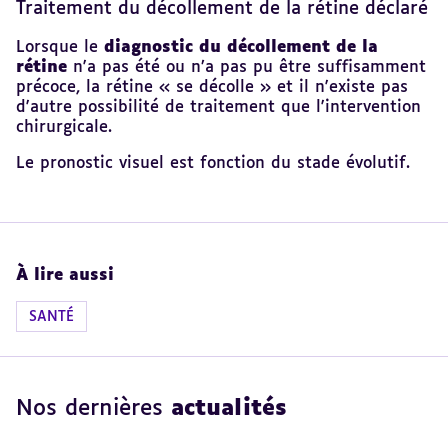
Traitement du décollement de la rétine déclaré
Lorsque le
diagnostic du décollement de la
rétine
n'a pas été ou n’a pas pu être suffisamment
précoce, la rétine « se décolle » et il n'existe pas
d'autre possibilité de traitement que l'intervention
chirurgicale.
Le pronostic visuel est fonction du stade évolutif.
À lire aussi
SANTÉ
Nos dernières
actualités