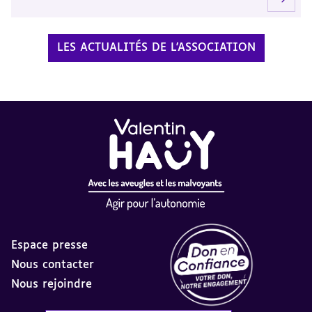
LES ACTUALITÉS DE L'ASSOCIATION
Espace presse
Nous contacter
Nous rejoindre