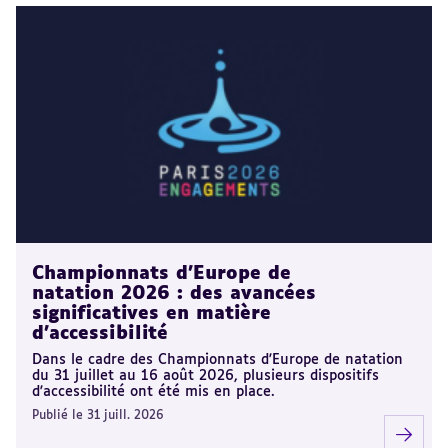
Championnats d'Europe de
natation 2026 : des avancées
significatives en matière
d'accessibilité
Dans le cadre des Championnats d'Europe de natation
du 31 juillet au 16 août 2026, plusieurs dispositifs
d'accessibilité ont été mis en place.
Publié le 31 juill. 2026