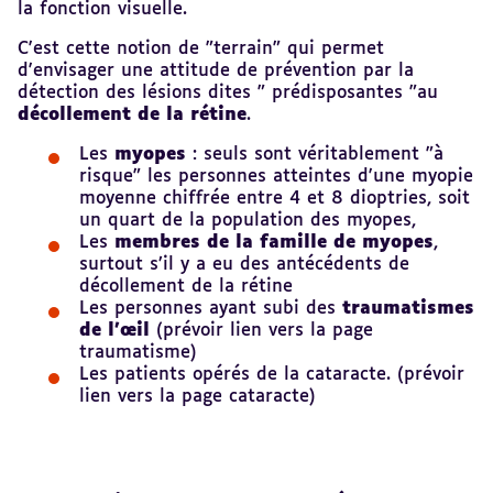
la fonction visuelle.
C'est cette notion de "terrain" qui permet
d'envisager une attitude de prévention par la
détection des lésions dites " prédisposantes "au
décollement de la rétine
.
Les
myopes
: seuls sont véritablement "à
risque" les personnes atteintes d'une myopie
moyenne chiffrée entre 4 et 8 dioptries, soit
un quart de la population des myopes,
Les
membres de la famille de myopes
,
surtout s’il y a eu des antécédents de
décollement de la rétine
Les personnes ayant subi des
traumatismes
de l'œil
(prévoir lien vers la page
traumatisme)
Les patients opérés de la cataracte. (prévoir
lien vers la page cataracte)