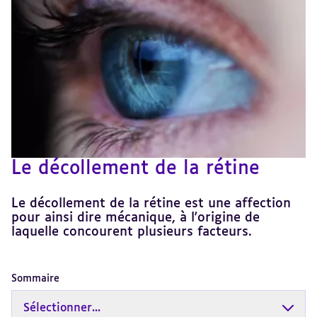
Le décollement de la rétine
Le décollement de la rétine est une affection
pour ainsi dire mécanique, à l'origine de
laquelle concourent plusieurs facteurs.
Sommaire
Sélectionner...