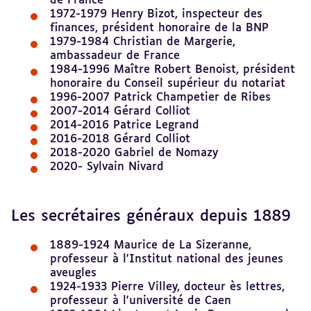
de France
1972-1979 Henry Bizot, inspecteur des
finances, président honoraire de la BNP
1979-1984 Christian de Margerie,
ambassadeur de France
1984-1996 Maître Robert Benoist, président
honoraire du Conseil supérieur du notariat
1996-2007 Patrick Champetier de Ribes
2007-2014 Gérard Colliot
2014-2016 Patrice Legrand
2016-2018 Gérard Colliot
2018-2020 Gabriel de Nomazy
2020- Sylvain Nivard
Les secrétaires généraux depuis 1889
1889-1924 Maurice de La Sizeranne,
professeur à l'Institut national des jeunes
aveugles
1924-1933 Pierre Villey, docteur ès lettres,
professeur à l'université de Caen