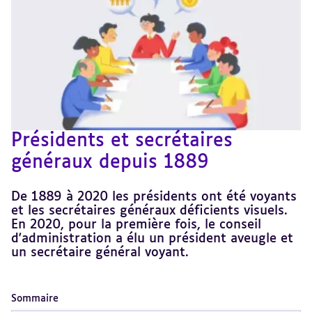
Présidents et secrétaires
généraux depuis 1889
De 1889 à 2020 les présidents ont été voyants
et les secrétaires généraux déficients visuels.
En 2020, pour la première fois, le conseil
d'administration a élu un président aveugle et
un secrétaire général voyant.
Sommaire