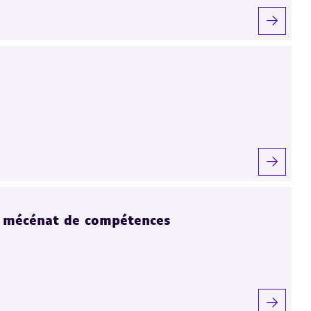
e mécénat de compétences