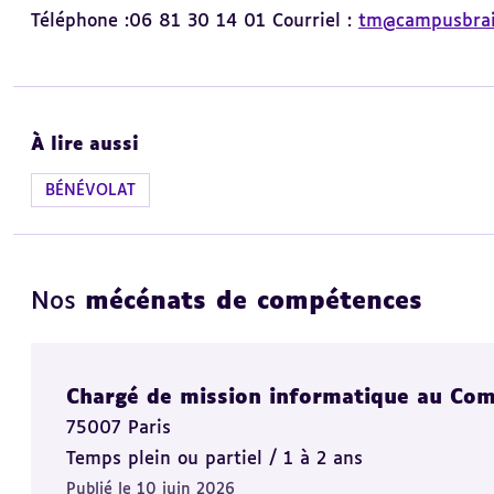
Téléphone :06 81 30 14 01 Courriel :
tm@campusbrail
À lire aussi
BÉNÉVOLAT
Nos
mécénats de compétences
Chargé de mission informatique au Com
75007 Paris
Temps plein ou partiel / 1 à 2 ans
Publié le 10 juin 2026