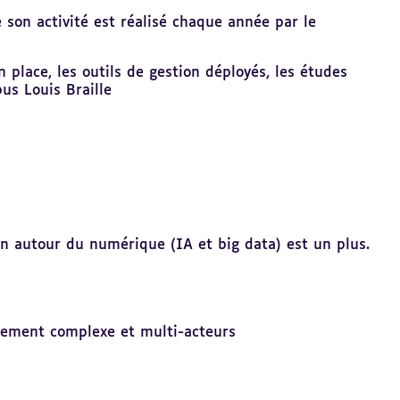
son activité est réalisé chaque année par le
place, les outils de gestion déployés, les études
us Louis Braille
ion autour du numérique (IA et big data) est un plus.
nnement complexe et multi-acteurs