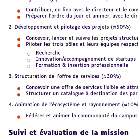
Contribuer, en lien avec le directeur et le con
Préparer l’ordre du jour et animer, avec le d
2. Développement et pilotage des projets (≈50%)
Concevoir, lancer et suivre les projets struct
Piloter les trois pôles et leurs équipes respect
Recherche
Innovation/accompagnement de startups
Formation & insertion professionnelle
3. Structuration de l’offre de services (≈30%)
Concevoir une offre de services lisible et att
Structurer un catalogue à destination des par
4. Animation de l’écosystème et rayonnement (≈10
Fédérer et animer la communauté du campus
Suivi et évaluation de la mission