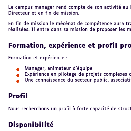
Le campus manager rend compte de son activité au Di
Directeur et en fin de mission.
En fin de mission le mécénat de compétence aura tran
réalisées. Il entre dans sa mission de proposer les 
Formation, expérience et profil pr
Formation et expérience :
Manager, animateur d’équipe
Expérience en pilotage de projets complexes 
Une connaissance du secteur public, associati
Profil
Nous recherchons un profil à forte capacité de stru
Disponibilité