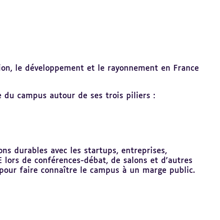
tion, le développement et le rayonnement en France
 du campus autour de ses trois piliers :
ns durables avec les startups, entreprises,
E lors de conférences-débat, de salons et d'autres
pour faire connaître le campus à un marge public.