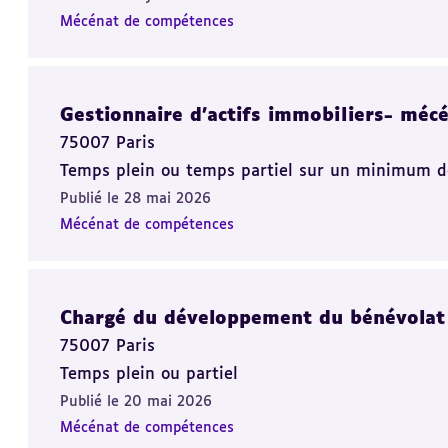
Mécénat de compétences
Gestionnaire d’actifs immobiliers- méc
75007 Paris
Temps plein ou temps partiel sur un minimum de 1
Publié le 28 mai 2026
Mécénat de compétences
Chargé du développement du bénévolat
75007 Paris
Temps plein ou partiel
Publié le 20 mai 2026
Mécénat de compétences