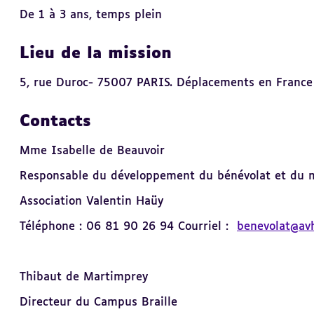
De 1 à 3 ans, temps plein
Lieu de la mission
5, rue Duroc- 75007 PARIS. Déplacements en France e
Contacts
Mme Isabelle de Beauvoir
Responsable du développement du bénévolat et du 
Association Valentin Haüy
Téléphone : 06 81 90 26 94 Courriel :
benevolat@avh
Thibaut de Martimprey
Directeur du Campus Braille