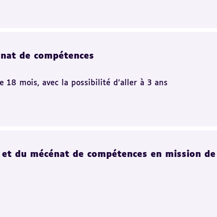
énat de compétences
8 mois, avec la possibilité d’aller à 3 ans
 et du mécénat de compétences en mission d