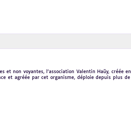
es et non voyantes, l’association Valentin Haüy, créée 
ce et agréée par cet organisme, déploie depuis plus de