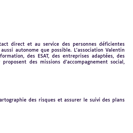
act direct et au service des personnes déficientes
 aussi autonome que possible. L'association Valentin
formation, des ESAT, des entreprises adaptées, des
eur proposent des missions d’accompagnement social,
rtographie des risques et assurer le suivi des plans