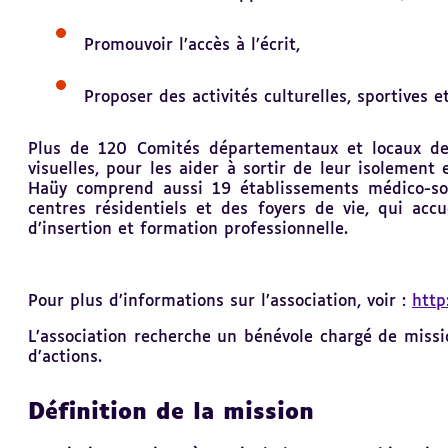
Promouvoir l’accès à l’écrit,
Proposer des activités culturelles, sportives et
Plus de 120 Comités départementaux et locaux de l
visuelles, pour les aider à sortir de leur isolemen
Haüy comprend aussi 19 établissements médico-soci
centres résidentiels et des foyers de vie, qui acc
d’insertion et formation professionnelle.
Pour plus d’informations sur l’association, voir :
http
L’association recherche un bénévole chargé de missi
d’actions.
Définition de la mission