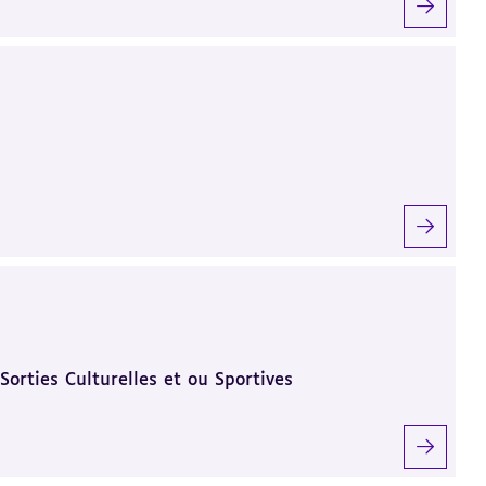
rties Culturelles et ou Sportives