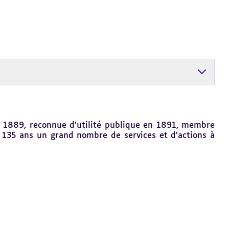
en 1889, reconnue d’utilité publique en 1891, membre
 135 ans un grand nombre de services et d’actions à