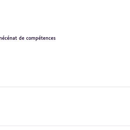
mécénat de compétences