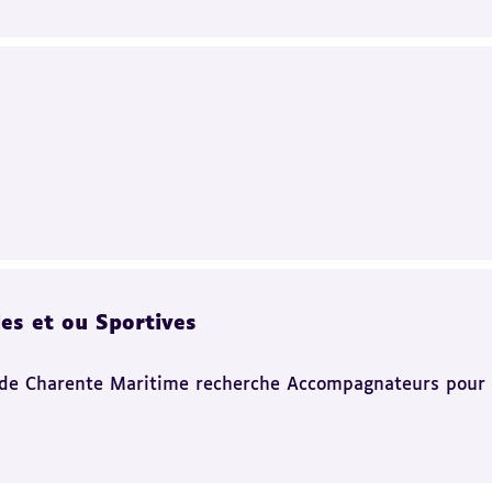
es et ou Sportives
de Charente Maritime recherche Accompagnateurs pour So