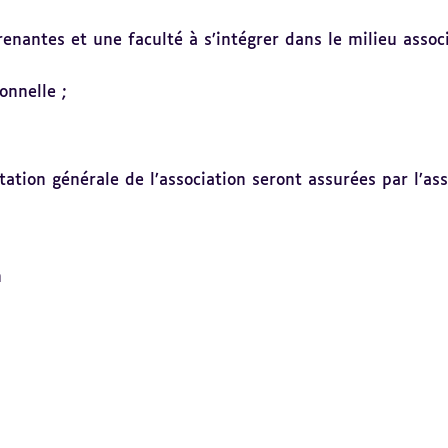
enantes et une faculté à s’intégrer dans le milieu associ
onnelle ;
ation générale de l’association seront assurées par l’ass
on