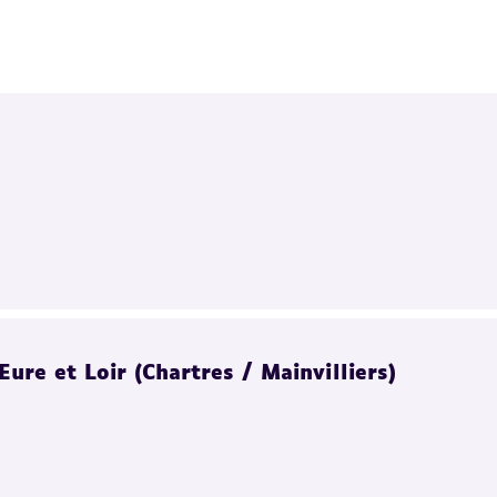
ure et Loir (Chartres / Mainvilliers)