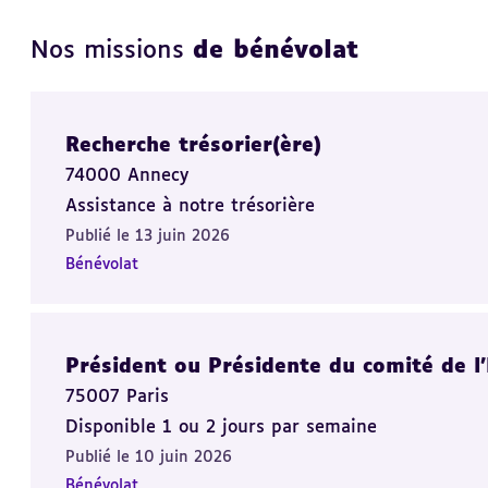
Nos missions
de bénévolat
Recherche trésorier(ère)
74000 Annecy
Assistance à notre trésorière
Publié le 13 juin 2026
Bénévolat
Président ou Présidente du comité de l’E
75007 Paris
Disponible 1 ou 2 jours par semaine
Publié le 10 juin 2026
Bénévolat