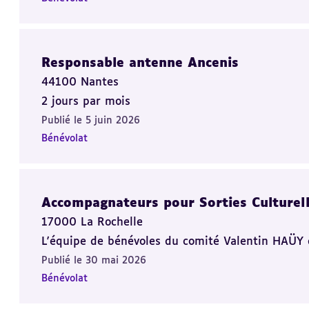
Responsable antenne Ancenis
44100 Nantes
2 jours par mois
Publié le 5 juin 2026
Bénévolat
Accompagnateurs pour Sorties Culturell
17000 La Rochelle
L'équipe de bénévoles du comité Valentin HAÜY 
Publié le 30 mai 2026
Bénévolat