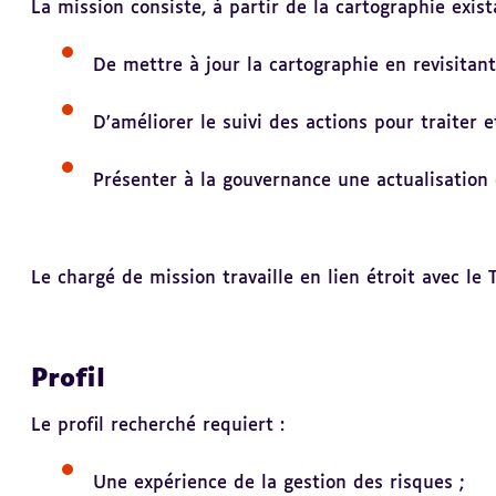
La mission consiste, à partir de la cartographie exist
De mettre à jour la cartographie en revisitant 
D’améliorer le suivi des actions pour traiter et
Présenter à la gouvernance 
Le chargé de mission travaille en lien étroit avec le 
Profil
Le profil recherché requiert :
Une expérience de la gestion des risques ;