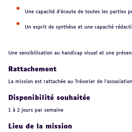
Une capacité d’écoute de toutes les parties pr
Un esprit de synthèse et une capacité rédacti
Une sensibilisation au handicap visuel et une présent
Rattachement
La mission est rattachée au Trésorier de l’associati
Disponibilité souhaitée
1 à 2 jours par semaine
Lieu de la mission