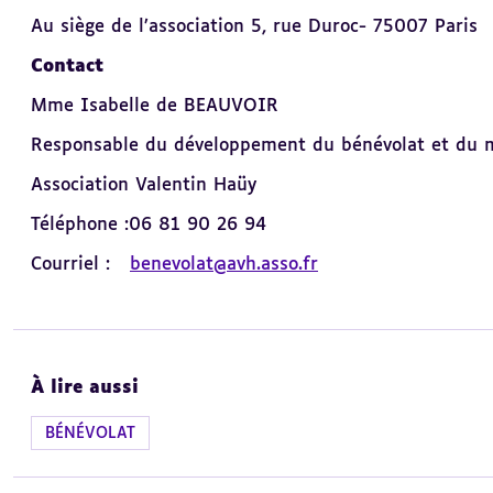
Au siège de l’association 5, rue Duroc- 75007 Paris
Contact
Mme Isabelle de BEAUVOIR
Responsable du développement du bénévolat et du 
Association Valentin Haüy
Téléphone :06 81 90 26 94
Courriel :
benevolat@avh.asso.fr
À lire aussi
BÉNÉVOLAT