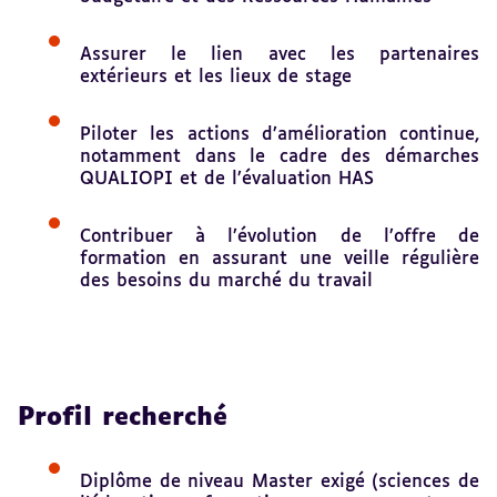
Assurer le lien avec les partenaires
extérieurs et les lieux de stage
Piloter les actions d’amélioration continue,
notamment dans le cadre des démarches
QUALIOPI et de l’évaluation HAS
Contribuer à l’évolution de l’offre de
formation en assurant une veille régulière
des besoins du marché du travail
Profil recherché
Diplôme de niveau Master exigé (sciences de