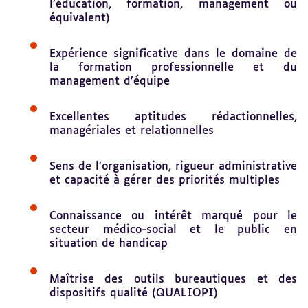
l’éducation, formation, management ou
équivalent)
Expérience significative dans le domaine de
la formation professionnelle et du
management d’équipe
Excellentes aptitudes rédactionnelles,
managériales et relationnelles
Sens de l’organisation, rigueur administrative
et capacité à gérer des priorités multiples
Connaissance ou intérêt marqué pour le
secteur médico-social et le public en
situation de handicap
Maîtrise des outils bureautiques et des
dispositifs qualité (QUALIOPI)