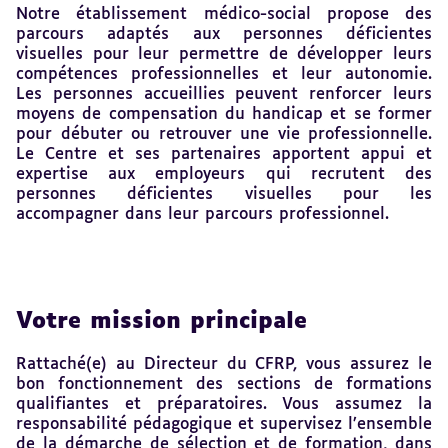
Notre établissement médico-social propose des
parcours adaptés aux personnes déficientes
visuelles pour leur permettre de développer leurs
compétences professionnelles et leur autonomie.
Les personnes accueillies peuvent renforcer leurs
moyens de compensation du handicap et se former
pour débuter ou retrouver une vie professionnelle.
Le Centre et ses partenaires apportent appui et
expertise aux employeurs qui recrutent des
personnes déficientes visuelles pour les
accompagner dans leur parcours professionnel.
Votre mission principale
Rattaché(e) au Directeur du CFRP, vous assurez le
bon fonctionnement des sections de formations
qualifiantes et préparatoires. Vous assumez la
responsabilité pédagogique et supervisez l’ensemble
de la démarche de sélection et de formation, dans