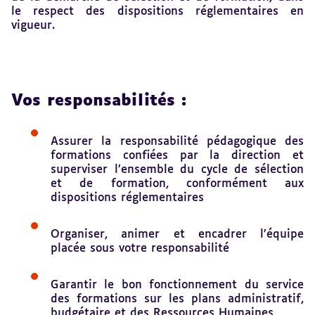
le respect des dispositions réglementaires en
vigueur.
Vos responsabilités :
Assurer la responsabilité pédagogique des
formations confiées par la direction et
superviser l’ensemble du cycle de sélection
et de formation, conformément aux
dispositions réglementaires
Organiser, animer et encadrer l’équipe
placée sous votre responsabilité
Garantir le bon fonctionnement du service
des formations sur les plans administratif,
budgétaire et des Ressources Humaines