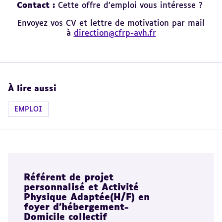
Contact :
Cette offre d’emploi vous intéresse ?
Envoyez vos CV et lettre de motivation par mail
à
direction@cfrp-avh.fr
À lire aussi
EMPLOI
Référent de projet
personnalisé et Activité
Physique Adaptée(H/F) en
foyer d’hébergement-
Domicile collectif