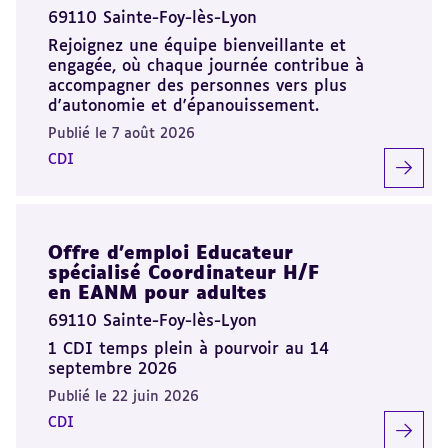
69110 Sainte-Foy-lès-Lyon
Rejoignez une équipe bienveillante et
engagée, où chaque journée contribue à
accompagner des personnes vers plus
d'autonomie et d'épanouissement.
Publié le 7 août 2026
CDI
Offre d'emploi Educateur
spécialisé Coordinateur H/F
en EANM pour adultes
69110 Sainte-Foy-lès-Lyon
1 CDI temps plein à pourvoir au 14
septembre 2026
Publié le 22 juin 2026
CDI