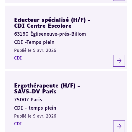
Educteur spécialisé (H/F) -
CDI Centre Escolore
63160 Égliseneuve-prés-Billom
CDI -Temps plein
Publié le 9 avr. 2026
CDI
Ergothérapeute (H/F) -
SAVS-DV Paris
75007 Paris
CDI - temps plein
Publié le 9 avr. 2026
CDI