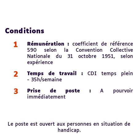
Conditions
Rémunération :
coefficient de référence
590 selon la Convention Collective
Nationale du 31 octobre 1951, selon
expérience
Temps de travail :
CDI temps plein
-
35h/semaine
Prise de poste :
A pourvoir
immédiatement
Le poste est ouvert aux personnes en situation de
handicap.