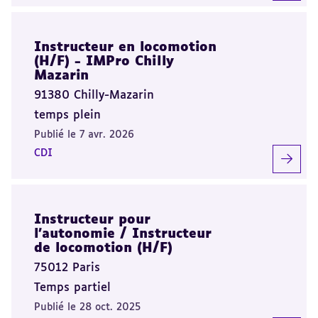
Instructeur en locomotion
(H/F) - IMPro Chilly
Mazarin
91380 Chilly-Mazarin
temps plein
Publié le 7 avr. 2026
CDI
Instructeur pour
l'autonomie / Instructeur
de locomotion (H/F)
75012 Paris
Temps partiel
Publié le 28 oct. 2025