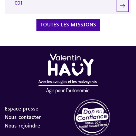
CDI
TOUTES LES MISSIONS
Espace presse
Nous contacter
Nous rejoindre