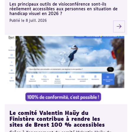
Les principaux outils de visioconférence sont-ils
réellement accessibles aux personnes en situation de
handicap visuel en 2026 ?
Publié le 8 juill. 2026
Le comité Valentin Haüy du
Finistère contribue à rendre les
sites de Brest 100 % accessibles