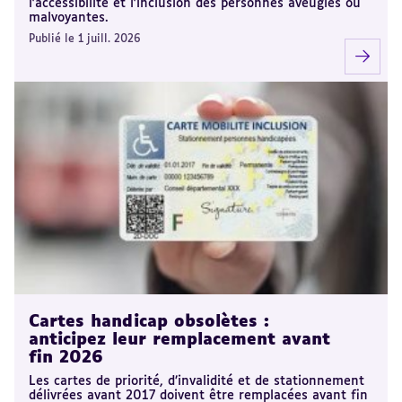
l'accessibilité et l'inclusion des personnes aveugles ou
malvoyantes.
Publié le 1 juill. 2026
Cartes handicap obsolètes :
anticipez leur remplacement avant
fin 2026
Les cartes de priorité, d’invalidité et de stationnement
délivrées avant 2017 doivent être remplacées avant fin