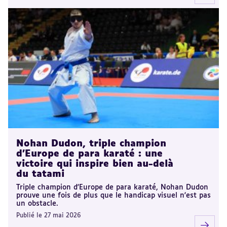
Nohan Dudon, triple champion
d'Europe de para karaté : une
victoire qui inspire bien au-delà
du tatami
Triple champion d'Europe de para karaté, Nohan Dudon
prouve une fois de plus que le handicap visuel n'est pas
un obstacle.
Publié le 27 mai 2026