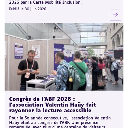
2026 par la Carte Mobilité Inclusion.
Publié le 30 juin 2026
Congrès de l'ABF 2026 :
l'association Valentin Haüy fait
rayonner la lecture accessible
Pour la 5e année consécutive, l'association Valentin
Haüy était au congrès de l'ABF. Une présence
remarquée, avec plus d’une centaine de visiteurs