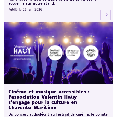
accueillis sur notre stand.
Publié le 26 juin 2026
Cinéma et musique accessibles :
l'association Valentin Haüy
s'engage pour la culture en
Charente-Maritime
Du concert audiodécrit au festival de cinéma, le comité