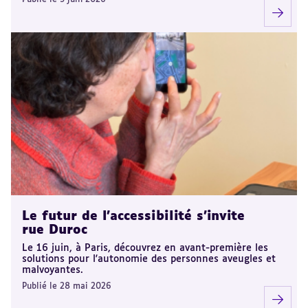
Le futur de l'accessibilité s'invite
rue Duroc
Le 16 juin, à Paris, découvrez en avant-première les
solutions pour l'autonomie des personnes aveugles et
malvoyantes.
Publié le 28 mai 2026