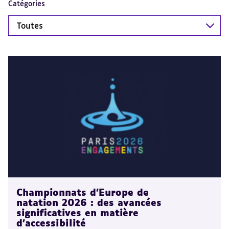
Catégories
Toutes
Championnats d'Europe de
natation 2026 : des avancées
significatives en matière
d'accessibilité