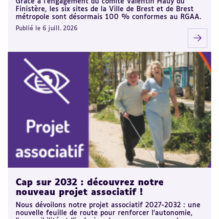
Grâce à l'engagement du comité Valentin Haüy du
Finistère, les six sites de la Ville de Brest et de Brest
métropole sont désormais 100 % conformes au RGAA.
Publié le 6 juill. 2026
Cap sur 2032 : découvrez notre
nouveau projet associatif !
Nous dévoilons notre projet associatif 2027-2032 : une
nouvelle feuille de route pour renforcer l'autonomie,