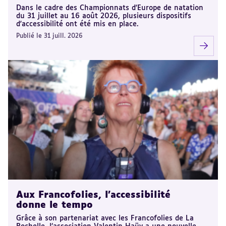
Dans le cadre des Championnats d'Europe de natation
du 31 juillet au 16 août 2026, plusieurs dispositifs
d'accessibilité ont été mis en place.
Publié le 31 juill. 2026
Aux Francofolies, l’accessibilité
donne le tempo
Grâce à son partenariat avec les Francofolies de La