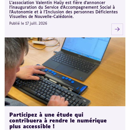
L’association Valentin Haüy est fière d’annoncer
l’inauguration du Service d’Accompagnement Social à
l’Autonomie et à l’Inclusion des personnes Déficientes
Visuelles de Nouvelle-Calédonie.
Publié le 17 juill. 2026
Participez à une étude qui
contribuera à rendre le numérique
plus accessible !