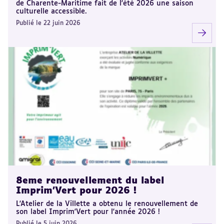
de Charente-Maritime fait de l'été 2026 une saison
culturelle accessible.
Publié le 22 juin 2026
8eme renouvellement du label
Imprim'Vert pour 2026 !
L'Atelier de la Villette a obtenu le renouvellement de
son label Imprim'Vert pour l'année 2026 !
Publié le 5 juin 2026