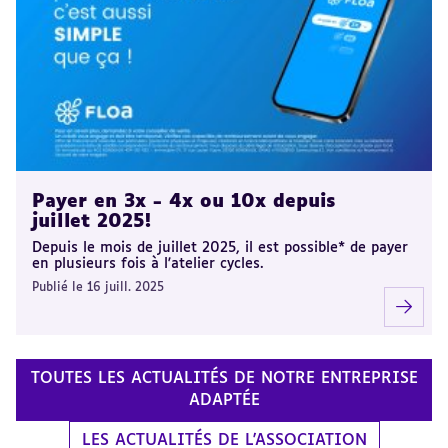
Payer en 3x - 4x ou 10x depuis
juillet 2025!
Depuis le mois de juillet 2025, il est possible* de payer
en plusieurs fois à l'atelier cycles.
Publié le 16 juill. 2025
TOUTES LES ACTUALITÉS DE NOTRE ENTREPRISE
ADAPTÉE
LES ACTUALITÉS DE L'ASSOCIATION