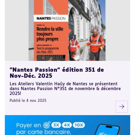
"Nantes Passion" édition 351 de
Nov-Déc. 2025
Les Ateliers Valentin Haüy de Nantes se présentent
dans Nantes Passion N°351 de novembre & décembre
2025!
Publié le 4 nov. 2025