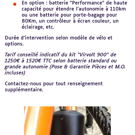
En option : batterie "Performance" de haute
capacité pour étendre l’autonomie à 110km
ou une batterie pour porte-bagage pour
80Km, un contrôleur à écran couleur, un
éclairage, etc.
Durée d’intervention selon modèle de vélo et
options.
Tarif conseillé indicatif du kit “Virvolt 900” de
1250€ à 1520€ TTC selon batterie standard ou
grande autonomie (Pose & Garantie Pièces et M.O.
incluses)
Contactez-nous pour tout renseignement
supplémentaire.