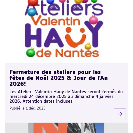
Fermeture des ateliers pour les
fêtes de Noël 2025 & Jour de l'An
2026!
Les Ateliers Valentin Haüy de Nantes seront fermés du
mercredi 24 décembre 2025 au dimanche 4 janvier
2026. Attention dates incluses!
Publié le 1 déc. 2025