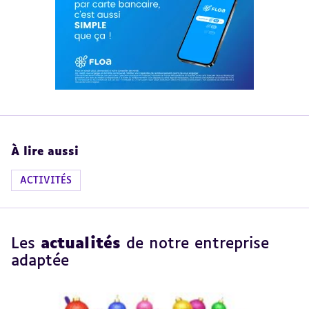
À lire aussi
ACTIVITÉS
Les
actualités
de notre entreprise
adaptée