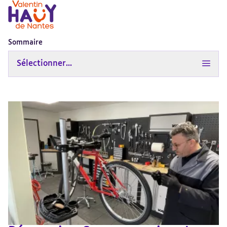
Sommaire
Sélectionner...