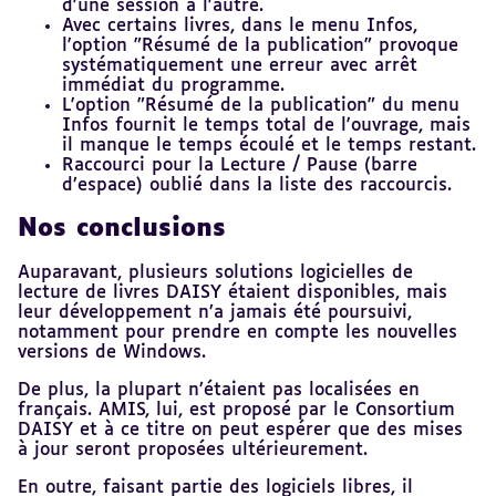
d'une session à l'autre.
Avec certains livres, dans le menu Infos,
l'option "Résumé de la publication" provoque
systématiquement une erreur avec arrêt
immédiat du programme.
L'option "Résumé de la publication" du menu
Infos fournit le temps total de l'ouvrage, mais
il manque le temps écoulé et le temps restant.
Raccourci pour la Lecture / Pause (barre
d’espace) oublié dans la liste des raccourcis.
Nos conclusions
Auparavant, plusieurs solutions logicielles de
lecture de livres DAISY étaient disponibles, mais
leur développement n’a jamais été poursuivi,
notamment pour prendre en compte les nouvelles
versions de Windows.
De plus, la plupart n’étaient pas localisées en
français. AMIS, lui, est proposé par le Consortium
DAISY et à ce titre on peut espérer que des mises
à jour seront proposées ultérieurement.
En outre, faisant partie des logiciels libres, il