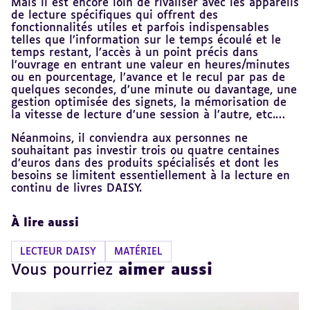
Mais il est encore loin de rivaliser avec les appareils
de lecture spécifiques qui offrent des
fonctionnalités utiles et parfois indispensables
telles que l’information sur le temps écoulé et le
temps restant, l’accès à un point précis dans
l’ouvrage en entrant une valeur en heures/minutes
ou en pourcentage, l’avance et le recul par pas de
quelques secondes, d’une minute ou davantage, une
gestion optimisée des signets, la mémorisation de
la vitesse de lecture d’une session à l’autre, etc.…
Néanmoins, il conviendra aux personnes ne
souhaitant pas investir trois ou quatre centaines
d’euros dans des produits spécialisés et dont les
besoins se limitent essentiellement à la lecture en
continu de livres DAISY.
À lire aussi
LECTEUR DAISY
MATÉRIEL
Vous pourriez
aimer aussi