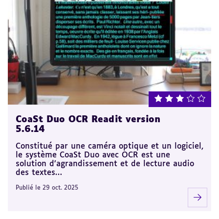
note : 3 sur 5
CoaSt Duo OCR Readit version
5.6.14
Constitué par une caméra optique et un logiciel,
le système CoaSt Duo avec OCR est une
solution d’agrandissement et de lecture audio
des textes…
Publié le 29 oct. 2025