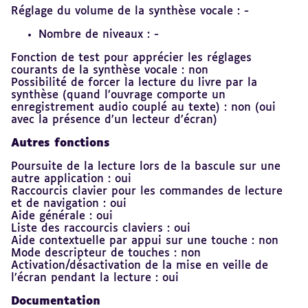
Réglage du volume de la synthèse vocale : -
Nombre de niveaux : -
Fonction de test pour apprécier les réglages
courants de la synthèse vocale : non
Possibilité de forcer la lecture du livre par la
synthèse (quand l’ouvrage comporte un
enregistrement audio couplé au texte) : non (oui
avec la présence d’un lecteur d’écran)
Autres fonctions
Poursuite de la lecture lors de la bascule sur une
autre application : oui
Raccourcis clavier pour les commandes de lecture
et de navigation : oui
Aide générale : oui
Liste des raccourcis claviers : oui
Aide contextuelle par appui sur une touche : non
Mode descripteur de touches : non
Activation/désactivation de la mise en veille de
l’écran pendant la lecture : oui
Documentation