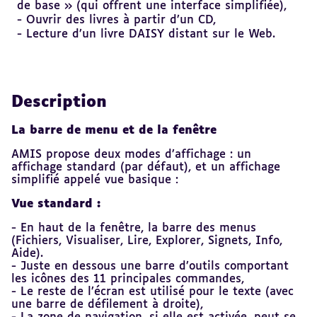
de base » (qui offrent une interface simplifiée),
- Ouvrir des livres à partir d’un CD,
- Lecture d’un livre DAISY distant sur le Web.
Description
La barre de menu et de la fenêtre
AMIS propose deux modes d’affichage : un
affichage standard (par défaut), et un affichage
simplifié appelé vue basique :
Vue standard :
- En haut de la fenêtre, la barre des menus
(Fichiers, Visualiser, Lire, Explorer, Signets, Info,
Aide).
- Juste en dessous une barre d’outils comportant
les icônes des 11 principales commandes,
- Le reste de l’écran est utilisé pour le texte (avec
une barre de défilement à droite),