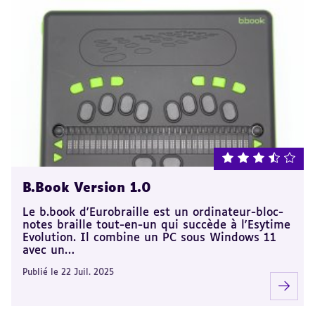
note : 3.5 sur 5
B.Book Version 1.0
Le b.book d'Eurobraille est un ordinateur-bloc-
notes braille tout-en-un qui succède à l'Esytime
Evolution. Il combine un PC sous Windows 11
avec un…
Publié le 22 Juil. 2025