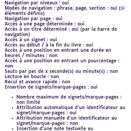
Navigation par niveaux : oui
Modes de navigation : phrase, page, section : oui (si
éléments définis)
Navigation par page : oui
Accès à une page déterminée : oui
Accès à un titre déterminé : oui (par la barre de
navigation)
Accès à un signet : oui
Accès au début / à la fin du livre : oui
Accès à une position en entrant une durée en
heures / minutes : non
Accès à une position en entrant un pourcentage :
non
Sauts par pas de x seconde(s) ou minute(s) : non
Lecture en boucle : non
Recul et avance rapide : non
Insertion de signets/marque-pages : oui
Nombre maximum de signets/marque-pages :
non limité
Attribution automatique d'un identificateur au
signet/marque-pages : oui
Attribution manuelle d'un identificateur au
signet/marque-pages : non
Insertion d'une note textuelle au