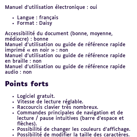
Manuel d’utilisation électronique : oui
Langue : français
Format : Daisy
Accessibilité du document (bonne, moyenne,
médiocre) : bonne
Manuel d’utilisation ou guide de référence rapide
imprimé « en noir » : non
Manuel d’utilisation ou guide de référence rapide
en braille : non
Manuel d’utilisation ou guide de référence rapide
audio : non
Points forts
Logiciel gratuit.
Vitesse de lecture réglable.
Raccourcis clavier très nombreux.
Commandes principales de navigation et de
lecture / pause intuitives (barre d’espace et
flèches).
Possibilité de changer les couleurs d’affichage.
Possibilité de modifier la taille des caractères.