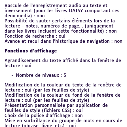
Bascule de l'enregistrement audio au texte et
inversement (pour les livres DAISY comportant ces
deux media) : non
Possibilité de sauter certains éléments lors de la
lecture - notes, numéros de page… (uniquement
dans les livres incluant cette fonctionnalité) : non
Fonction de recherche : oui
Avance et recul dans l'historique de navigation : non
Fonctions d’affichage
Agrandissement du texte affiché dans la fenêtre de
lecture : oui
Nombre de niveaux : 5
Modification de la couleur du texte de la fenêtre de
lecture : oui (par les feuilles de style)
Modification de la couleur du fond de la fenêtre de
lecture : oui (par les feuilles de style)
Présentation personnalisée par application de
feuilles de style (fichiers CSS) : oui
Choix de la police d’affichage : non
Mise en surbrillance du groupe de mots en cours de
lecture (phrase, ligne, etc.) : oui