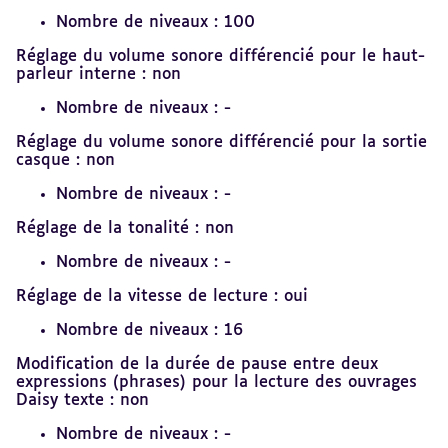
Nombre de niveaux : 100
Réglage du volume sonore différencié pour le haut-
parleur interne : non
Nombre de niveaux : -
Réglage du volume sonore différencié pour la sortie
casque : non
Nombre de niveaux : -
Réglage de la tonalité : non
Nombre de niveaux : -
Réglage de la vitesse de lecture : oui
Nombre de niveaux : 16
Modification de la durée de pause entre deux
expressions (phrases) pour la lecture des ouvrages
Daisy texte : non
Nombre de niveaux : -