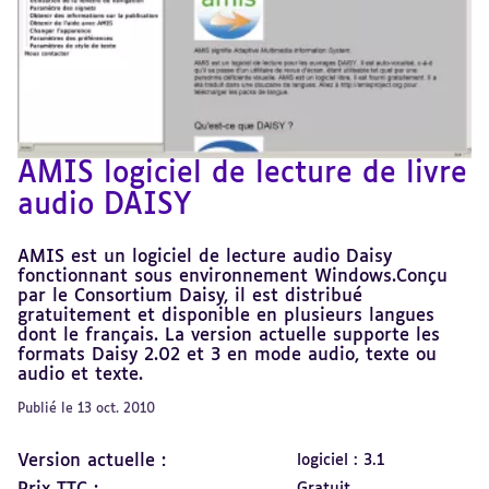
AMIS logiciel de lecture de livre
audio DAISY
AMIS est un logiciel de lecture audio Daisy
fonctionnant sous environnement Windows.Conçu
par le Consortium Daisy, il est distribué
gratuitement et disponible en plusieurs langues
dont le français. La version actuelle supporte les
formats Daisy 2.02 et 3 en mode audio, texte ou
audio et texte.
Publié le 13 oct. 2010
Version actuelle :
logiciel : 3.1
Gratuit