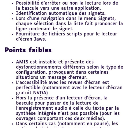
Possibilité d’arrêter ou non la lecture lors de
la bascule vers une autre application.
Identification automatique des signets.
Lors d'une navigation dans le menu Signets,
chaque sélection dans la liste fait prononcer la
ligne contenant le signet.
Fourniture de fichiers scripts pour le lecteur
d’écran Jaws.
Points faibles
AMIS est instable et présente des
dysfonctionnements différents selon le type de
configuration, provoquant dans certaines
situations un message d’erreur.
L’accessibilité avec les revues d’écran est
perfectible (notamment avec le lecteur d’écran
gratuit NVDA)
Hors la présence d’un lecteur d’écran, la
bascule pour passer de la lecture de
l’enregistrement audio à celle du texte par la
synthèse intégrée n’est pas possible (pour les
ouvrages comportant ces deux médias).
Dans certains cas (notamment en pause), les