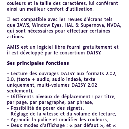
couleurs et la taille des caractères, lui conférant
ainsi un meilleur confort d’utilisation.
Il est compatible avec les revues d’écrans tels
que JAWS, Window Eyes, HAL & Supernova, NVDA,
qui sont nécessaires pour effectuer certaines
actions.
AMIS est un logiciel libre fourni gratuitement et
il est développé par le consortium DAISY.
Ses principales fonctions
- Lecture des ouvrages DAISY aux formats 2.02,
3.0, (texte + audio, audio indexé, texte
uniquement, multi-volumes DAISY 2.02
seulement),
- Différents niveaux de déplacement : par titre,
par page, par paragraphe, par phrase,
- Possibilité de poser des signets,
- Réglage de la vitesse et du volume de lecture,
- Agrandir la police et modifier les couleurs,
- Deux modes d'affichage : « par défaut », et «