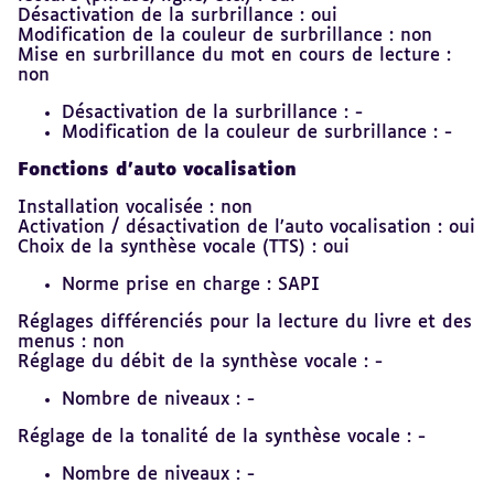
Désactivation de la surbrillance : oui
Modification de la couleur de surbrillance : non
Mise en surbrillance du mot en cours de lecture :
non
Désactivation de la surbrillance : -
Modification de la couleur de surbrillance : -
Fonctions d’auto vocalisation
Installation vocalisée : non
Activation / désactivation de l’auto vocalisation : oui
Choix de la synthèse vocale (TTS) : oui
Norme prise en charge : SAPI
Réglages différenciés pour la lecture du livre et des
menus : non
Réglage du débit de la synthèse vocale : -
Nombre de niveaux : -
Réglage de la tonalité de la synthèse vocale : -
Nombre de niveaux : -