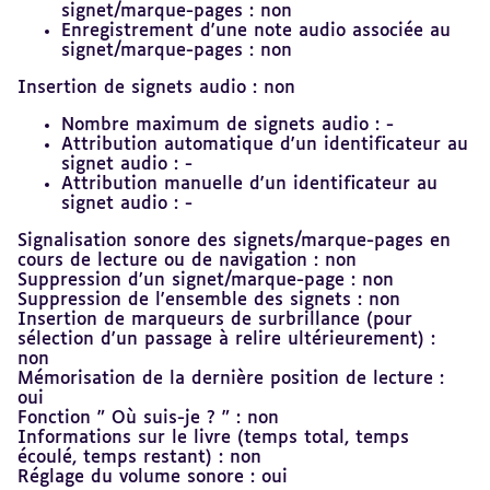
signet/marque-pages : non
Enregistrement d'une note audio associée au
signet/marque-pages : non
Insertion de signets audio : non
Nombre maximum de signets audio : -
Attribution automatique d'un identificateur au
signet audio : -
Attribution manuelle d'un identificateur au
signet audio : -
Signalisation sonore des signets/marque-pages en
cours de lecture ou de navigation : non
Suppression d’un signet/marque-page : non
Suppression de l'ensemble des signets : non
Insertion de marqueurs de surbrillance (pour
sélection d'un passage à relire ultérieurement) :
non
Mémorisation de la dernière position de lecture :
oui
Fonction " Où suis-je ? " : non
Informations sur le livre (temps total, temps
écoulé, temps restant) : non
Réglage du volume sonore : oui