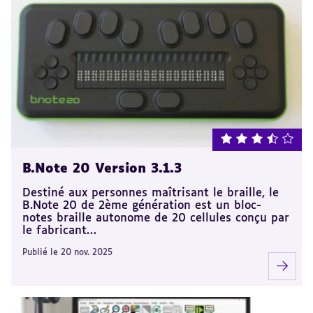
note : 3.5 sur 5
B.Note 20 Version 3.1.3
Destiné aux personnes maîtrisant le braille, le
B.Note 20 de 2ème génération est un bloc-
notes braille autonome de 20 cellules conçu par
le fabricant…
Publié le 20 nov. 2025