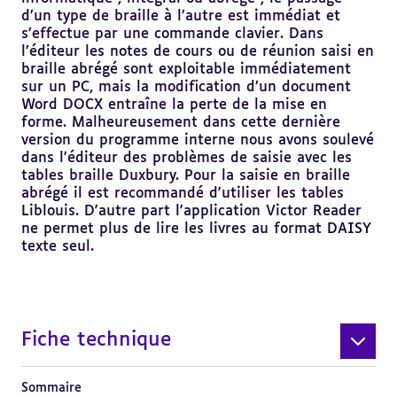
d’un type de braille à l’autre est immédiat et
s’effectue par une commande clavier. Dans
l’éditeur les notes de cours ou de réunion saisi en
braille abrégé sont exploitable immédiatement
sur un PC, mais la modification d’un document
Word DOCX entraîne la perte de la mise en
forme. Malheureusement dans cette dernière
version du programme interne nous avons soulevé
dans l'éditeur des problèmes de saisie avec les
tables braille Duxbury. Pour la saisie en braille
abrégé il est recommandé d'utiliser les tables
Liblouis. D'autre part l'application Victor Reader
ne permet plus de lire les livres au format DAISY
texte seul.
Fiche technique
Sommaire