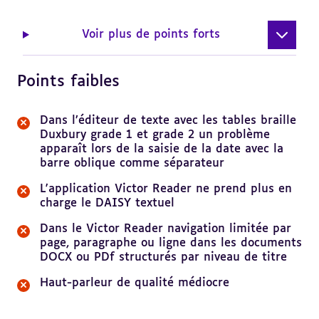
Voir plus de points forts
Points faibles
Dans l’éditeur de texte avec les tables braille
Duxbury grade 1 et grade 2 un problème
apparaît lors de la saisie de la date avec la
barre oblique comme séparateur
L'application Victor Reader ne prend plus en
charge le DAISY textuel
Dans le Victor Reader navigation limitée par
page, paragraphe ou ligne dans les documents
DOCX ou PDf structurés par niveau de titre
Haut-parleur de qualité médiocre