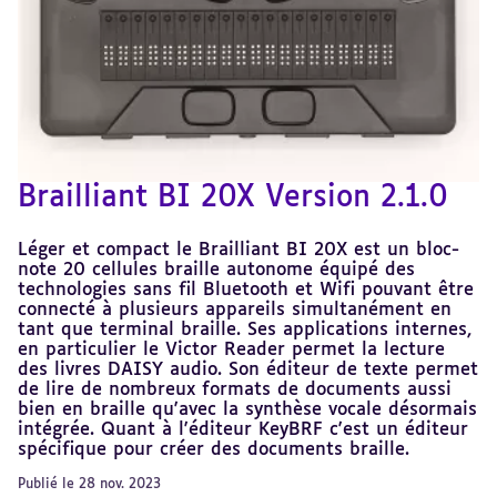
Brailliant BI 20X Version 2.1.0
Léger et compact le Brailliant BI 20X est un bloc-
note 20 cellules braille autonome équipé des
technologies sans fil Bluetooth et Wifi pouvant être
connecté à plusieurs appareils simultanément en
tant que terminal braille. Ses applications internes,
en particulier le Victor Reader permet la lecture
des livres DAISY audio. Son éditeur de texte permet
de lire de nombreux formats de documents aussi
bien en braille qu'avec la synthèse vocale désormais
intégrée. Quant à l'éditeur KeyBRF c'est un éditeur
spécifique pour créer des documents braille.
Publié le 28 nov. 2023