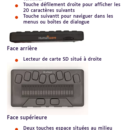
Touche défilement droite pour afficher les
20 caractères suivants
Touche suivantt pour naviguer dans les
menus ou boîtes de dialogue
Face arrière
Lecteur de carte SD situé à droite
Face supérieure
Deux touches espace situées au milieu