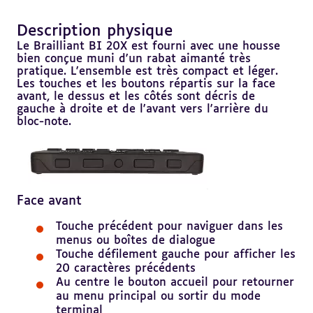
Description physique
Revenir
au
Le Brailliant BI 20X est fourni avec une housse
sommaire
bien conçue muni d'un rabat aimanté très
pratique. L'ensemble est très compact et léger.
Les touches et les boutons répartis sur la face
avant, le dessus et les côtés sont décris de
gauche à droite et de l'avant vers l'arrière du
bloc-note.
Face avant
Touche précédent pour naviguer dans les
menus ou boîtes de dialogue
Touche défilement gauche pour afficher les
20 caractères précédents
Au centre le bouton accueil pour retourner
au menu principal ou sortir du mode
terminal