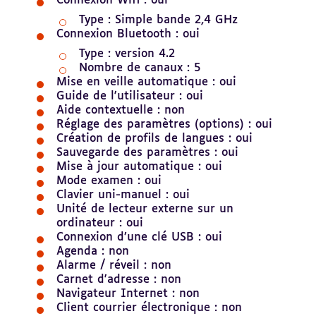
Connexion Wifi : oui
Type : Simple bande 2,4 GHz
Connexion Bluetooth : oui
Type : version 4.2
Nombre de canaux : 5
Mise en veille automatique : oui
Guide de l'utilisateur : oui
Aide contextuelle : non
Réglage des paramètres (options) : oui
Création de profils de langues : oui
Sauvegarde des paramètres : oui
Mise à jour automatique : oui
Mode examen : oui
Clavier uni-manuel : oui
Unité de lecteur externe sur un
ordinateur : oui
Connexion d’une clé USB : oui
Agenda : non
Alarme / réveil : non
Carnet d'adresse : non
Navigateur Internet : non
Client courrier électronique : non