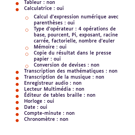
Tableur : non
Calculatrice : oui
Calcul d'expression numérique avec
parenthèses : oui
Type d'opérateur : 4 opérations de
base, pourcent, Pi, exposant, racine
carrée, factorielle, nombre d'euler
Mémoire : oui
Copie du résultat dans le presse
papier : oui
Conversion de devises : non
Transcription des mathématiques : non
Transcription de la musique : non
Enregistreur audio : non
Lecteur Multimédia : non
Éditeur de tables braille : non
Horloge : oui
Date : oui
Compte-minute : non
Chronomètre : non