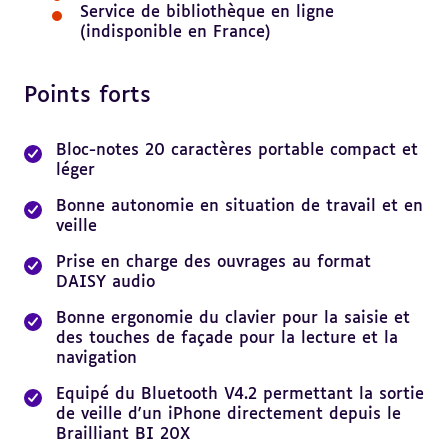
Service de bibliothèque en ligne
(indisponible en France)
Points forts
Revenir
au
sommaire
Bloc-notes 20 caractères portable compact et
léger
Bonne autonomie en situation de travail et en
veille
Prise en charge des ouvrages au format
DAISY audio
Bonne ergonomie du clavier pour la saisie et
des touches de façade pour la lecture et la
navigation
Equipé du Bluetooth V4.2 permettant la sortie
de veille d'un iPhone directement depuis le
Brailliant BI 20X