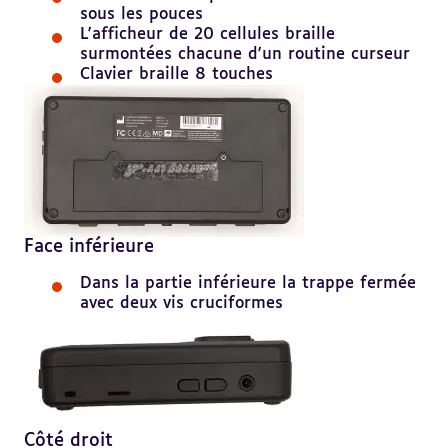
sous les pouces
L'afficheur de 20 cellules braille
surmontées chacune d'un routine curseur
Clavier braille 8 touches
Face inférieure
Dans la partie inférieure la trappe fermée
avec deux vis cruciformes
Côté droit