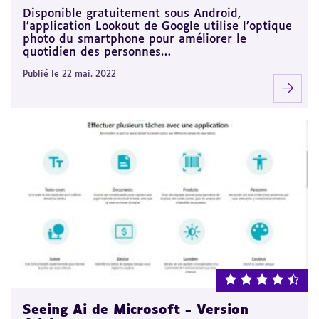
Disponible gratuitement sous Android,
l’application Lookout de Google utilise l’optique
photo du smartphone pour améliorer le
quotidien des personnes…
Publié le 22 mai. 2022
note : 4.5 sur 5
Seeing Ai de Microsoft - Version