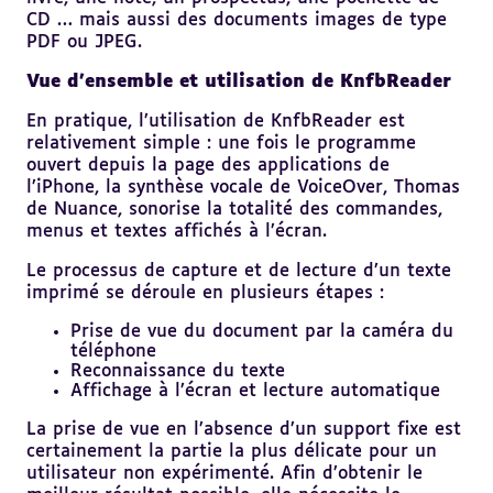
CD … mais aussi des documents images de type
PDF ou JPEG.
Vue d’ensemble et utilisation de KnfbReader
En pratique, l’utilisation de KnfbReader est
relativement simple : une fois le programme
ouvert depuis la page des applications de
l’iPhone, la synthèse vocale de VoiceOver, Thomas
de Nuance, sonorise la totalité des commandes,
menus et textes affichés à l’écran.
Le processus de capture et de lecture d’un texte
imprimé se déroule en plusieurs étapes :
Prise de vue du document par la caméra du
téléphone
Reconnaissance du texte
Affichage à l’écran et lecture automatique
La prise de vue en l’absence d’un support fixe est
certainement la partie la plus délicate pour un
utilisateur non expérimenté. Afin d’obtenir le