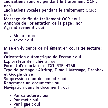
Indications sonores pendant le traitement OCR :
non
Indications vocales pendant le traitement OCR :
non
Message de fin de traitement OCR : oui
Annonce de l’orientation de la page : non
Agrandissement : oui
Menu : non
Texte : oui
Mise en évidence de l’élément en cours de lecture :
oui
Orientation automatique de l’écran : oui
Explorateur de fichiers : oui
Format d’exportation : TXT, RTF, HTML
Type de partage : Airdrop, E-mail, Message, Dropbox
et Google drive
Suppression d’un document : oui
Renommer un document : oui
Navigation dans le document : oui
Par caractère : oui
Par mot : oui
Par ligne : oui