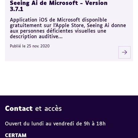
Seeing Ai de Microsoft - Version
3.7.1
Application iOS de Microsoft disponible
gratuitement sur l'Apple Store, Seeing Ai donne
aux personnes déficientes visuelles une
description auditive…
Publié le 25 nov. 2020
Contact
et accès
Ouvert du lundi au vendredi de 9h à 18h
CERTAM