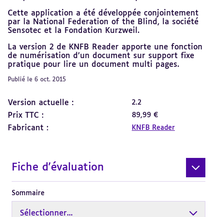
Cette application a été développée conjointement
par la National Federation of the Blind, la société
Sensotec et la Fondation Kurzweil.
La version 2 de KNFB Reader apporte une fonction
de numérisation d’un document sur support fixe
pratique pour lire un document multi pages.
Publié le 6 oct. 2015
Version actuelle :
2.2
Prix TTC :
89,99 €
Fabricant :
KNFB Reader
Fiche d'évaluation
Sommaire
Sélectionner...