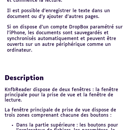
et commence la lecture.
Il est possible d’enregistrer le texte dans un
document ou d’y ajouter d’autres pages.
Si on dispose d’un compte DropBox paramétré sur
l’iPhone, les documents sont sauvegardés et
synchronisés automatiquement et peuvent être
ouverts sur un autre périphérique comme un
ordinateur.
Description
KnfbReader dispose de deux fenêtres : la fenêtre
principale pour la prise de vue et la fenêtre de
lecture.
La fenêtre principale de prise de vue dispose de
trois zones comprenant chacune des boutons :
Dans la partie supérieure : les boutons pour