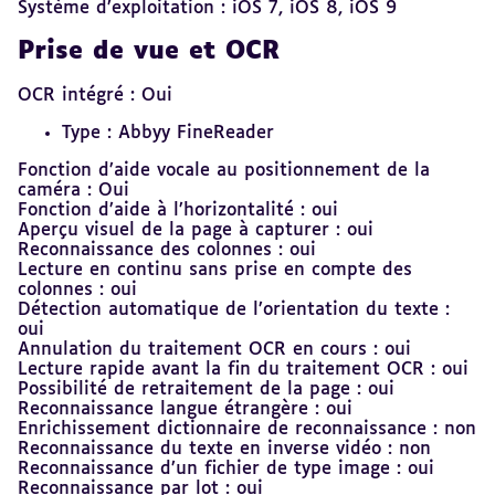
Système d’exploitation : iOS 7, iOS 8, iOS 9
Prise de vue et OCR
OCR intégré : Oui
Type : Abbyy FineReader
Fonction d’aide vocale au positionnement de la
caméra : Oui
Fonction d’aide à l’horizontalité : oui
Aperçu visuel de la page à capturer : oui
Reconnaissance des colonnes : oui
Lecture en continu sans prise en compte des
colonnes : oui
Détection automatique de l’orientation du texte :
oui
Annulation du traitement OCR en cours : oui
Lecture rapide avant la fin du traitement OCR : oui
Possibilité de retraitement de la page : oui
Reconnaissance langue étrangère : oui
Enrichissement dictionnaire de reconnaissance : non
Reconnaissance du texte en inverse vidéo : non
Reconnaissance d’un fichier de type image : oui
Reconnaissance par lot : oui