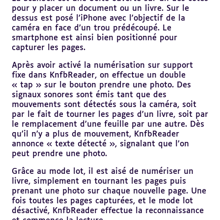
pour y placer un document ou un livre. Sur le
dessus est posé l’iPhone avec l’objectif de la
caméra en face d’un trou prédécoupé. Le
smartphone est ainsi bien positionné pour
capturer les pages.
Après avoir activé la numérisation sur support
fixe dans KnfbReader, on effectue un double
« tap » sur le bouton prendre une photo. Des
signaux sonores sont émis tant que des
mouvements sont détectés sous la caméra, soit
par le fait de tourner les pages d’un livre, soit par
le remplacement d’une feuille par une autre. Dès
qu’il n’y a plus de mouvement, KnfbReader
annonce « texte détecté », signalant que l’on
peut prendre une photo.
Grâce au mode lot, il est aisé de numériser un
livre, simplement en tournant les pages puis
prenant une photo sur chaque nouvelle page. Une
fois toutes les pages capturées, et le mode lot
désactivé, KnfbReader effectue la reconnaissance