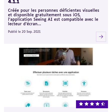
4.1.1
Créée pour les personnes déficientes visuelles
et disponible gratuitement sous iOS,
l’application Seeing AI est compatible avec le
lecteur d’écran…
Publié le 20 Sep. 2021
note : 4.5 sur 5