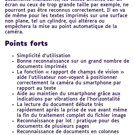
écran ou ceux de trop grande taille par exemple, ne
pourront pas être reconnus correctement. Il en va
de même pour les textes imprimés sur une surface
non plane, tel un cylindre, qui altérera ou
empêchera la mise au point automatique de la
caméra.
Points forts
Simplicité d’utilisation
Bonne reconnaissance sur un grand nombre de
documents imprimés
La fonction « rapport de champs de vision »
aide l’utilisateur non-voyant à positionner
correctement la caméra du smartphone par
rapport au texte
Aide au maintien du smartphone grâce aux
indications par vibrations de l’horizontalité
La lecture du document débute très
rapidement après la prise de vue avant même
la fin du traitement complet du fichier image
Reconnaissance par lot : pratique pour des
documents de plusieurs pages
Reconnaissance de documents en colonnes