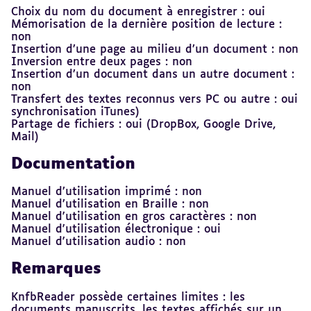
Choix du nom du document à enregistrer : oui
Mémorisation de la dernière position de lecture :
non
Insertion d’une page au milieu d’un document : non
Inversion entre deux pages : non
Insertion d’un document dans un autre document :
non
Transfert des textes reconnus vers PC ou autre : oui
synchronisation iTunes)
Partage de fichiers : oui (DropBox, Google Drive,
Mail)
Documentation
Manuel d’utilisation imprimé : non
Manuel d’utilisation en Braille : non
Manuel d'utilisation en gros caractères : non
Manuel d'utilisation électronique : oui
Manuel d'utilisation audio : non
Remarques
KnfbReader possède certaines limites : les
documents manuscrits, les textes affichés sur un