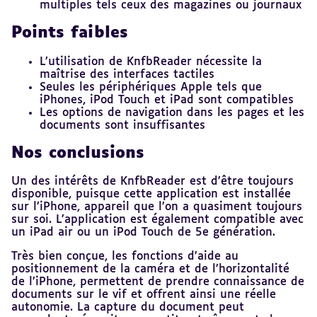
multiples tels ceux des magazines ou journaux
Points faibles
L’utilisation de KnfbReader nécessite la
maîtrise des interfaces tactiles
Seules les périphériques Apple tels que
iPhones, iPod Touch et iPad sont compatibles
Les options de navigation dans les pages et les
documents sont insuffisantes
Nos conclusions
Un des intérêts de KnfbReader est d’être toujours
disponible, puisque cette application est installée
sur l’iPhone, appareil que l’on a quasiment toujours
sur soi. L’application est également compatible avec
un iPad air ou un iPod Touch de 5e génération.
Très bien conçue, les fonctions d’aide au
positionnement de la caméra et de l’horizontalité
de l’iPhone, permettent de prendre connaissance de
documents sur le vif et offrent ainsi une réelle
autonomie. La capture du document peut