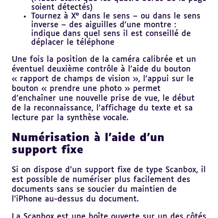
soient détectés)
Tournez à X° dans le sens – ou dans le sens
inverse – des aiguilles d’une montre :
indique dans quel sens il est conseillé de
déplacer le téléphone
Une fois la position de la caméra calibrée et un
éventuel deuxième contrôle à l’aide du bouton
« rapport de champs de vision », l’appui sur le
bouton « prendre une photo » permet
d’enchaîner une nouvelle prise de vue, le début
de la reconnaissance, l’affichage du texte et sa
lecture par la synthèse vocale.
Numérisation à l’aide d’un
support fixe
Si on dispose d’un support fixe de type Scanbox, il
est possible de numériser plus facilement des
documents sans se soucier du maintien de
l’iPhone au-dessus du document.
La Scanbox est une boîte ouverte sur un des côtés