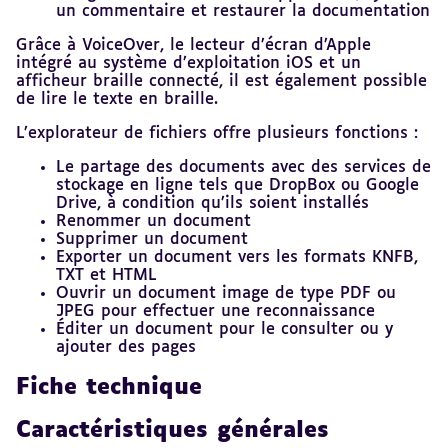
un commentaire et restaurer la documentation
Grâce à VoiceOver, le lecteur d’écran d’Apple
intégré au système d’exploitation iOS et un
afficheur braille connecté, il est également possible
de lire le texte en braille.
L’explorateur de fichiers offre plusieurs fonctions :
Le partage des documents avec des services de
stockage en ligne tels que DropBox ou Google
Drive, à condition qu’ils soient installés
Renommer un document
Supprimer un document
Exporter un document vers les formats KNFB,
TXT et HTML
Ouvrir un document image de type PDF ou
JPEG pour effectuer une reconnaissance
Éditer un document pour le consulter ou y
ajouter des pages
Fiche technique
Caractéristiques générales