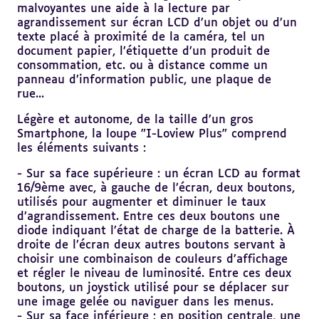
malvoyantes une aide à la lecture par
agrandissement sur écran LCD d’un objet ou d’un
texte placé à proximité de la caméra, tel un
document papier, l’étiquette d’un produit de
consommation, etc. ou à distance comme un
panneau d’information public, une plaque de
rue...
Légère et autonome, de la taille d’un gros
Smartphone, la loupe "I-Loview Plus" comprend
les éléments suivants :
- Sur sa face supérieure : un écran LCD au format
16/9ème avec, à gauche de l’écran, deux boutons,
utilisés pour augmenter et diminuer le taux
d’agrandissement. Entre ces deux boutons une
diode indiquant l’état de charge de la batterie. À
droite de l’écran deux autres boutons servant à
choisir une combinaison de couleurs d’affichage
et régler le niveau de luminosité. Entre ces deux
boutons, un joystick utilisé pour se déplacer sur
une image gelée ou naviguer dans les menus.
- Sur sa face inférieure : en position centrale, une