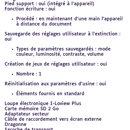
Pied support : oui (intégré à l’appareil)
Fonction écriture : oui
Procédé : en maintenant d’une main l’appareil
à distance du document
Sauvegarde des réglages utilisateur à l’extinction :
oui
Types de paramètres sauvegardés : mode
couleur, luminosité, contraste, volume
Création de jeux de réglages utilisateur : oui
Nombre : 1
Réinitialisation aux paramètres d’usine : oui
Éléments fournis en standard
Loupe électronique I-Loview Plus
Carte mémoire SD 2 Go
Adaptateur secteur
Câble de raccordement vers écran externe
Dragonne
Sacoche de transport