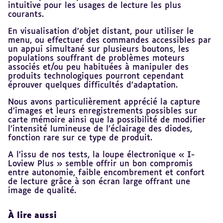
intuitive pour les usages de lecture les plus
courants.
En visualisation d’objet distant, pour utiliser le
menu, ou effectuer des commandes accessibles par
un appui simultané sur plusieurs boutons, les
populations souffrant de problèmes moteurs
associés et/ou peu habituées à manipuler des
produits technologiques pourront cependant
éprouver quelques difficultés d’adaptation.
Nous avons particulièrement apprécié la capture
d’images et leurs enregistrements possibles sur
carte mémoire ainsi que la possibilité de modifier
l’intensité lumineuse de l’éclairage des diodes,
fonction rare sur ce type de produit.
A l’issu de nos tests, la loupe électronique « I-
Loview Plus » semble offrir un bon compromis
entre autonomie, faible encombrement et confort
de lecture grâce à son écran large offrant une
image de qualité.
À lire aussi