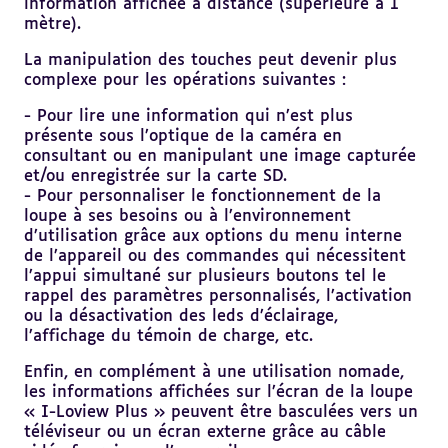
information affichée à distance (supérieure à 1
mètre).
La manipulation des touches peut devenir plus
complexe pour les opérations suivantes :
- Pour lire une information qui n’est plus
présente sous l’optique de la caméra en
consultant ou en manipulant une image capturée
et/ou enregistrée sur la carte SD.
- Pour personnaliser le fonctionnement de la
loupe à ses besoins ou à l’environnement
d’utilisation grâce aux options du menu interne
de l’appareil ou des commandes qui nécessitent
l’appui simultané sur plusieurs boutons tel le
rappel des paramètres personnalisés, l’activation
ou la désactivation des leds d’éclairage,
l’affichage du témoin de charge, etc.
Enfin, en complément à une utilisation nomade,
les informations affichées sur l’écran de la loupe
« I-Loview Plus » peuvent être basculées vers un
téléviseur ou un écran externe grâce au câble