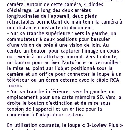
caméra. Autour de cette caméra, 4 diodes
d’éclairage. Le long des deux arrêtes
longitudinales de l’appareil, deux pieds
rétractables permettant de maintenir la caméra à
une distance constante du document.
- Sur sa tranche supérieure : vers la gauche, un
commutateur à deux positions pour basculer
d’une vision de près à une vision de loin. Au
centre un bouton pour capturer l’image en cours
ou revenir à un affichage normal. Vers la droite,
un bouton pour activer l’autofocus ou verrouiller
la mise au point sur l’objet positionné sous la
caméra et un orifice pour connecter la loupe à un
téléviseur ou un écran externe avec le câble RCA
fourni.
- Sur sa tranche inférieure : vers la gauche, un
emplacement pour une carte mémoire SD. Vers la
droite le bouton d’extinction et de mise sous
tension de l’appareil et un orifice pour la
connexion à l’adaptateur secteur.
En utilisation courante, la loupe « I-Loview Plus »