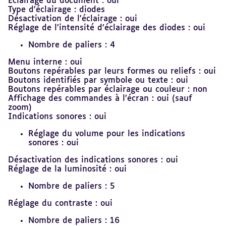
Eclairage du document : oui
Type d’éclairage : diodes
Désactivation de l’éclairage : oui
Réglage de l’intensité d’éclairage des diodes : oui
Nombre de paliers : 4
Menu interne : oui
Boutons repérables par leurs formes ou reliefs : oui
Boutons identifiés par symbole ou texte : oui
Boutons repérables par éclairage ou couleur : non
Affichage des commandes à l’écran : oui (sauf
zoom)
Indications sonores : oui
Réglage du volume pour les indications
sonores : oui
Désactivation des indications sonores : oui
Réglage de la luminosité : oui
Nombre de paliers : 5
Réglage du contraste : oui
Nombre de paliers : 16