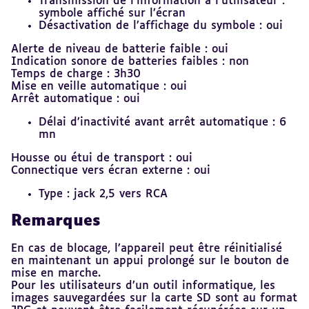
Transmission de l’information à l’utilisateur :
symbole affiché sur l’écran
Désactivation de l’affichage du symbole : oui
Alerte de niveau de batterie faible : oui
Indication sonore de batteries faibles : non
Temps de charge : 3h30
Mise en veille automatique : oui
Arrêt automatique : oui
Délai d’inactivité avant arrêt automatique : 6
mn
Housse ou étui de transport : oui
Connectique vers écran externe : oui
Type : jack 2,5 vers RCA
Remarques
En cas de blocage, l’appareil peut être réinitialisé
en maintenant un appui prolongé sur le bouton de
mise en marche.
Pour les utilisateurs d’un outil informatique, les
images sauvegardées sur la carte SD sont au format