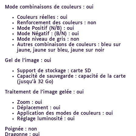
Mode combinaisons de couleurs : oui
Couleurs réelles : oui
Renforcement des couleurs : non
Mode Positif (N/B) : oui
Mode Négatif : (B/N) : oui
Mode niveau de gris : non
Autres combinaisons de couleurs : bleu sur
jaune, jaune sur bleu, jaune sur noir
Gel de l’image : oui
Support de stockage : carte SD
Capacité de sauvegarde : capacité de la carte
(jusqu’à 32 Go)
Traitement de l’image gelée : oui
Zoom : oui
Déplacement : oui
Application des modes de couleurs : oui
Réglage luminosité : oui
Poignée : non
Dragonne : oui