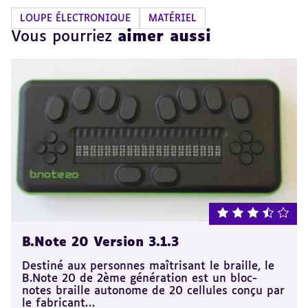
LOUPE ÉLECTRONIQUE
MATÉRIEL
Vous pourriez
aimer aussi
note : 3.5 sur 5
B.Note 20 Version 3.1.3
Destiné aux personnes maîtrisant le braille, le
B.Note 20 de 2ème génération est un bloc-
notes braille autonome de 20 cellules conçu par
le fabricant…