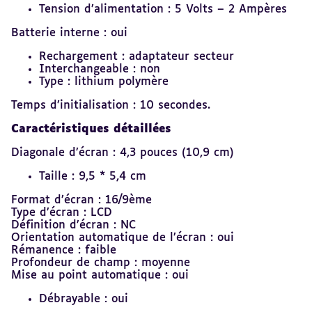
Tension d’alimentation : 5 Volts – 2 Ampères
Batterie interne : oui
Rechargement : adaptateur secteur
Interchangeable : non
Type : lithium polymère
Temps d’initialisation : 10 secondes.
Caractéristiques détaillées
Diagonale d’écran : 4,3 pouces (10,9 cm)
Taille : 9,5 * 5,4 cm
Format d’écran : 16/9ème
Type d’écran : LCD
Définition d’écran : NC
Orientation automatique de l’écran : oui
Rémanence : faible
Profondeur de champ : moyenne
Mise au point automatique : oui
Débrayable : oui