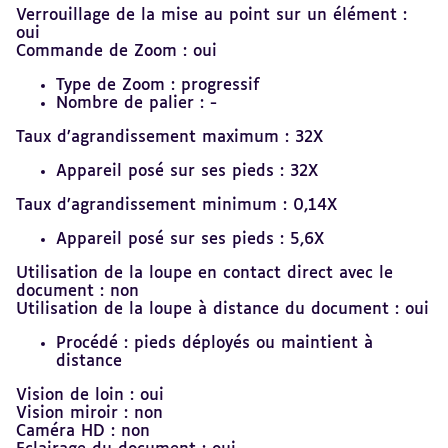
Verrouillage de la mise au point sur un élément :
oui
Commande de Zoom : oui
Type de Zoom : progressif
Nombre de palier : -
Taux d’agrandissement maximum : 32X
Appareil posé sur ses pieds : 32X
Taux d’agrandissement minimum : 0,14X
Appareil posé sur ses pieds : 5,6X
Utilisation de la loupe en contact direct avec le
document : non
Utilisation de la loupe à distance du document : oui
Procédé : pieds déployés ou maintient à
distance
Vision de loin : oui
Vision miroir : non
Caméra HD : non