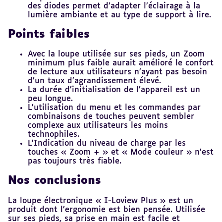
des diodes permet d’adapter l’éclairage à la
lumière ambiante et au type de support à lire.
Points faibles
Avec la loupe utilisée sur ses pieds, un Zoom
minimum plus faible aurait amélioré le confort
de lecture aux utilisateurs n’ayant pas besoin
d’un taux d’agrandissement élevé.
La durée d’initialisation de l’appareil est un
peu longue.
L’utilisation du menu et les commandes par
combinaisons de touches peuvent sembler
complexe aux utilisateurs les moins
technophiles.
L’Indication du niveau de charge par les
touches « Zoom + » et « Mode couleur » n’est
pas toujours très fiable.
Nos conclusions
La loupe électronique « I-Loview Plus » est un
produit dont l’ergonomie est bien pensée. Utilisée
sur ses pieds, sa prise en main est facile et