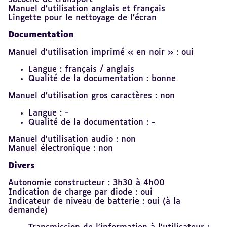
Manuel d’utilisation anglais et français
Lingette pour le nettoyage de l’écran
Documentation
Manuel d'utilisation imprimé « en noir » : oui
Langue : français / anglais
Qualité de la documentation : bonne
Manuel d’utilisation gros caractères : non
Langue : -
Qualité de la documentation : -
Manuel d'utilisation audio : non
Manuel électronique : non
Divers
Autonomie constructeur : 3h30 à 4h00
Indication de charge par diode : oui
Indicateur de niveau de batterie : oui (à la
demande)