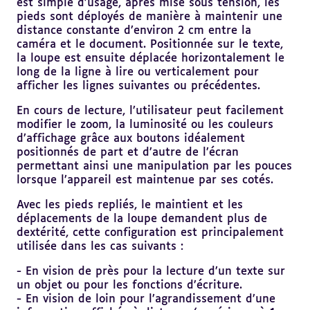
est simple d’usage, après mise sous tension, les
pieds sont déployés de manière à maintenir une
distance constante d’environ 2 cm entre la
caméra et le document. Positionnée sur le texte,
la loupe est ensuite déplacée horizontalement le
long de la ligne à lire ou verticalement pour
afficher les lignes suivantes ou précédentes.
En cours de lecture, l’utilisateur peut facilement
modifier le zoom, la luminosité ou les couleurs
d’affichage grâce aux boutons idéalement
positionnés de part et d’autre de l’écran
permettant ainsi une manipulation par les pouces
lorsque l’appareil est maintenue par ses cotés.
Avec les pieds repliés, le maintient et les
déplacements de la loupe demandent plus de
dextérité, cette configuration est principalement
utilisée dans les cas suivants :
- En vision de près pour la lecture d’un texte sur
un objet ou pour les fonctions d’écriture.
- En vision de loin pour l’agrandissement d’une