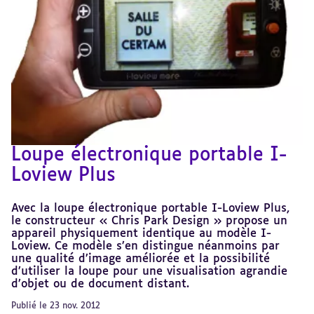
Loupe électronique portable I-
Loview Plus
Avec la loupe électronique portable I-Loview Plus,
le constructeur « Chris Park Design » propose un
appareil physiquement identique au modèle I-
Loview. Ce modèle s’en distingue néanmoins par
une qualité d’image améliorée et la possibilité
d’utiliser la loupe pour une visualisation agrandie
d’objet ou de document distant.
Publié le 23 nov. 2012