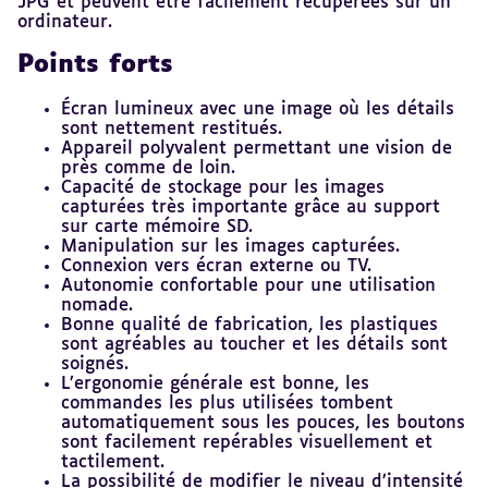
JPG et peuvent être facilement récupérées sur un
ordinateur.
Points forts
Écran lumineux avec une image où les détails
sont nettement restitués.
Appareil polyvalent permettant une vision de
près comme de loin.
Capacité de stockage pour les images
capturées très importante grâce au support
sur carte mémoire SD.
Manipulation sur les images capturées.
Connexion vers écran externe ou TV.
Autonomie confortable pour une utilisation
nomade.
Bonne qualité de fabrication, les plastiques
sont agréables au toucher et les détails sont
soignés.
L’ergonomie générale est bonne, les
commandes les plus utilisées tombent
automatiquement sous les pouces, les boutons
sont facilement repérables visuellement et
tactilement.
La possibilité de modifier le niveau d’intensité