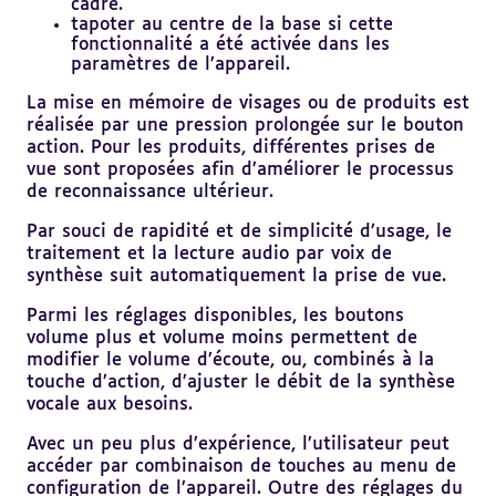
cadre.
tapoter au centre de la base si cette
fonctionnalité a été activée dans les
paramètres de l’appareil.
La mise en mémoire de visages ou de produits est
réalisée par une pression prolongée sur le bouton
action. Pour les produits, différentes prises de
vue sont proposées afin d’améliorer le processus
de reconnaissance ultérieur.
Par souci de rapidité et de simplicité d’usage, le
traitement et la lecture audio par voix de
synthèse suit automatiquement la prise de vue.
Parmi les réglages disponibles, les boutons
volume plus et volume moins permettent de
modifier le volume d’écoute, ou, combinés à la
touche d’action, d’ajuster le débit de la synthèse
vocale aux besoins.
Avec un peu plus d’expérience, l’utilisateur peut
accéder par combinaison de touches au menu de
configuration de l’appareil. Outre des réglages du