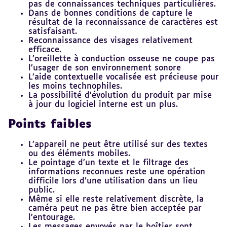
pas de connaissances techniques particulières.
Dans de bonnes conditions de capture le
résultat de la reconnaissance de caractères est
satisfaisant.
Reconnaissance des visages relativement
efficace.
L’oreillette à conduction osseuse ne coupe pas
l’usager de son environnement sonore
L’aide contextuelle vocalisée est précieuse pour
les moins technophiles.
La possibilité d’évolution du produit par mise
à jour du logiciel interne est un plus.
Points faibles
L’appareil ne peut être utilisé sur des textes
ou des éléments mobiles.
Le pointage d’un texte et le filtrage des
informations reconnues reste une opération
difficile lors d’une utilisation dans un lieu
public.
Même si elle reste relativement discrète, la
caméra peut ne pas être bien acceptée par
l’entourage.
Les messages envoyés par le boîtier sont