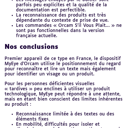
parfois peu explicites et la qualité de la
documentation est perfectible.
La reconnaissance des produits est très
dépendante du contexte de prise de vue.
Les commandes « Orcam S’il Vous Plait… » ne
sont pas fonctionnelles dans la version
française actuelle.
Nos conclusions
Premier appareil de ce type en France, le dispositif
MyEye d’Orcam utilise le positionnement du regard
pour reconnaître et lire un texte mais également
pour identifier un visage ou un produit.
Pour les personnes déficientes visuelles
« tardives » peu enclines à utiliser un produit
technologique, MyEye peut répondre à une attente,
mais en étant bien conscient des limites inhérentes
au produit :
Reconnaissance limitée à des textes ou des
éléments fixes
En mobilité, difficultés pour isoler et