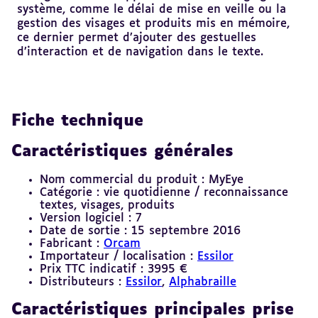
système, comme le délai de mise en veille ou la
gestion des visages et produits mis en mémoire,
ce dernier permet d’ajouter des gestuelles
d’interaction et de navigation dans le texte.
Fiche technique
Caractéristiques générales
Nom commercial du produit : MyEye
Catégorie : vie quotidienne / reconnaissance
textes, visages, produits
Version logiciel : 7
Date de sortie : 15 septembre 2016
Fabricant :
Orcam
Importateur / localisation :
Essilor
Prix TTC indicatif : 3995 €
Distributeurs :
Essilor
,
Alphabraille
Caractéristiques principales prise