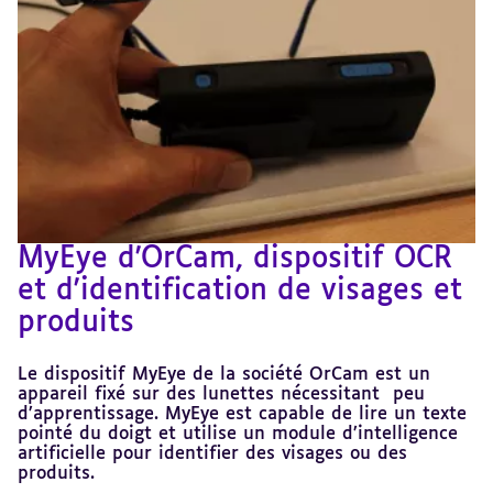
MyEye d'OrCam, dispositif OCR
et d'identification de visages et
produits
Le dispositif MyEye de la société OrCam est un
appareil fixé sur des lunettes nécessitant peu
d’apprentissage. MyEye est capable de lire un texte
pointé du doigt et utilise un module d’intelligence
artificielle pour identifier des visages ou des
produits.