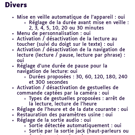
Divers
Mise en veille automatique de l’appareil : oui
Réglage de la durée avant mise en veille :
2, 3, 4, 5, 10, 20 ou 30 minutes
Menu de personnalisation : oui
Activation / désactivation de la lecture au
toucher (suivi du doigt sur le texte) : oui
Activation / désactivation de la navigation de
lecture (lecture / pause, lecture par phrase) :
oui
Réglage d’une durée de pause pour la
navigation de lecture: oui
Durées proposées : 30, 60, 120, 180, 240
et 300 secondes
Activation / désactivation de gestuelles de
commande captées par la caméra : oui
Types de gestuelles proposées : arrêt de
la lecture, lecture de l’heure
Réglage de l’heure et de la date courante : oui
Restauration des paramètres usine : oui
Réglage de la sortie audio : oui
Sortie détectée automatiquement : oui
Sortie par la sortie jack (haut-parleurs ou