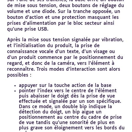
de mise sous tension, deux boutons de réglage du
volume et une diode. Sur la tranche opposée, un
bouton d’action et une protection masquant les
prises d’alimentation par le bloc secteur ainsi
qu’une prise USB.
Après la mise sous tension signalée par vibration,
et l’initialisation du produit, la prise de
connaissance vocale d’un texte, d’un visage ou
d’un produit commence par le positionnement du
regard, et donc de la caméra, vers l’élément à
reconnaître. Trois modes d’interaction sont alors
possibles :
appuyer sur la touche action de la base
pointer l’index vers le centre de l’élément
puis abaisser le doigt dès la prise de vue
effectuée et signalée par un son spécifique.
Dans ce mode, un double bip indique la
détection du doigt, un bip aigue un
positionnement au centre du cadre de prise
de vue tandis qu’une sonorité de plus en
plus grave son éloignement vers les bords du