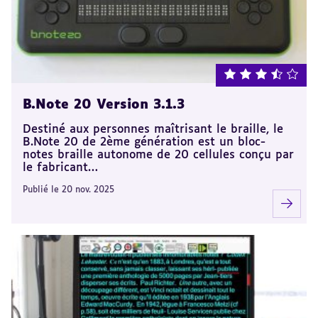
note : 3.5 sur 5
B.Note 20 Version 3.1.3
Destiné aux personnes maîtrisant le braille, le
B.Note 20 de 2ème génération est un bloc-
notes braille autonome de 20 cellules conçu par
le fabricant…
Publié le 20 nov. 2025