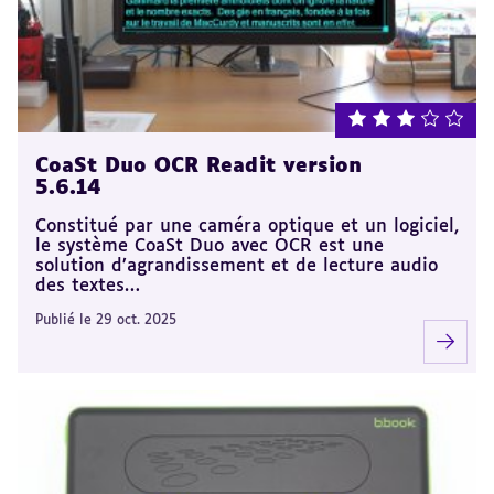
note : 3 sur 5
CoaSt Duo OCR Readit version
5.6.14
Constitué par une caméra optique et un logiciel,
le système CoaSt Duo avec OCR est une
solution d’agrandissement et de lecture audio
des textes…
Publié le 29 oct. 2025