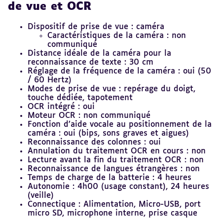
de vue et OCR
Dispositif de prise de vue : caméra
Caractéristiques de la caméra : non
communiqué
Distance idéale de la caméra pour la
reconnaissance de texte : 30 cm
Réglage de la fréquence de la caméra : oui (50
/ 60 Hertz)
Modes de prise de vue : repérage du doigt,
touche dédiée, tapotement
OCR intégré : oui
Moteur OCR : non communiqué
Fonction d’aide vocale au positionnement de la
caméra : oui (bips, sons graves et aigues)
Reconnaissance des colonnes : oui
Annulation du traitement OCR en cours : non
Lecture avant la fin du traitement OCR : non
Reconnaissance de langues étrangères : non
Temps de charge de la batterie : 4 heures
Autonomie : 4h00 (usage constant), 24 heures
(veille)
Connectique : Alimentation, Micro-USB, port
micro SD, microphone interne, prise casque