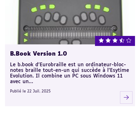
note : 3.5 sur 5
B.Book Version 1.0
Le b.book d'Eurobraille est un ordinateur-bloc-
notes braille tout-en-un qui succède à l'Esytime
Evolution. Il combine un PC sous Windows 11
avec un…
Publié le 22 Juil. 2025