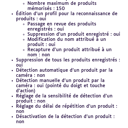
Nombre maximum de produits
mémorisés : 150
Édition d’un profil pour la reconnaissance de
produits : oui
Passage en revue des produits
enregistrés : oui
Suppression d’un produit enregistré : oui
Modification du nom attribué à un
produit : oui
Recapture d’un produit attribué à un
nom : non
Suppression de tous les produits enregistrés :
oui
Détection automatique d’un produit par la
caméra : non
Détection manuelle d’un produit par la
caméra : oui (pointé du doigt et touche
d’action)
Réglage de la sensibilité de détection d’un
produit : non
Réglage du délai de répétition d’un produit :
non
Désactivation de la détection d’un produit :
non