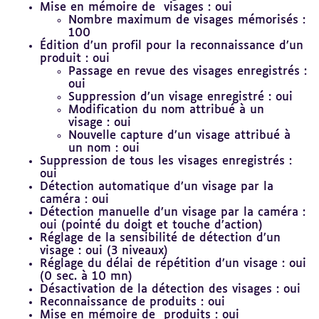
Mise en mémoire de visages : oui
Nombre maximum de visages mémorisés :
100
Édition d’un profil pour la reconnaissance d’un
produit : oui
Passage en revue des visages enregistrés :
oui
Suppression d’un visage enregistré : oui
Modification du nom attribué à un
visage : oui
Nouvelle capture d’un visage attribué à
un nom : oui
Suppression de tous les visages enregistrés :
oui
Détection automatique d’un visage par la
caméra : oui
Détection manuelle d’un visage par la caméra :
oui (pointé du doigt et touche d’action)
Réglage de la sensibilité de détection d’un
visage : oui (3 niveaux)
Réglage du délai de répétition d’un visage : oui
(0 sec. à 10 mn)
Désactivation de la détection des visages : oui
Reconnaissance de produits : oui
Mise en mémoire de produits : oui