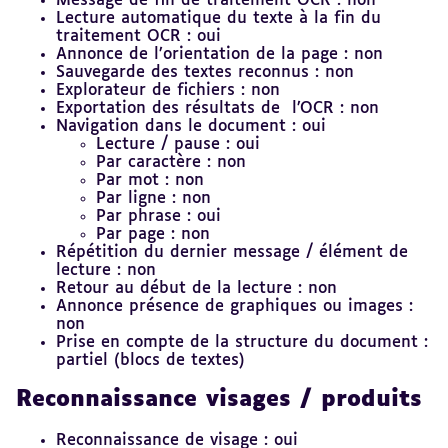
Message de fin de traitement OCR : non
Lecture automatique du texte à la fin du
traitement OCR : oui
Annonce de l’orientation de la page : non
Sauvegarde des textes reconnus : non
Explorateur de fichiers : non
Exportation des résultats de l’OCR : non
Navigation dans le document : oui
Lecture / pause : oui
Par caractère : non
Par mot : non
Par ligne : non
Par phrase : oui
Par page : non
Répétition du dernier message / élément de
lecture : non
Retour au début de la lecture : non
Annonce présence de graphiques ou images :
non
Prise en compte de la structure du document :
partiel (blocs de textes)
Reconnaissance visages / produits
Reconnaissance de visage : oui