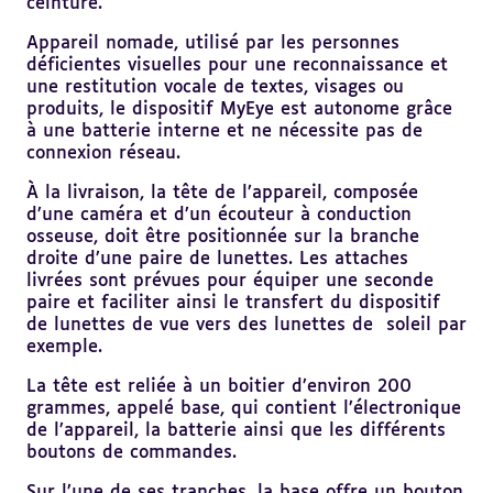
ceinture.
Appareil nomade, utilisé par les personnes
déficientes visuelles pour une reconnaissance et
une restitution vocale de textes, visages ou
produits, le dispositif MyEye est autonome grâce
à une batterie interne et ne nécessite pas de
connexion réseau.
À la livraison, la tête de l’appareil, composée
d’une caméra et d’un écouteur à conduction
osseuse, doit être positionnée sur la branche
droite d’une paire de lunettes. Les attaches
livrées sont prévues pour équiper une seconde
paire et faciliter ainsi le transfert du dispositif
de lunettes de vue vers des lunettes de soleil par
exemple.
La tête est reliée à un boitier d’environ 200
grammes, appelé base, qui contient l’électronique
de l’appareil, la batterie ainsi que les différents
boutons de commandes.
Sur l’une de ses tranches, la base offre un bouton