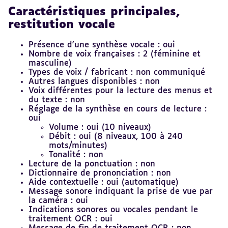
Caractéristiques principales,
restitution vocale
Présence d'une synthèse vocale : oui
Nombre de voix françaises : 2 (féminine et
masculine)
Types de voix / fabricant : non communiqué
Autres langues disponibles : non
Voix différentes pour la lecture des menus et
du texte : non
Réglage de la synthèse en cours de lecture :
oui
Volume : oui (10 niveaux)
Débit : oui (8 niveaux, 100 à 240
mots/minutes)
Tonalité : non
Lecture de la ponctuation : non
Dictionnaire de prononciation : non
Aide contextuelle : oui (automatique)
Message sonore indiquant la prise de vue par
la caméra : oui
Indications sonores ou vocales pendant le
traitement OCR : oui