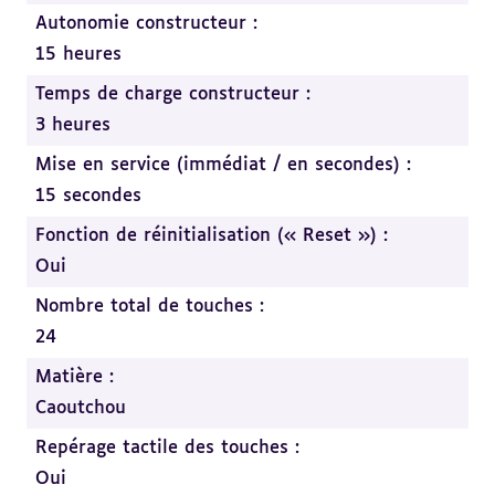
Autonomie constructeur :
15 heures
Temps de charge constructeur :
3 heures
Mise en service (immédiat / en secondes) :
15 secondes
Fonction de réinitialisation (« Reset ») :
Oui
Nombre total de touches :
24
Matière :
Caoutchou
Repérage tactile des touches :
Oui