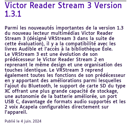
Victor Reader Stream 3 Version
1.3.1
Parmi les nouveautés importantes de la version 1.3
du nouveau lecteur multimédias Victor Reader
Stream 3 (désigné VRStream 3 dans la suite de
cette évaluation), il y a la compatibilité avec les
livres Audible et l'accès à la bibliothèque Éole.
Le VRStream 3 est une évolution de son
prédécesseur le Victor Reader Stream 2 en
reprenant le même design et une organisation des
touches identique. Le VRStream 3 reprend
également toutes les fonctions de son prédécesseur
en y apportant des améliorations parmi lesquelles
l'ajout du Bluetooth, le support de carte SD du type
XC offrant une plus grande capacité de stockage,
une autonomie de la batterie améliorée, un port
USB C, davantage de formats audio supportés et les
2 voix Acapela configurables directement sur
l'appareil.
Publié le 4 juin. 2024