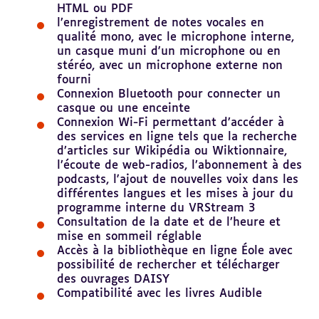
HTML ou PDF
l’enregistrement de notes vocales en
qualité mono, avec le microphone interne,
un casque muni d'un microphone ou en
stéréo, avec un microphone externe non
fourni
Connexion Bluetooth pour connecter un
casque ou une enceinte
Connexion Wi-Fi permettant d’accéder à
des services en ligne tels que la recherche
d’articles sur Wikipédia ou Wiktionnaire,
l’écoute de web-radios, l’abonnement à des
podcasts, l'ajout de nouvelles voix dans les
différentes langues et les mises à jour du
programme interne du VRStream 3
Consultation de la date et de l’heure et
mise en sommeil réglable
Accès à la bibliothèque en ligne Éole avec
possibilité de rechercher et télécharger
des ouvrages DAISY
Compatibilité avec les livres Audible