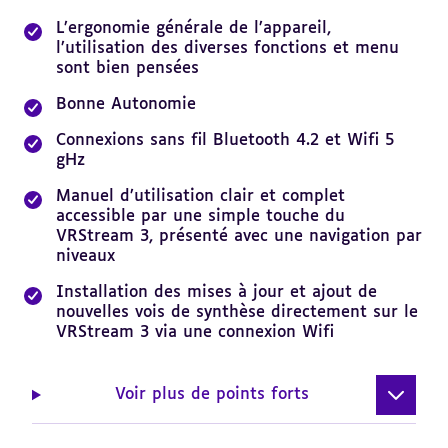
sommaire
L’ergonomie générale de l’appareil,
l’utilisation des diverses fonctions et menu
sont bien pensées
Bonne Autonomie
Connexions sans fil Bluetooth 4.2 et Wifi 5
gHz
Manuel d’utilisation clair et complet
accessible par une simple touche du
VRStream 3, présenté avec une navigation par
niveaux
Installation des mises à jour et ajout de
nouvelles vois de synthèse directement sur le
VRStream 3 via une connexion Wifi
Voir plus de points forts