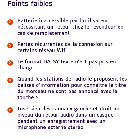
Points faibles
Batterie inaccessible par l'utilisateur,
nécessitant un retour chez le revendeur en
cas de remplacement
Pertes récurrentes de la connexion sur
certains réseau Wifi
Le format DAISY texte n'est pas pris en
charge
Quand les stations de radio le proposent les
balises d'information pour connaître le titre
du morceau ne sont pas annoncé avec la
touche 5
Inversion des cannaux gauche et droit au
niveau du retour audio dans un casque
pendant un enregistrement avec un
microphone externe stéréo