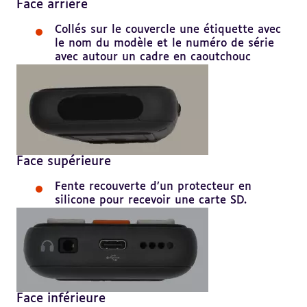
Face arrière
Collés sur le couvercle une étiquette avec
le nom du modèle et le numéro de série
avec autour un cadre en caoutchouc
Face supérieure
Fente recouverte d’un protecteur en
silicone pour recevoir une carte SD.
Face inférieure