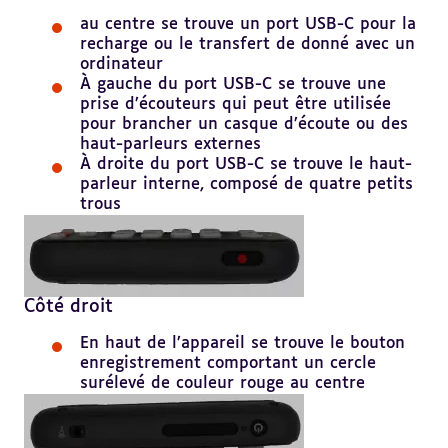
au centre se trouve un port USB-C pour la
recharge ou le transfert de donné avec un
ordinateur
À gauche du port USB-C se trouve une
prise d’écouteurs qui peut être utilisée
pour brancher un casque d’écoute ou des
haut-parleurs externes
À droite du port USB-C se trouve le haut-
parleur interne, composé de quatre petits
trous
Côté droit
En haut de l’appareil se trouve le bouton
enregistrement comportant un cercle
surélevé de couleur rouge au centre