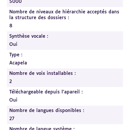
5000
Nombre de niveaux de hiérarchie acceptés dans
la structure des dossiers :
8
Synthèse vocale :
Oui
Type :
Acapela
Nombre de voix installables :
2
Téléchargeable depuis l'apareil :
Oui
Nombre de langues disponibles :
27
Nombre de langue système :