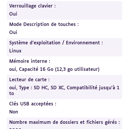
Verrouillage clavier :
Oui
Mode Description de touches :
Oui
Système d'exploitation / Environnement :
Linux
Mémoire interne :
oui, Capacité 16 Go (12,3 go utilisateur)
Lecteur de carte :
oui, Type : SD HC, SD XC, Compatibilité jusqu'à 1
to
Clés USB acceptées :
Non
Nombre maximum de dossiers et fichiers gérés :