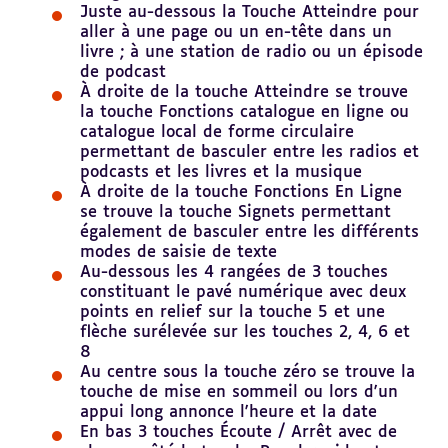
Juste au-dessous la Touche Atteindre pour
aller à une page ou un en-tête dans un
livre ; à une station de radio ou un épisode
de podcast
À droite de la touche Atteindre se trouve
la touche Fonctions catalogue en ligne ou
catalogue local de forme circulaire
permettant de basculer entre les radios et
podcasts et les livres et la musique
À droite de la touche Fonctions En Ligne
se trouve la touche Signets permettant
également de basculer entre les différents
modes de saisie de texte
Au-dessous les 4 rangées de 3 touches
constituant le pavé numérique avec deux
points en relief sur la touche 5 et une
flèche surélevée sur les touches 2, 4, 6 et
8
Au centre sous la touche zéro se trouve la
touche de mise en sommeil ou lors d'un
appui long annonce l'heure et la date
En bas 3 touches Écoute / Arrêt avec de