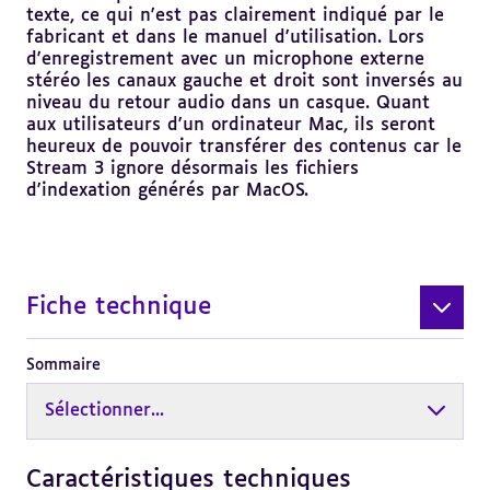
texte, ce qui n'est pas clairement indiqué par le
fabricant et dans le manuel d'utilisation. Lors
d'enregistrement avec un microphone externe
stéréo les canaux gauche et droit sont inversés au
niveau du retour audio dans un casque. Quant
aux utilisateurs d'un ordinateur Mac, ils seront
heureux de pouvoir transférer des contenus car le
Stream 3 ignore désormais les fichiers
d'indexation générés par MacOS.
Fiche technique
Sommaire
Sélectionner...
Caractéristiques techniques
Revenir