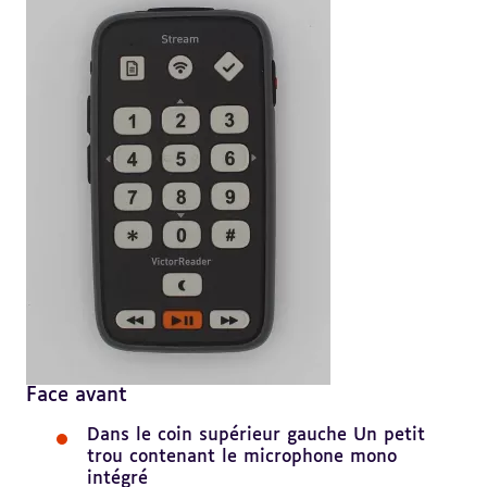
Face avant
Dans le coin supérieur gauche Un petit
trou contenant le microphone mono
intégré