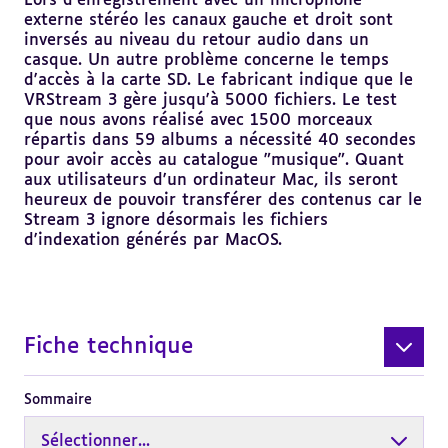
Lors d'enregistrement avec un microphone
externe stéréo les canaux gauche et droit sont
inversés au niveau du retour audio dans un
casque. Un autre problème concerne le temps
d'accès à la carte SD. Le fabricant indique que le
VRStream 3 gère jusqu'à 5000 fichiers. Le test
que nous avons réalisé avec 1500 morceaux
répartis dans 59 albums a nécessité 40 secondes
pour avoir accès au catalogue "musique". Quant
aux utilisateurs d'un ordinateur Mac, ils seront
heureux de pouvoir transférer des contenus car le
Stream 3 ignore désormais les fichiers
d'indexation générés par MacOS.
Fiche technique
Sommaire
Sélectionner...