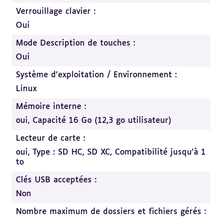
Verrouillage clavier :
Oui
Mode Description de touches :
Oui
Système d'exploitation / Environnement :
Linux
Mémoire interne :
oui, Capacité 16 Go (12,3 go utilisateur)
Lecteur de carte :
oui, Type : SD HC, SD XC, Compatibilité jusqu'à 1
to
Clés USB acceptées :
Non
Nombre maximum de dossiers et fichiers gérés :