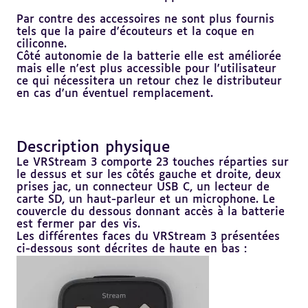
Par contre des accessoires ne sont plus fournis
tels que la paire d'écouteurs et la coque en
ciliconne.
Côté autonomie de la batterie elle est améliorée
mais elle n'est plus accessible pour l'utilisateur
ce qui nécessitera un retour chez le distributeur
en cas d'un éventuel remplacement.
Description physique
Revenir
au
Le VRStream 3 comporte 23 touches réparties sur
sommaire
le dessus et sur les côtés gauche et droite, deux
prises jac, un connecteur USB C, un lecteur de
carte SD, un haut-parleur et un microphone. Le
couvercle du dessous donnant accès à la batterie
est fermer par des vis.
Les différentes faces du VRStream 3 présentées
ci-dessous sont décrites de haute en bas :