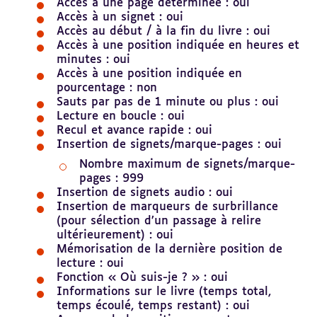
Accès à une page déterminée : oui
Accès à un signet : oui
Accès au début / à la fin du livre : oui
Accès à une position indiquée en heures et
minutes : oui
Accès à une position indiquée en
pourcentage : non
Sauts par pas de 1 minute ou plus : oui
Lecture en boucle : oui
Recul et avance rapide : oui
Insertion de signets/marque-pages : oui
Nombre maximum de signets/marque-
pages : 999
Insertion de signets audio : oui
Insertion de marqueurs de surbrillance
(pour sélection d’un passage à relire
ultérieurement) : oui
Mémorisation de la dernière position de
lecture : oui
Fonction « Où suis-je ? » : oui
Informations sur le livre (temps total,
temps écoulé, temps restant) : oui