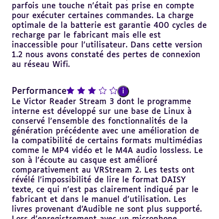
parfois une touche n'était pas prise en compte
pour exécuter certaines commandes. La charge
optimale de la batterie est garantie 400 cycles de
recharge par le fabricant mais elle est
inaccessible pour l'utilisateur. Dans cette version
1.2 nous avons constaté des pertes de connexion
au réseau Wifi.
note : 3 sur 5
Performance
i
Le Victor Reader Stream 3 dont le programme
interne est développé sur une base de Linux à
conservé l'ensemble des fonctionnalités de la
génération précédente avec une amélioration de
la compatibilité de certains formats multimédias
comme le MP4 vidéo et le M4A audio lossless. Le
son à l'écoute au casque est amélioré
comparativement au VRStream 2. Les tests ont
révélé l'impossibilité de lire le format DAISY
texte, ce qui n'est pas clairement indiqué par le
fabricant et dans le manuel d'utilisation. Les
livres provenant d'Audible ne sont plus supporté.