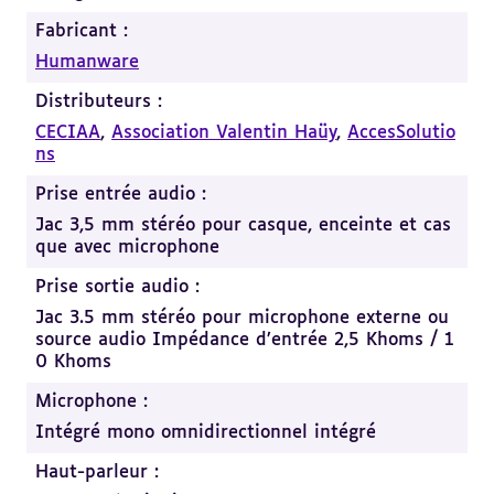
Fabricant :
Humanware
Distributeurs :
CECIAA
,
Association Valentin Haüy
,
AccesSolutio
ns
Prise entrée audio :
Jac 3,5 mm stéréo pour casque, enceinte et cas
que avec microphone
Prise sortie audio :
Jac 3.5 mm stéréo pour microphone externe ou
source audio Impédance d’entrée 2,5 Khoms / 1
0 Khoms
Microphone :
Intégré mono omnidirectionnel intégré
Haut-parleur :