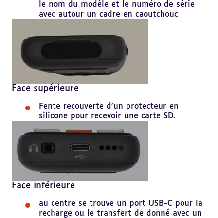
le nom du modèle et le numéro de série
avec autour un cadre en caoutchouc
Face supérieure
Fente recouverte d’un protecteur en
silicone pour recevoir une carte SD.
Face inférieure
au centre se trouve un port USB-C pour la
recharge ou le transfert de donné avec un