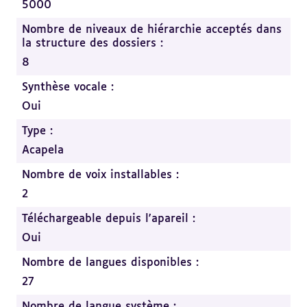
5000
Nombre de niveaux de hiérarchie acceptés dans
la structure des dossiers :
8
Synthèse vocale :
Oui
Type :
Acapela
Nombre de voix installables :
2
Téléchargeable depuis l'apareil :
Oui
Nombre de langues disponibles :
27
Nombre de langue système :