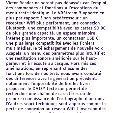
Victor Reader ne seront pas dépaysés car l'emploi
des commandes et fonctions à l'exceptions du
menu reste identique. Le VRStream 3 apporte en
plus par rapport à son prédécesseur : un
récepteur Wifi plus performant, une connexion
Bluetooth, une compatiblité avec les cartes SD XC
de plus grande capacité, un espace mémoire
interne plus importante, un connecteur USB C,
une plus large compatiblité avec les fichiers
multimédias, le téléchargement de nouvelle voix
Acapela, un menu des paramètres plus intuitif et
une restitution sonore améliorée sur le haut-
parleur et à l'écoute au casque. Hors mis ces
améliorations, en reprenant chacune des
fonctions lors de nos tests nous avons constaté
des différences avec la génération précédent,
notamment l'impossiblité de lire les livres
proposant le DAISY texte qui permet de
rechercher une chaîne de caractères ou de
prendre connaissance de l'orthographe d'un mot.
D'autres souci techniques sont apparus comme la
perte de connexion au réseau Wifi, l'inversion des