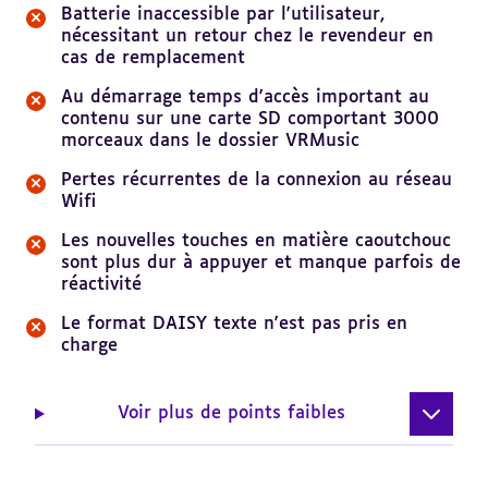
Batterie inaccessible par l'utilisateur,
nécessitant un retour chez le revendeur en
cas de remplacement
Au démarrage temps d'accès important au
contenu sur une carte SD comportant 3000
morceaux dans le dossier VRMusic
Pertes récurrentes de la connexion au réseau
Wifi
Les nouvelles touches en matière caoutchouc
sont plus dur à appuyer et manque parfois de
réactivité
Le format DAISY texte n'est pas pris en
charge
Voir plus de points faibles