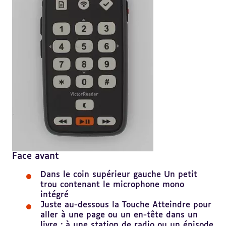
Face avant
Dans le coin supérieur gauche Un petit
trou contenant le microphone mono
intégré
Juste au-dessous la Touche Atteindre pour
aller à une page ou un en-tête dans un
livre ; à une station de radio ou un épisode