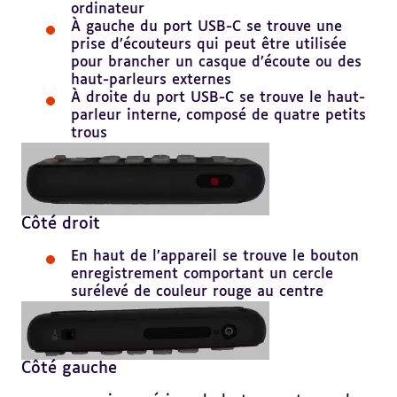
ordinateur
À gauche du port USB-C se trouve une
prise d’écouteurs qui peut être utilisée
pour brancher un casque d’écoute ou des
haut-parleurs externes
À droite du port USB-C se trouve le haut-
parleur interne, composé de quatre petits
trous
Côté droit
En haut de l’appareil se trouve le bouton
enregistrement comportant un cercle
surélevé de couleur rouge au centre
Côté gauche