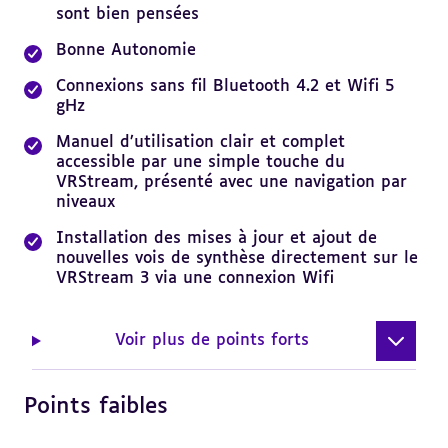
sont bien pensées
Bonne Autonomie
Connexions sans fil Bluetooth 4.2 et Wifi 5
gHz
Manuel d’utilisation clair et complet
accessible par une simple touche du
VRStream, présenté avec une navigation par
niveaux
Installation des mises à jour et ajout de
nouvelles vois de synthèse directement sur le
VRStream 3 via une connexion Wifi
Voir plus de points forts
Points faibles