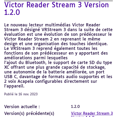
Victor Reader Stream 3 Version
1.2.0
Le nouveau lecteur multimédias Victor Reader
Stream 3 désigné VRStream 3 dans la suite de cette
évaluation est une évolution de son prédécesseur le
Victor Reader Stream 2 en reprenant le même
design et une organisation des touches identique.
Le VRStream 3 reprend également toutes les
fonctions de son prédécesseur en y apportant des
améliorations parmi lesquelles
l'ajout du Bluetooth, le support de carte SD du type
XC offrant une plus grande capacité de stockage,
une autonomie de la batterie améliorée, un port
USB C, davantage de formats audio supportés et les
2 voix Acapela configurables directement sur
l'appareil.
Publié le 16 nov. 2023
Version actuelle :
1.2.0
Version(s) précédente(s)
Victor Reader Stream 3