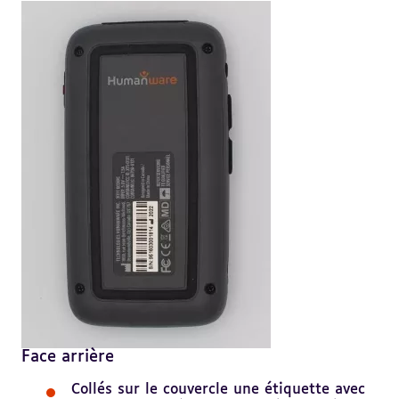
Face arrière
Collés sur le couvercle une étiquette avec