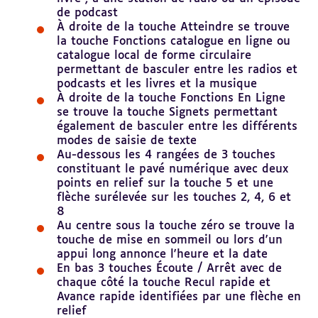
de podcast
À droite de la touche Atteindre se trouve
la touche Fonctions catalogue en ligne ou
catalogue local de forme circulaire
permettant de basculer entre les radios et
podcasts et les livres et la musique
À droite de la touche Fonctions En Ligne
se trouve la touche Signets permettant
également de basculer entre les différents
modes de saisie de texte
Au-dessous les 4 rangées de 3 touches
constituant le pavé numérique avec deux
points en relief sur la touche 5 et une
flèche surélevée sur les touches 2, 4, 6 et
8
Au centre sous la touche zéro se trouve la
touche de mise en sommeil ou lors d'un
appui long annonce l'heure et la date
En bas 3 touches Écoute / Arrêt avec de
chaque côté la touche Recul rapide et
Avance rapide identifiées par une flèche en
relief