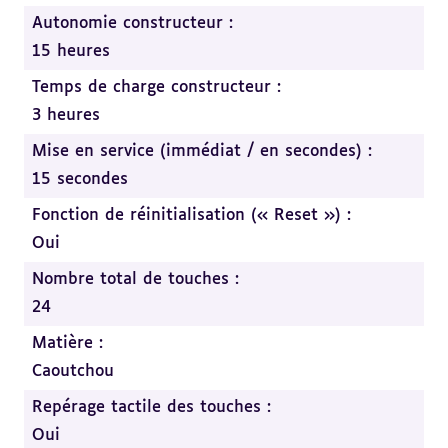
Autonomie constructeur :
15 heures
Temps de charge constructeur :
3 heures
Mise en service (immédiat / en secondes) :
15 secondes
Fonction de réinitialisation (« Reset ») :
Oui
Nombre total de touches :
24
Matière :
Caoutchou
Repérage tactile des touches :
Oui