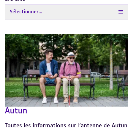
Sélectionner...
Autun
Toutes les informations sur l'antenne de Autun