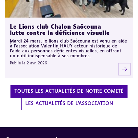
Le Lions club Chalon Saôcouna
lutte contre la déficience visuelle
Mardi 24 mars, le lions club Saôcouna est venu en aide
à l'association Valentin HAUY acteur historique de
l'aide aux personnes déficientes visuelles, en offrant
un outil indispensable à ses membres.
Publié le 2 avr. 2026
TOUTES LES ACTUALITÉS DE NOTRE COMITÉ
LES ACTUALITÉS DE L'ASSOCIATION