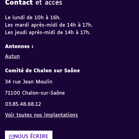
Contact
et accès
Le lundi de 10h à 16h.
Les mardi après-midi de 14h à 17h.
Les jeudi après-midi de 14h à 17h.
Antennes :
Autun
Comité de Chalon sur Saône
34 rue Jean Moulin
71100 Chalon-sur-Saône
03.85.48.68.12
Voir toutes nos implantations
NOUS ÉCRIRE