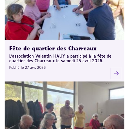
Fête de quartier des Charreaux
L'association Valentin HAUY a participé à la fête de
quartier des Charreaux le samedi 25 avril 2026.
Publié le 27 avr. 2026