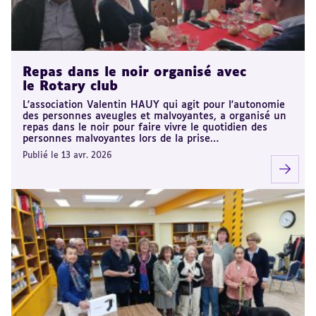
Repas dans le noir organisé avec
le Rotary club
L'association Valentin HAUY qui agit pour l'autonomie
des personnes aveugles et malvoyantes, a organisé un
repas dans le noir pour faire vivre le quotidien des
personnes malvoyantes lors de la prise…
Publié le 13 avr. 2026