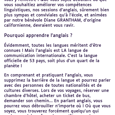
vous souhaitiez améliorer vos compétences
linguistiques, nos sessions d'anglais, sûrement bien
plus sympas et conviviales qu'à l'école, et animées
par notre bénévole Diane GRANTHAM, d'origine
californienne, devraient vous ravir.
Pourquoi apprendre l'anglais ?
Évidemment, toutes les langues méritent d'être
connues ! Mais l'anglais est LA langue de
communication internationale. C'est la langue
officielle de 53 pays, soit plus d'un quart de la
planète !
En comprenant et pratiquant l'anglais, vous
supprimez la barrière de la langue et pourrez parler
avec des personnes de toutes nationalités et de
cultures diverses. Lors de vos voyages, réserver une
chambre d’hôtel, acheter un ticket de bus,
demander son chemin… En parlant anglais, vous
pourrez vous débrouiller n’importe où ! Où que vous
soyez, vous trouverez forcément quelqu’un qui