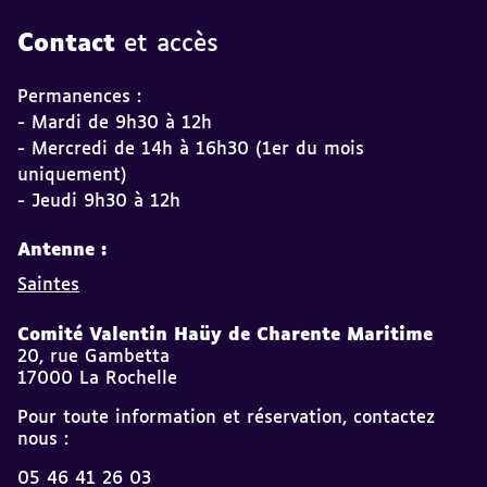
Contact
et accès
Permanences :
- Mardi de 9h30 à 12h
- Mercredi de 14h à 16h30 (1er du mois
uniquement)
- Jeudi 9h30 à 12h
Antenne :
Saintes
Comité Valentin Haüy de Charente Maritime
20, rue Gambetta
17000 La Rochelle
Pour toute information et réservation, contactez
nous :
05 46 41 26 03