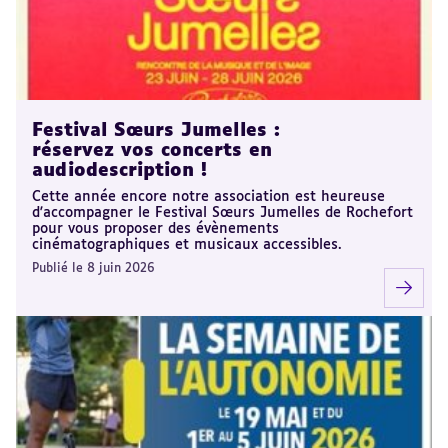
Festival Sœurs Jumelles :
réservez vos concerts en
audiodescription !
Cette année encore notre association est heureuse
d'accompagner le Festival Sœurs Jumelles de Rochefort
pour vous proposer des évènements
cinématographiques et musicaux accessibles.
Publié le 8 juin 2026