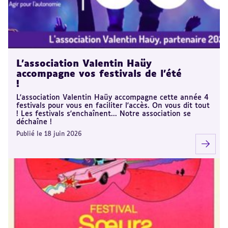
L'association Valentin Haüy
accompagne vos festivals de l'été
!
L'association Valentin Haüy accompagne cette année 4
festivals pour vous en faciliter l'accès. On vous dit tout
! Les festivals s'enchaînent... Notre association se
déchaîne !
Publié le 18 juin 2026