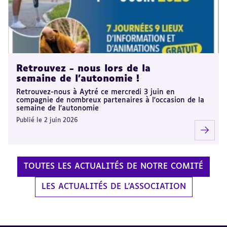
Retrouvez - nous lors de la
semaine de l'autonomie !
Retrouvez-nous à Aytré ce mercredi 3 juin en
compagnie de nombreux partenaires à l'occasion de la
semaine de l'autonomie
Publié le 2 juin 2026
TOUTES LES ACTUALITÉS DE NOTRE COMITÉ
LES ACTUALITÉS DE L'ASSOCIATION