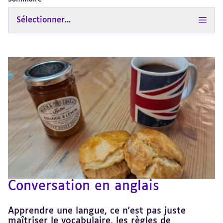
Sélectionner...
Conversation en anglais
Apprendre une langue, ce n'est pas juste
maîtriser le vocabulaire, les règles de