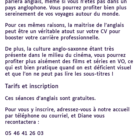
parlera anglais, même si vous n’êtes pas dans un
pays anglophone. Vous pourrez profiter bien plus
sereinement de vos voyages autour du monde.
Pour ces mêmes raisons, la maitrise de l'anglais
peut être un véritable atout sur votre CV pour
booster votre carrière professionnelle.
De plus, la culture anglo-saxonne étant très
présente dans le milieu du cinéma, vous pourrez
profiter plus aisément des films et séries en VO, ce
qui est bien pratique quand on est déficient visuel
et que l'on ne peut pas lire les sous-titres !
Tarifs et inscription
Ces séances d'anglais sont gratuites.
Pour vous y inscrire, adressez-vous à notre accueil
par téléphone ou courriel, et Diane vous
recontactera :
05 46 41 26 03