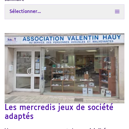
Sélectionner...
Les mercredis jeux de société
adaptés