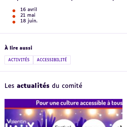
16 avril
21 mai
18 juin.
À lire aussi
ACTIVITÉS
ACCESSIBILITÉ
Les
actualités
du comité