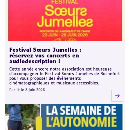
Festival Sœurs Jumelles :
réservez vos concerts en
audiodescription !
Cette année encore notre association est heureuse
d'accompagner le Festival Sœurs Jumelles de Rochefort
pour vous proposer des évènements
cinématographiques et musicaux accessibles.
Publié le 8 juin 2026