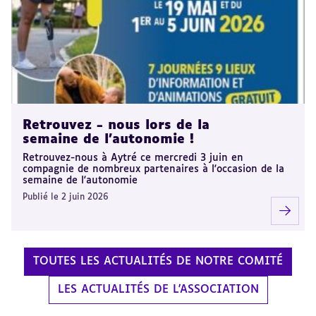
Retrouvez - nous lors de la
semaine de l'autonomie !
Retrouvez-nous à Aytré ce mercredi 3 juin en
compagnie de nombreux partenaires à l'occasion de la
semaine de l'autonomie
Publié le 2 juin 2026
TOUTES LES ACTUALITÉS DE NOTRE COMITÉ
LES ACTUALITÉS DE L'ASSOCIATION