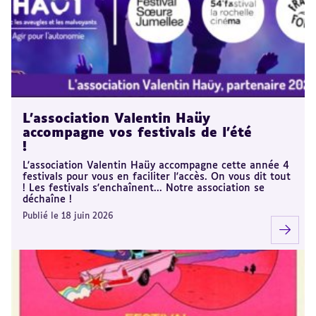
L'association Valentin Haüy
accompagne vos festivals de l'été
!
L'association Valentin Haüy accompagne cette année 4
festivals pour vous en faciliter l'accès. On vous dit tout
! Les festivals s'enchaînent... Notre association se
déchaîne !
Publié le 18 juin 2026