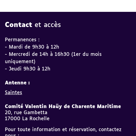
Contact
et accès
Permanences :
- Mardi de 9h30 à 12h
- Mercredi de 14h à 16h30 (1er du mois
uniquement)
- Jeudi 9h30 à 12h
Antenne :
Saintes
Comité Valentin Haüy de Charente Maritime
20, rue Gambetta
17000 La Rochelle
Pour toute information et réservation, contactez
nous :