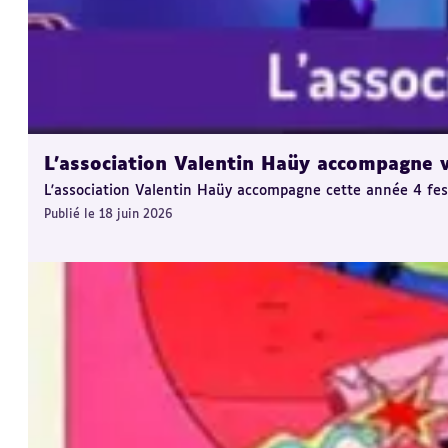
L'association Valentin Haüy accompagne vo
L'association Valentin Haüy accompagne cette année 4 festiv
Publié le 18 juin 2026