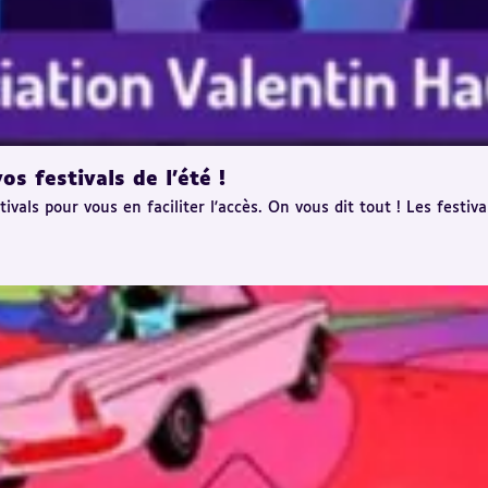
s festivals de l'été !
als pour vous en faciliter l'accès. On vous dit tout ! Les festiva