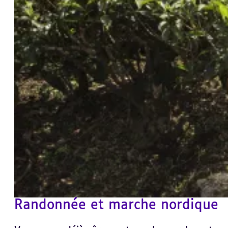
Randonnée et marche nordique