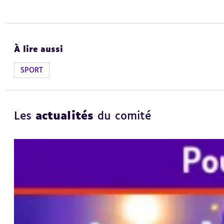
À lire aussi
SPORT
Les
actualités
du comité