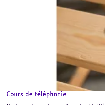
Cours de téléphonie