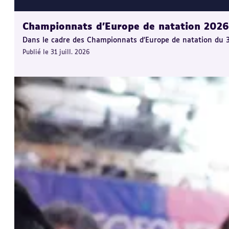
Championnats d'Europe de natation 2026 :
Dans le cadre des Championnats d'Europe de natation du 31 j
Publié le 31 juill. 2026