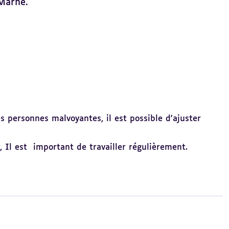
 Marne.
 personnes malvoyantes, il est possible d'ajuster
, Il est important de travailler régulièrement.