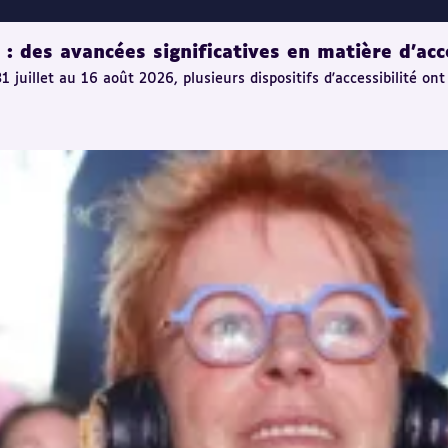
 des avancées significatives en matière d'acce
uillet au 16 août 2026, plusieurs dispositifs d'accessibilité ont