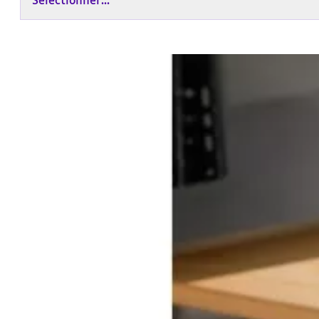
Sélectionner...