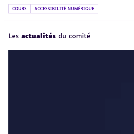
COURS
ACCESSIBILITÉ NUMÉRIQUE
Les
actualités
du comité