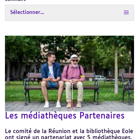
Sélectionner...
Les médiathèques Partenaires
Le comité de la Réunion et la bibliothèque Eole
ont signé un partenariat avec 5 médiathèques.