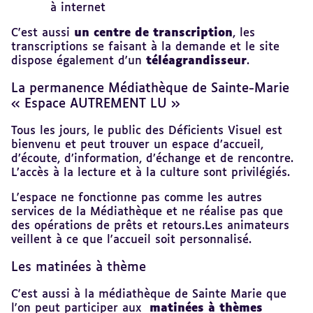
à internet
C'est aussi
un centre de transcription
, les
transcriptions se faisant à la demande et le site
dispose également d'un
téléagrandisseur
.
La permanence Médiathèque de Sainte-Marie
« Espace AUTREMENT LU »
Tous les jours, le public des Déficients Visuel est
bienvenu et peut trouver un espace d’accueil,
d’écoute, d’information, d’échange et de rencontre.
L’accès à la lecture et à la culture sont privilégiés.
L'espace ne fonctionne pas comme les autres
services de la Médiathèque et ne réalise pas que
des opérations de prêts et retours.Les animateurs
veillent à ce que l'accueil soit personnalisé.
Les matinées à thème
C'est aussi à la médiathèque de Sainte Marie que
l'on peut participer aux
matinées à thèmes