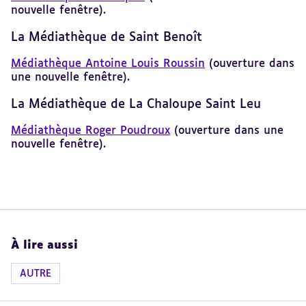
nouvelle fenêtre).
La Médiathèque de Saint Benoît
Médiathèque Antoine Louis Roussin
(ouverture dans
une nouvelle fenêtre).
La Médiathèque de La Chaloupe Saint Leu
Médiathèque Roger Poudroux
(ouverture dans une
nouvelle fenêtre).
À lire aussi
AUTRE