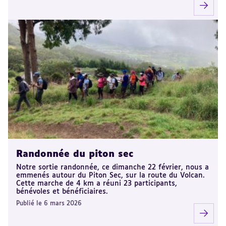
Randonnée du piton sec
Notre sortie randonnée, ce dimanche 22 février, nous a
emmenés autour du Piton Sec, sur la route du Volcan.
Cette marche de 4 km a réuni 23 participants,
bénévoles et bénéficiaires.
Publié le 6 mars 2026