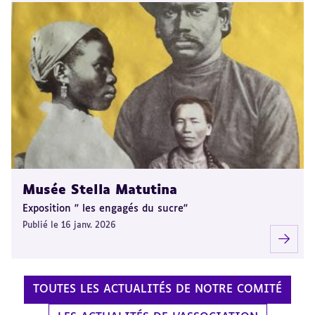
Musée Stella Matutina
Exposition " les engagés du sucre"
Publié le 16 janv. 2026
TOUTES LES ACTUALITÉS DE NOTRE COMITÉ