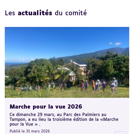
Les
actualités
du comité
Marche pour la vue 2026
Ce dimanche 29 mars, au Parc des Palmiers au
Tampon, a eu lieu la troisième édition de la «Marche
pour la Vue » .
Publié le 31 mars 2026