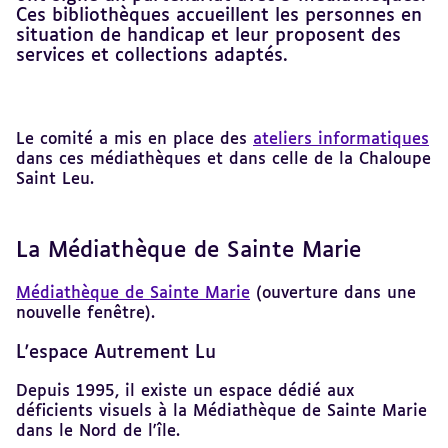
Ces bibliothèques accueillent les personnes en
situation de handicap et leur proposent des
services et collections adaptés.
Revenir
Le comité a mis en place des
ateliers informatiques
au
dans ces médiathèques et dans celle de la Chaloupe
sommaire
Saint Leu.
La Médiathèque de Sainte Marie
Médiathèque de Sainte Marie
(ouverture dans une
nouvelle fenêtre).
L'espace Autrement Lu
Depuis 1995, il existe un espace dédié aux
déficients visuels à la Médiathèque de Sainte Marie
dans le Nord de l'île.