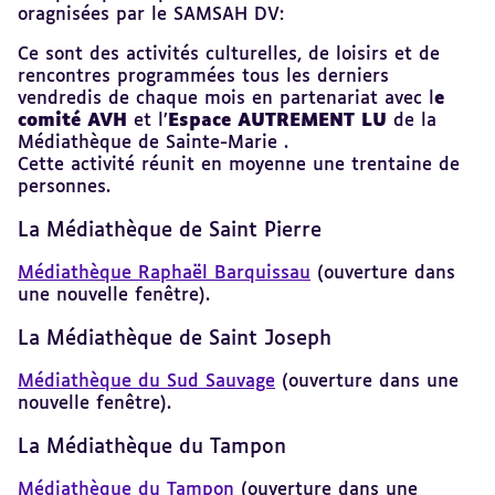
oragnisées par le SAMSAH DV:
Ce sont des activités culturelles, de loisirs et de
rencontres programmées tous les derniers
vendredis de chaque mois en partenariat avec l
e
comité AVH
et l’
Espace AUTREMENT LU
de la
Médiathèque de Sainte-Marie .
Cette activité réunit en moyenne une trentaine de
personnes.
La Médiathèque de Saint Pierre
Médiathèque Raphaël Barquissau
(ouverture dans
une nouvelle fenêtre).
La Médiathèque de Saint Joseph
Médiathèque du Sud Sauvage
(ouverture dans une
nouvelle fenêtre).
La Médiathèque du Tampon
Médiathèque du Tampon
(ouverture dans une