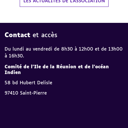
LES ACTUALITÉS DE L'ASSOCIATION
Contact
et accès
Du lundi au vendredi de 8h30 à 12h00 et de 13h00
à 16h30.
Comité de l'Ile de la Réunion et de l'océan
Indien
58 bd Hubert Delisle
97410 Saint-Pierre