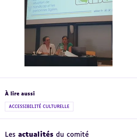
À lire aussi
ACCESSIBILITÉ CULTURELLE
Les
actualités
du comité