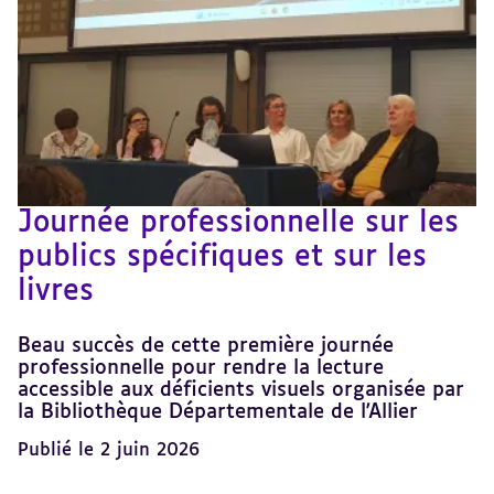
Journée professionnelle sur les
publics spécifiques et sur les
livres
Beau succès de cette première journée
professionnelle pour rendre la lecture
accessible aux déficients visuels organisée par
la Bibliothèque Départementale de l'Allier
Publié le 2 juin 2026