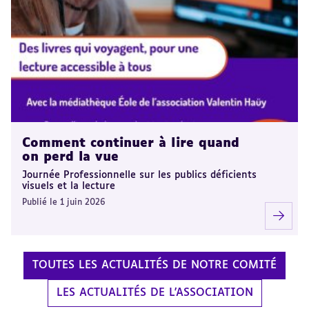
Comment continuer à lire quand
on perd la vue
Journée Professionnelle sur les publics déficients
visuels et la lecture
Publié le 1 juin 2026
TOUTES LES ACTUALITÉS DE NOTRE COMITÉ
LES ACTUALITÉS DE L'ASSOCIATION