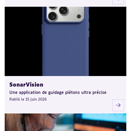
SonarVision
Une application de guidage piétons ultra précise
Publié le 15 juin 2026