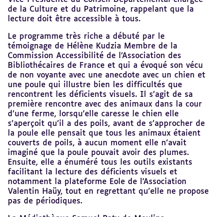
de la Culture et du Patrimoine, rappelant que la
lecture doit être accessible à tous.
Le programme très riche a débuté par le
témoignage de Hélène Kudzia Membre de la
Commission Accessibilité de l’Association des
Bibliothécaires de France et qui a évoqué son vécu
de non voyante avec une anecdote avec un chien et
une poule qui illustre bien les difficultés que
rencontrent les déficients visuels. Il s’agit de sa
première rencontre avec des animaux dans la cour
d’une ferme, lorsqu’elle caresse le chien elle
s’aperçoit qu’il a des poils, avant de s’approcher de
la poule elle pensait que tous les animaux étaient
couverts de poils, à aucun moment elle n’avait
imaginé que la poule pouvait avoir des plumes.
Ensuite, elle a énuméré tous les outils existants
facilitant la lecture des déficients visuels et
notamment la plateforme Eole de l’Association
Valentin Haüy, tout en regrettant qu’elle ne propose
pas de périodiques.