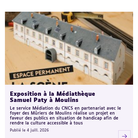
Exposition à la Médiathèque
Samuel Paty à Moulins
Le service Médiation du CNCS en partenariat avec le
foyer des Mûriers de Moulins réalise un projet en
faveur des publics en situation de handicap afin de
rendre la culture accessible à tous
Publié le 4 juill. 2026