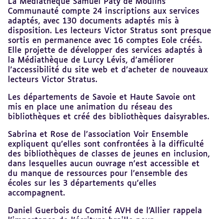
La Médiathèque Samuel Paty de Moulins
Communauté compte 24 inscriptions aux services
adaptés, avec 130 documents adaptés mis à
disposition. Les lecteurs Victor Stratus sont presque
sortis en permanence avec 16 comptes Eole créés.
Elle projette de développer des services adaptés à
la Médiathèque de Lurcy Lévis, d’améliorer
l’accessibilité du site web et d’acheter de nouveaux
lecteurs Victor Stratus.
Les départements de Savoie et Haute Savoie ont
mis en place une animation du réseau des
bibliothèques et créé des bibliothèques daisyrables.
Sabrina et Rose de l’association Voir Ensemble
expliquent qu’elles sont confrontées à la difficulté
des bibliothèques de classes de jeunes en inclusion,
dans lesquelles aucun ouvrage n’est accessible et
du manque de ressources pour l’ensemble des
écoles sur les 3 départements qu’elles
accompagnent.
Daniel Guerbois du Comité AVH de l’Allier rappela