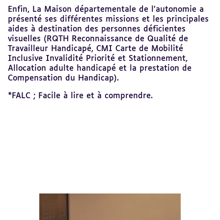
Enfin, La Maison départementale de l’autonomie a
présenté ses différentes missions et les principales
aides à destination des personnes déficientes
visuelles (RQTH Reconnaissance de Qualité de
Travailleur Handicapé, CMI Carte de Mobilité
Inclusive Invalidité Priorité et Stationnement,
Allocation adulte handicapé et la prestation de
Compensation du Handicap).
*FALC ; Facile à lire et à comprendre.