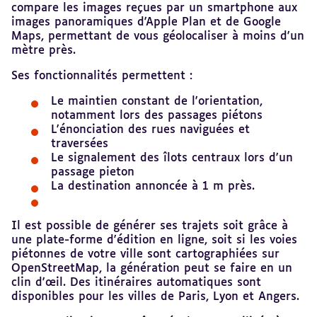
compare les images reçues par un smartphone aux
images panoramiques d'Apple Plan et de Google
Maps, permettant de vous géolocaliser à moins d'un
mètre près.
Ses fonctionnalités permettent :
Le maintien constant de l'orientation,
notamment lors des passages piétons
L'énonciation des rues naviguées et
traversées
Le signalement des îlots centraux lors d'un
passage pieton
La destination annoncée à 1 m près.
Il est possible de générer ses trajets soit grâce à
une plate-forme d'édition en ligne, soit si les voies
piétonnes de votre ville sont cartographiées sur
OpenStreetMap, la génération peut se faire en un
clin d'œil. Des itinéraires automatiques sont
disponibles pour les villes de Paris, Lyon et Angers.