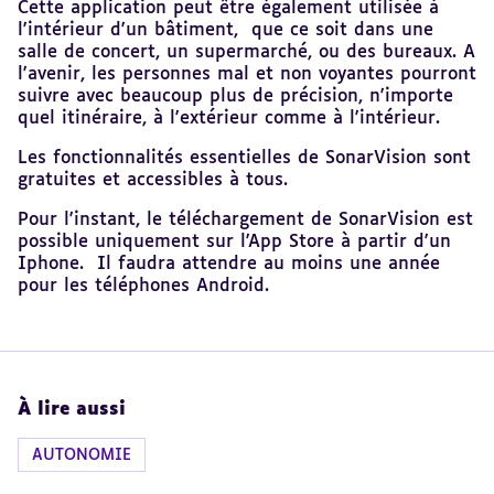
Cette application peut être également utilisée à
l'intérieur d'un bâtiment, que ce soit dans une
salle de concert, un supermarché, ou des bureaux. A
l'avenir, les personnes mal et non voyantes pourront
suivre avec beaucoup plus de précision, n'importe
quel itinéraire, à l'extérieur comme à l'intérieur.
Les fonctionnalités essentielles de SonarVision sont
gratuites et accessibles à tous.
Pour l'instant, le téléchargement de SonarVision est
possible uniquement sur l'App Store à partir d'un
Iphone. Il faudra attendre au moins une année
pour les téléphones Android.
À lire aussi
AUTONOMIE