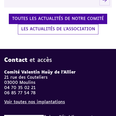
TOUTES LES ACTUALITÉS DE NOTRE COMITÉ
LES ACTUALITÉS DE L'ASSOCIATION
Contact
et accès
Comité Valentin Haüy de l'Allier
21 rue des Couteliers
03000 Moulins
04 70 35 02 21
06 85 77 54 78
Voir toutes nos implantations