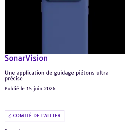
SonarVision
Une application de guidage piétons ultra
précise
Publié le 15 juin 2026
COMITÉ DE L'ALLIER