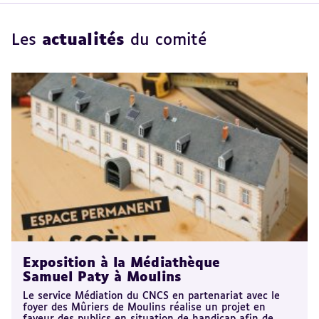
Les
actualités
du comité
Exposition à la Médiathèque
Samuel Paty à Moulins
Le service Médiation du CNCS en partenariat avec le
foyer des Mûriers de Moulins réalise un projet en