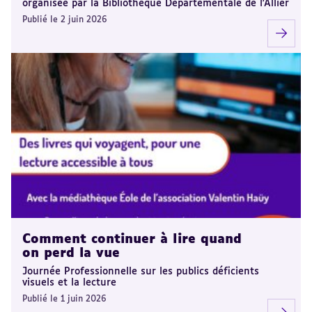
organisée par la Bibliothèque Départementale de l'Allier
Publié le 2 juin 2026
Comment continuer à lire quand
on perd la vue
Journée Professionnelle sur les publics déficients
visuels et la lecture
Publié le 1 juin 2026