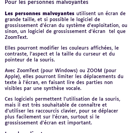
Pour les personnes malvoyantes
Les personnes malvoyantes
utilisent un écran de
grande taille, et si possible le logiciel de
grossissement d'écran du système d'exploitation, ou
sinon, un logiciel de grossissement d’écran tel que
ZoomText.
Elles pourront modifier les couleurs affichées, le
contraste, l'aspect et la taille du curseur et du
pointeur de la souris.
Avec ZoomText (pour Windows) ou ZOOM (pour
Apple), elles pourront limiter les déplacements du
texte à l'écran, en faisant lire des parties non
visibles par une synthèse vocale.
Ces logiciels permettent l'utilisation de la souris,
mais il est très souhaitable de connaître et
d'utiliser les raccourcis clavier, pour se déplacer
plus facilement sur l'écran, surtout si le
grossissement d'écran est important.