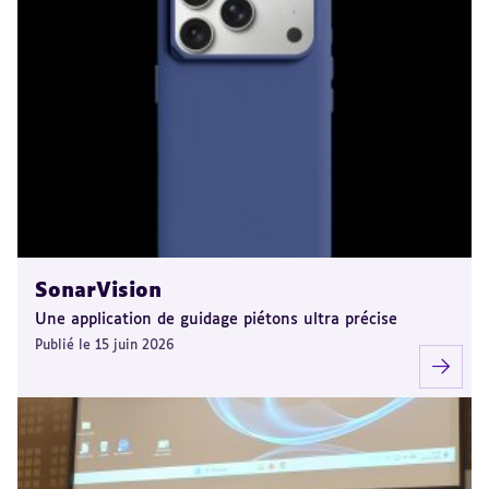
SonarVision
Une application de guidage piétons ultra précise
Publié le 15 juin 2026