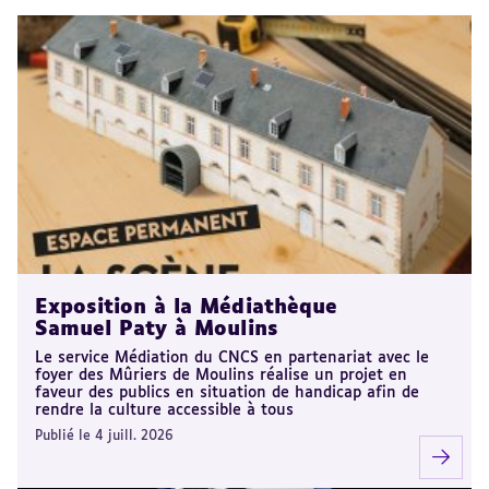
Exposition à la Médiathèque
Samuel Paty à Moulins
Le service Médiation du CNCS en partenariat avec le
foyer des Mûriers de Moulins réalise un projet en
faveur des publics en situation de handicap afin de
rendre la culture accessible à tous
Publié le 4 juill. 2026