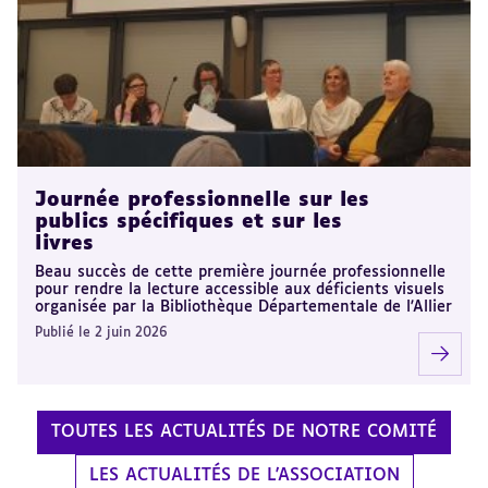
Journée professionnelle sur les
publics spécifiques et sur les
livres
Beau succès de cette première journée professionnelle
pour rendre la lecture accessible aux déficients visuels
organisée par la Bibliothèque Départementale de l'Allier
Publié le 2 juin 2026
TOUTES LES ACTUALITÉS DE NOTRE COMITÉ
LES ACTUALITÉS DE L'ASSOCIATION