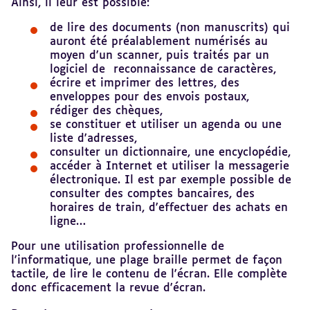
Ainsi, il leur est possible:
de lire des documents (non manuscrits) qui
auront été préalablement numérisés au
moyen d'un scanner, puis traités par un
logiciel de reconnaissance de caractères,
écrire et imprimer des lettres, des
enveloppes pour des envois postaux,
rédiger des chèques,
se constituer et utiliser un agenda ou une
liste d'adresses,
consulter un dictionnaire, une encyclopédie,
accéder à Internet et utiliser la messagerie
électronique. Il est par exemple possible de
consulter des comptes bancaires, des
horaires de train, d'effectuer des achats en
ligne…
Pour une utilisation professionnelle de
l'informatique, une plage braille permet de façon
tactile, de lire le contenu de l'écran. Elle complète
donc efficacement la revue d'écran.