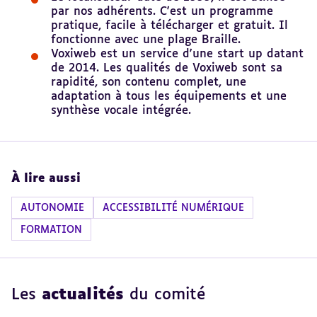
par nos adhérents. C'est un programme
pratique, facile à télécharger et gratuit. Il
fonctionne avec une plage Braille.
Voxiweb est un service d'une start up datant
de 2014. Les qualités de Voxiweb sont sa
rapidité, son contenu complet, une
adaptation à tous les équipements et une
synthèse vocale intégrée.
À lire aussi
AUTONOMIE
ACCESSIBILITÉ NUMÉRIQUE
FORMATION
Les
actualités
du comité