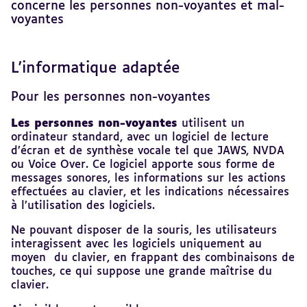
concerne les personnes non-voyantes et mal-
voyantes
L'informatique adaptée
Revenir
au
sommaire
Pour les personnes non-voyantes
Les personnes non-voyantes
utilisent un
ordinateur standard, avec un logiciel de lecture
d’écran et de synthèse vocale tel que JAWS, NVDA
ou Voice Over. Ce logiciel apporte sous forme de
messages sonores, les informations sur les actions
effectuées au clavier, et les indications nécessaires
à l’utilisation des logiciels.
Ne pouvant disposer de la souris, les utilisateurs
interagissent avec les logiciels uniquement au
moyen du clavier, en frappant des combinaisons de
touches, ce qui suppose une grande maîtrise du
clavier.