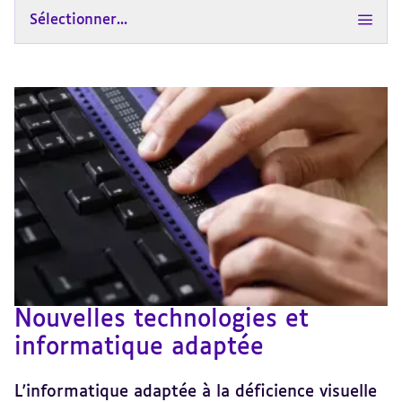
Sélectionner...
Nouvelles technologies et
informatique adaptée
L'informatique adaptée à la déficience visuelle