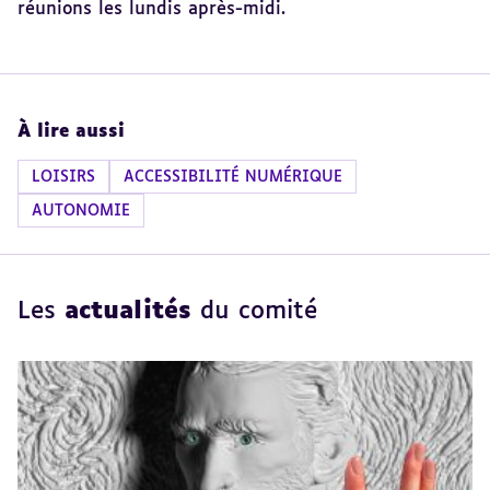
réunions les lundis après-midi.
À lire aussi
LOISIRS
ACCESSIBILITÉ NUMÉRIQUE
AUTONOMIE
Les
actualités
du comité