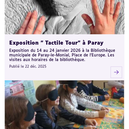
Exposition " Tactile Tour" à Paray
Exposition du 14 au 24 janvier 2026 à la Bibliothèque
municipale de Paray-le-Monial, Place de l'Europe. Les
visites aux horaires de la bibliothèque.
Publié le 22 déc. 2025