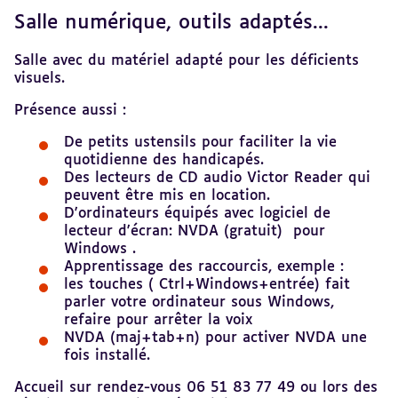
Salle numérique, outils adaptés...
Salle avec du matériel adapté pour les déficients
visuels.
Présence aussi :
De petits ustensils pour faciliter la vie
quotidienne des handicapés.
Des lecteurs de CD audio Victor Reader qui
peuvent être mis en location.
D'ordinateurs équipés avec logiciel de
lecteur d'écran: NVDA (gratuit) pour
Windows .
Apprentissage des raccourcis, exemple :
les touches ( Ctrl+Windows+entrée) fait
parler votre ordinateur sous Windows,
refaire pour arrêter la voix
NVDA (maj+tab+n) pour activer NVDA une
fois installé.
Accueil sur rendez-vous 06 51 83 77 49 ou lors des