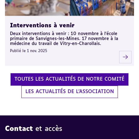
Interventions à venir
Deux interventions à venir : 10 novembre à l'école
primaire de Sanvignes-les-Mines. 17 novembre à la
médecine du travail de Vitry-en-Charollais.
Publié le 1 nov. 2025
TOUTES LES ACTUALITÉS DE NOTRE COMITÉ
LES ACTUALITÉS DE L'ASSOCIATION
Contact
et accès