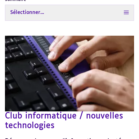
Sélectionner...
Club informatique / nouvelles
technologies