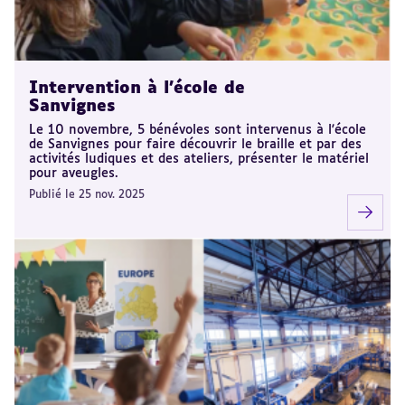
Intervention à l'école de
Sanvignes
Le 10 novembre, 5 bénévoles sont intervenus à l'école
de Sanvignes pour faire découvrir le braille et par des
activités ludiques et des ateliers, présenter le matériel
pour aveugles.
Publié le 25 nov. 2025