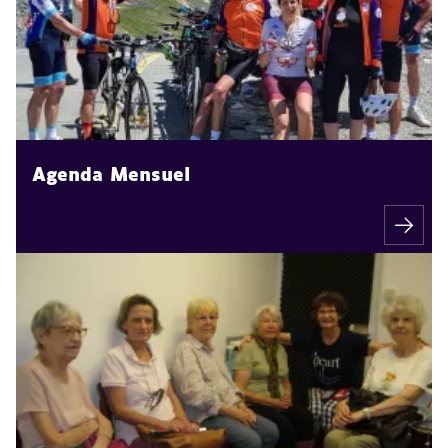
Agenda Mensuel