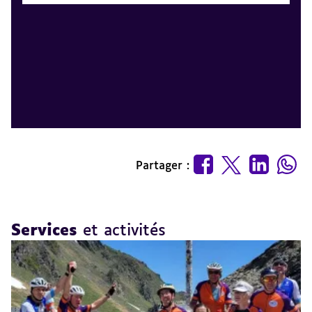
Partager :
Services
et activités