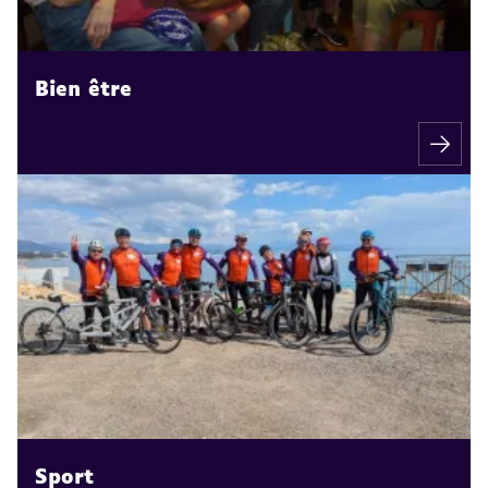
Bien être
Sport