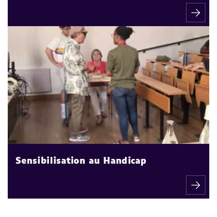
Sensibilisation au Handicap