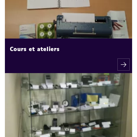
Cours et ateliers