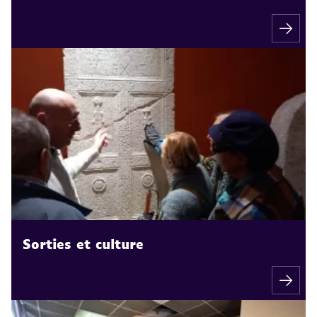
Sorties et culture