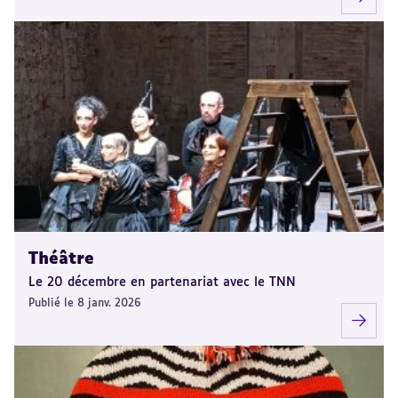
Théâtre
Le 20 décembre en partenariat avec le TNN
Publié le 8 janv. 2026