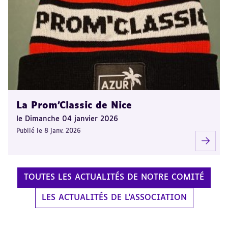
La Prom'Classic de Nice
le Dimanche 04 janvier 2026
Publié le 8 janv. 2026
TOUTES LES ACTUALITÉS DE NOTRE COMITÉ
LES ACTUALITÉS DE L'ASSOCIATION