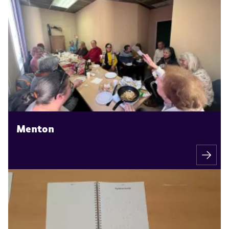
Menton