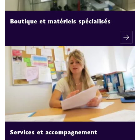
Boutique et matériels spécialisés
Services et accompagnement