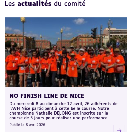
Les
actualités
du comité
NO FINISH LINE DE NICE
Du mercredi 8 au dimanche 12 avril, 26 adhérents de
l'AVH Nice participent à cette belle course. Notre
championne Nathalie DELONG est inscrite sur la
course de 5 jours pour réaliser une performance.
Publié le 8 avr. 2026