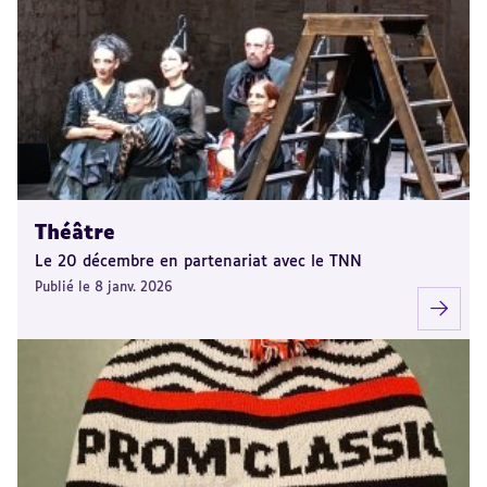
Théâtre
Le 20 décembre en partenariat avec le TNN
Publié le 8 janv. 2026