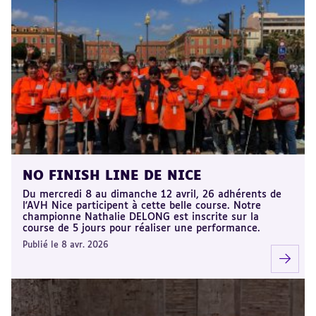
NO FINISH LINE DE NICE
Du mercredi 8 au dimanche 12 avril, 26 adhérents de
l'AVH Nice participent à cette belle course. Notre
championne Nathalie DELONG est inscrite sur la
course de 5 jours pour réaliser une performance.
Publié le 8 avr. 2026