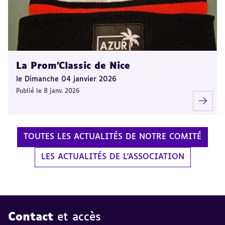
La Prom'Classic de Nice
le Dimanche 04 janvier 2026
Publié le 8 janv. 2026
TOUTES LES ACTUALITÉS DE NOTRE COMITÉ
LES ACTUALITÉS DE L'ASSOCIATION
Contact
et accès