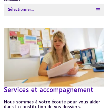
Sélectionner...
Services et accompagnement
Nous sommes à votre écoute pour vous aider
dans la constitution de vos dossiers.