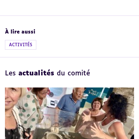
À lire aussi
ACTIVITÉS
Les
actualités
du comité