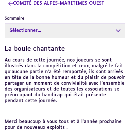
COMITÉ DES ALPES-MARITIMES OUEST
Sommaire
Sélectionner...
La boule chantante
Revenir
au
sommaire
Au cours de cette journée, nos joueurs se sont
illustrés dans la compétition et ceux, malgré le fait
qu’aucune partie n’a été remportée, ils sont arrivés
en tête de la bonne humeur et du plaisir de pouvoir
partager un moment de convivialité avec l’ensemble
des organisateurs et de toutes les associations se
préoccupant du handicap qui était présente
pendant cette journée.
Merci beaucoup à vous tous et à l’année prochaine
pour de nouveaux exploits !