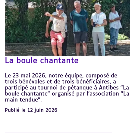
La boule chantante
Le 23 mai 2026, notre équipe, composé de
trois bénévoles et de trois bénéficiaires, a
participé au tournoi de pétanque à Antibes "La
boule chantante" organisé par l’association "La
main tendue".
Publié le 12 juin 2026