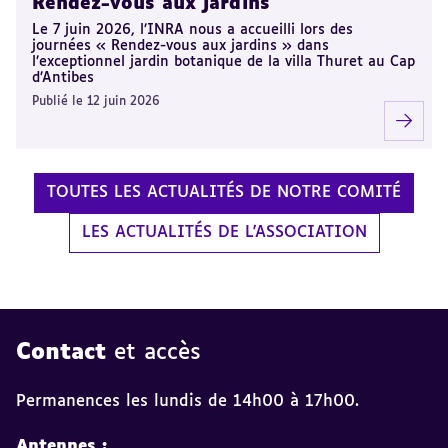
Rendez-vous aux jardins
Le 7 juin 2026, l’INRA nous a accueilli lors des
journées « Rendez-vous aux jardins » dans
l’exceptionnel jardin botanique de la villa Thuret au Cap
d’Antibes
Publié le 12 juin 2026
TOUTES LES ACTUALITÉS DE NOTRE COMITÉ
LES ACTUALITÉS DE L'ASSOCIATION
Contact
et accès
Permanences les lundis de 14h00 à 17h00.
Antennes :