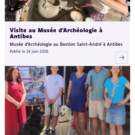
Visite au Musée d’Archéologie à
Antibes
Musée d’Archéologie au Bastion Saint-André à Antibes
Publié le 14 juin 2026