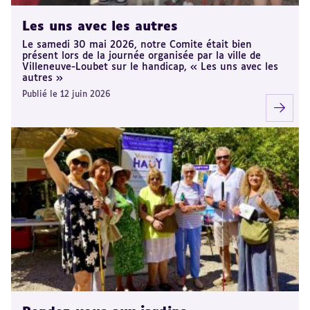
Les uns avec les autres
Le samedi 30 mai 2026, notre Comite était bien
présent lors de la journée organisée par la ville de
Villeneuve-Loubet sur le handicap, « Les uns avec les
autres »
Publié le 12 juin 2026