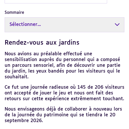
Sommaire
Sélectionner...
Rendez-vous aux jardins
Revenir
au
sommaire
Nous avions au préalable effectué une
sensibilisation auprès du personnel qui a composé
un parcours sensoriel, afin de découvrir une partie
du jardin, les yeux bandés pour les visiteurs qui le
souhaitait.
Ce fut une journée radieuse où 145 de 206 visiteurs
ont accepté de jouer le jeu et nous ont fait des
retours sur cette expérience extrêmement touchant.
Nous envisageons déjà de collaborer à nouveau lors
de la journée du patrimoine qui se tiendra le 20
septembre 2026.