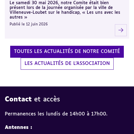
Le samedi 30 mai 2026, notre Comite était bien
présent lors de la journée organisée par la ville de
Villeneuve-Loubet sur le handicap, « Les uns avec les
autres »
Publié le 12 juin 2026
TOUTES LES ACTUALITÉS DE NOTRE COMITÉ
LES ACTUALITÉS DE L'ASSOCIATION
Contact
et accès
Permanences les lundis de 14h00 à 17h00.
Antennes :