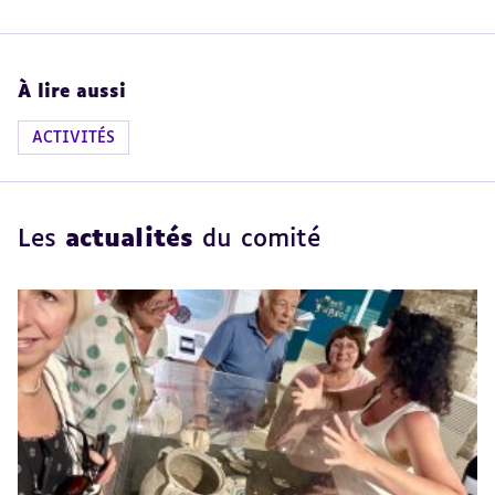
À lire aussi
ACTIVITÉS
Les
actualités
du comité