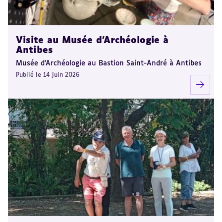
Visite au Musée d’Archéologie à
Antibes
Musée d’Archéologie au Bastion Saint-André à Antibes
Publié le 14 juin 2026