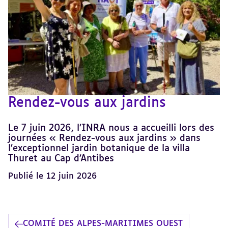
Rendez-vous aux jardins
Le 7 juin 2026, l’INRA nous a accueilli lors des
journées « Rendez-vous aux jardins » dans
l’exceptionnel jardin botanique de la villa
Thuret au Cap d’Antibes
Publié le 12 juin 2026
COMITÉ DES ALPES-MARITIMES OUEST