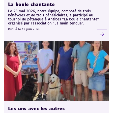
La boule chantante
Le 23 mai 2026, notre équipe, composé de trois
bénévoles et de trois bénéficiaires, a participé au
tournoi de pétanque à Antibes "La boule chantante"
organisé par l’association "La main tendue".
Publié le 12 juin 2026
Les uns avec les autres