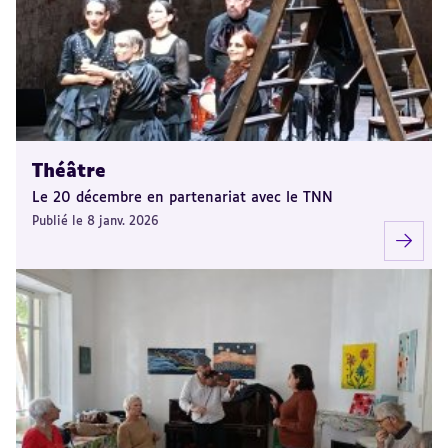
Théâtre
Le 20 décembre en partenariat avec le TNN
Publié le 8 janv. 2026