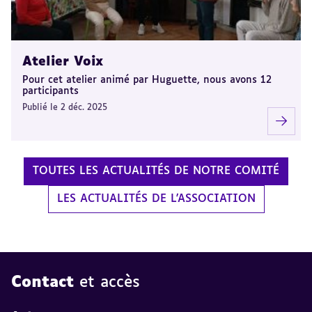
Atelier Voix
Pour cet atelier animé par Huguette, nous avons 12
participants
Publié le 2 déc. 2025
TOUTES LES ACTUALITÉS DE NOTRE COMITÉ
LES ACTUALITÉS DE L'ASSOCIATION
Contact
et accès