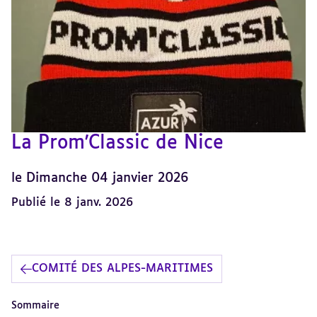
La Prom'Classic de Nice
le Dimanche 04 janvier 2026
Publié le 8 janv. 2026
COMITÉ DES ALPES-MARITIMES
Sommaire