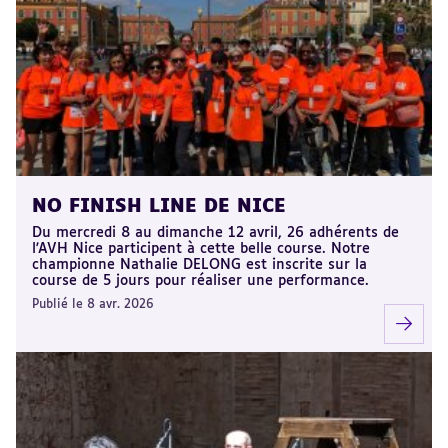
NO FINISH LINE DE NICE
Du mercredi 8 au dimanche 12 avril, 26 adhérents de
l'AVH Nice participent à cette belle course. Notre
championne Nathalie DELONG est inscrite sur la
course de 5 jours pour réaliser une performance.
Publié le 8 avr. 2026