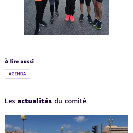
À lire aussi
AGENDA
Les
actualités
du comité