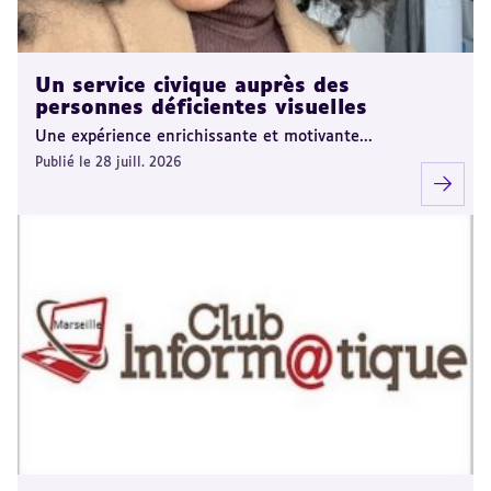
Un service civique auprès des
personnes déficientes visuelles
Une expérience enrichissante et motivante...
Publié le 28 juill. 2026