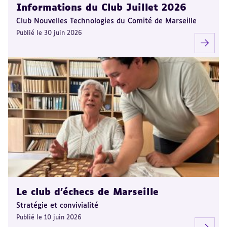
Informations du Club Juillet 2026
Club Nouvelles Technologies du Comité de Marseille
Publié le 30 juin 2026
Le club d'échecs de Marseille
Stratégie et convivialité
Publié le 10 juin 2026