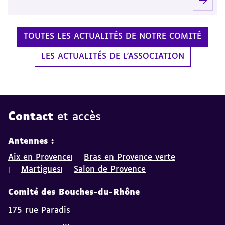
TOUTES LES ACTUALITÉS DE NOTRE COMITÉ
LES ACTUALITÉS DE L'ASSOCIATION
Contact
et accès
Antennes :
Aix en Provence
Bras en Provence verte
Martigues
Salon de Provence
Comité des Bouches-du-Rhône
175 rue Paradis