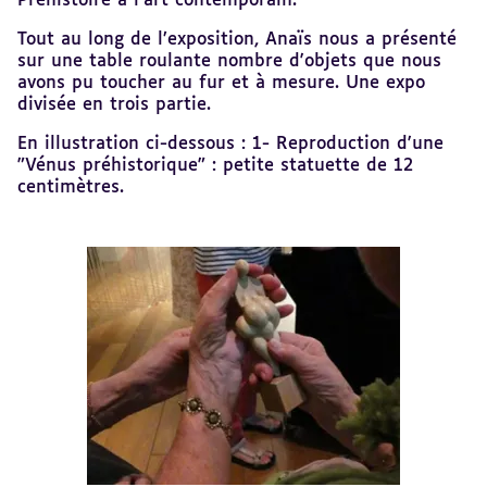
Préhistoire à l’art contemporain.
Tout au long de l’exposition, Anaïs nous a présenté
sur une table roulante nombre d'objets que nous
avons pu toucher au fur et à mesure. Une expo
divisée en trois partie.
En illustration ci-dessous : 1- Reproduction d'une
"Vénus préhistorique" : petite statuette de 12
centimètres.