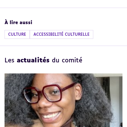
À lire aussi
CULTURE
ACCESSIBILITÉ CULTURELLE
Les
actualités
du comité