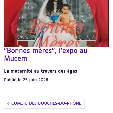
"Bonnes mères", l'expo au
Mucem
La maternité au travers des âges
Publié le 25 juin 2026
COMITÉ DES BOUCHES-DU-RHÔNE