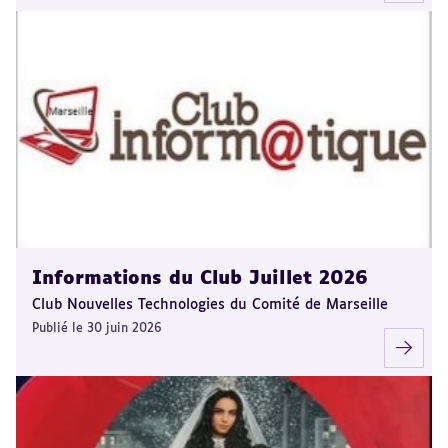
Informations du Club Juillet 2026
Club Nouvelles Technologies du Comité de Marseille
Publié le 30 juin 2026