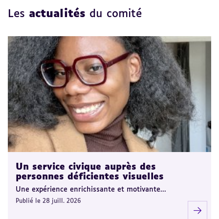
Les
actualités
du comité
Un service civique auprès des
personnes déficientes visuelles
Une expérience enrichissante et motivante...
Publié le 28 juill. 2026