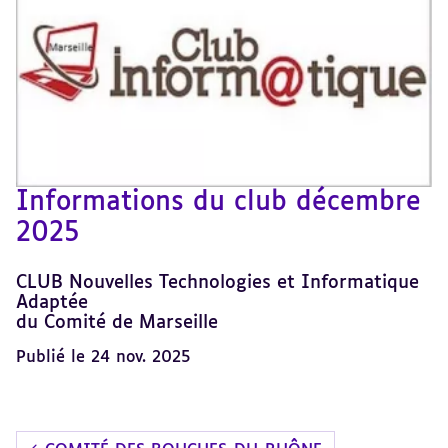
Informations du club décembre
2025
CLUB Nouvelles Technologies et Informatique
Adaptée
du Comité de Marseille
Publié le 24 nov. 2025