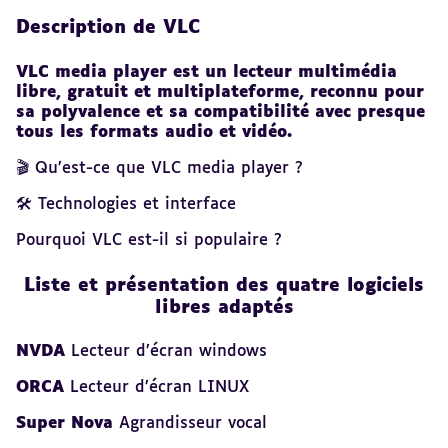
Description de VLC
VLC media player est un lecteur multimédia
libre, gratuit et multiplateforme, reconnu pour
sa polyvalence et sa compatibilité avec presque
tous les formats audio et vidéo.
🎬 Qu’est-ce que VLC media player ?
🛠️ Technologies et interface
Pourquoi VLC est-il si populaire ?
Liste et présentation des quatre logiciels
libres adaptés
NVDA
Lecteur d’écran windows
ORCA
Lecteur d’écran LINUX
Super Nova
Agrandisseur vocal