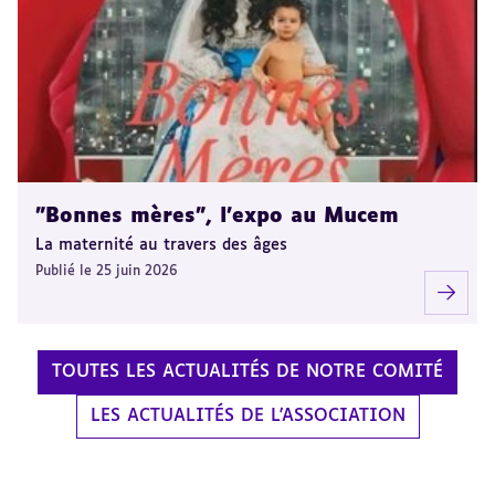
"Bonnes mères", l'expo au Mucem
La maternité au travers des âges
Publié le 25 juin 2026
TOUTES LES ACTUALITÉS DE NOTRE COMITÉ
LES ACTUALITÉS DE L'ASSOCIATION