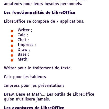
amateurs pour leurs besoins personnels.
Les fonctionnalités de LibreOffice
LibreOffice se compose de 7 applications.
Writer ;
Calc ;
Chat ;
Impress ;
Draw ;
Base ;
Math.
Writer pour le traitement de texte
Calc pour les tableurs
Impress pour les présentations
Draw, Base et Math… Les outils de LibreOffice
qu’on n’utilisera jamais.
Les avantages de LibreOffice