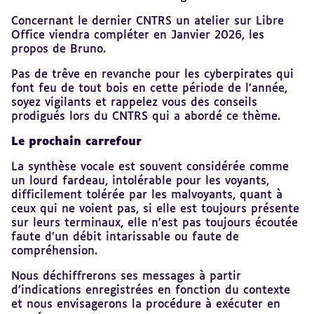
Concernant le dernier CNTRS un atelier sur Libre
Office viendra compléter en Janvier 2026, les
propos de Bruno.
Pas de trêve en revanche pour les cyberpirates qui
font feu de tout bois en cette période de l’année,
soyez vigilants et rappelez vous des conseils
prodigués lors du CNTRS qui a abordé ce thème.
Le prochain carrefour
La synthèse vocale est souvent considérée comme
un lourd fardeau, intolérable pour les voyants,
difficilement tolérée par les malvoyants, quant à
ceux qui ne voient pas, si elle est toujours présente
sur leurs terminaux, elle n’est pas toujours écoutée
faute d’un débit intarissable ou faute de
compréhension.
Nous déchiffrerons ses messages à partir
d’indications enregistrées en fonction du contexte
et nous envisagerons la procédure à exécuter en