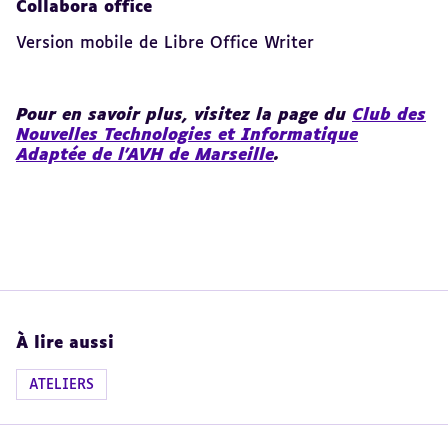
Collabora office
Version mobile de Libre Office Writer
Pour en savoir plus, visitez la page du
Club des
Nouvelles Technologies et Informatique
Adaptée de l'AVH de Marseille
.
À lire aussi
ATELIERS