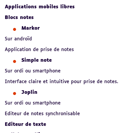
Applications mobiles libres
Blocs notes
Markor
Sur androïd
Application de prise de notes
Simple note
Sur ordi ou smartphone
Interface claire et intuitive pour prise de notes.
Joplin
Sur ordi ou smartphone
Editeur de notes synchronisable
Editeur de texte