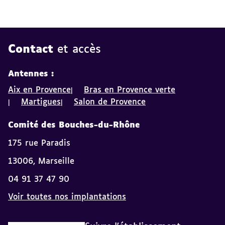
Contact
et accès
Antennes :
Aix en Provence
Bras en Provence verte
Martigues
Salon de Provence
Comité des Bouches-du-Rhône
175 rue Paradis
13006, Marseille
04 91 37 47 90
Voir toutes nos implantations