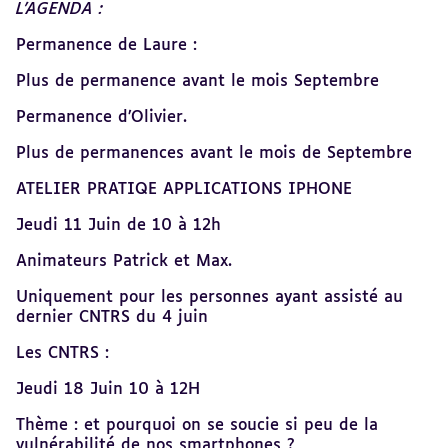
L’AGENDA :
Permanence de Laure :
Plus de permanence avant le mois Septembre
Permanence d’Olivier.
Plus de permanences avant le mois de Septembre
ATELIER PRATIQE APPLICATIONS IPHONE
Jeudi 11 Juin de 10 à 12h
Animateurs Patrick et Max.
Uniquement pour les personnes ayant assisté au
dernier CNTRS du 4 juin
Les CNTRS :
Jeudi 18 Juin 10 à 12H
Thème : et pourquoi on se soucie si peu de la
vulnérabilité de nos smartphones ?