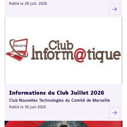
Publié le 28 juill. 2026
Informations du Club Juillet 2026
Club Nouvelles Technologies du Comité de Marseille
Publié le 30 juin 2026