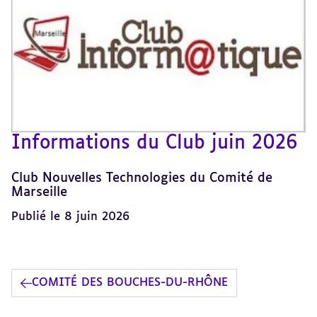
Informations du Club juin 2026
Club Nouvelles Technologies du Comité de
Marseille
Publié le 8 juin 2026
COMITÉ DES BOUCHES-DU-RHÔNE