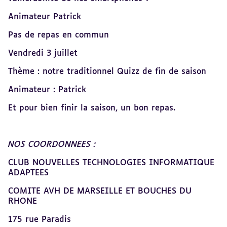
Animateur Patrick
Pas de repas en commun
Vendredi 3 juillet
Thème : notre traditionnel Quizz de fin de saison
Animateur : Patrick
Et pour bien finir la saison, un bon repas.
NOS COORDONNEES :
CLUB NOUVELLES TECHNOLOGIES INFORMATIQUE
ADAPTEES
COMITE AVH DE MARSEILLE ET BOUCHES DU
RHONE
175 rue Paradis