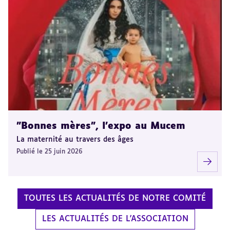
"Bonnes mères", l'expo au Mucem
La maternité au travers des âges
Publié le 25 juin 2026
TOUTES LES ACTUALITÉS DE NOTRE COMITÉ
LES ACTUALITÉS DE L'ASSOCIATION