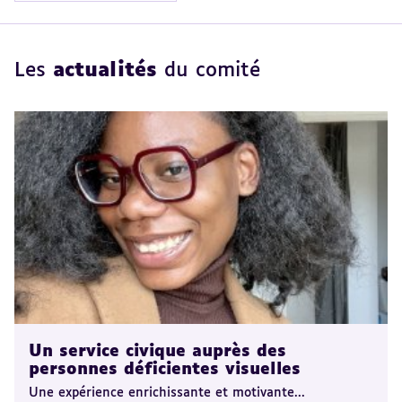
Les
actualités
du comité
Un service civique auprès des
personnes déficientes visuelles
Une expérience enrichissante et motivante...