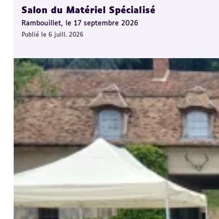
Salon du Matériel Spécialisé
Rambouillet, le 17 septembre 2026
Publié le 6 juill. 2026