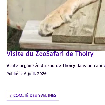
Visite du ZooSafari de Thoiry
Visite organisée du zoo de Thoiry dans un cami
Publié le 6 juill. 2026
COMITÉ DES YVELINES