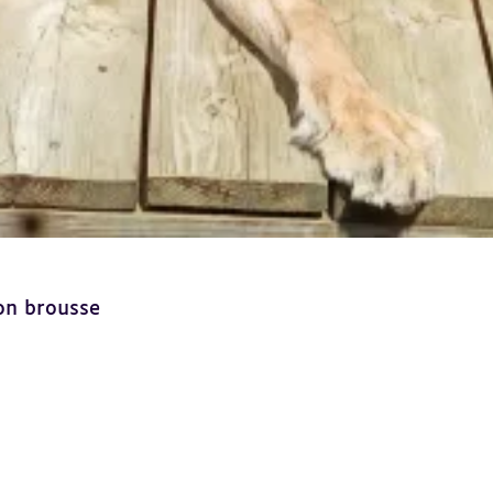
on brousse