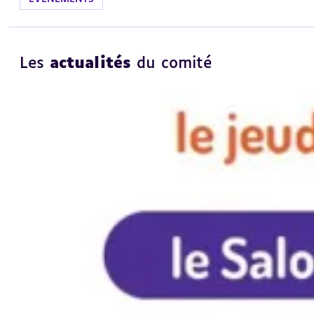
Les
actualités
du comité