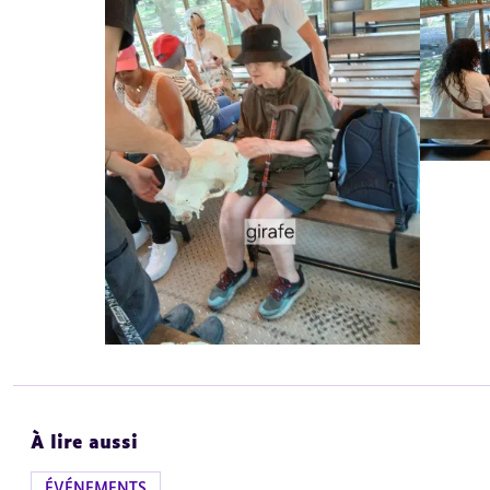
À lire aussi
ÉVÉNEMENTS