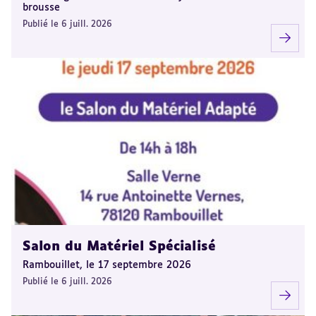
brousse
Publié le 6 juill. 2026
Salon du Matériel Spécialisé
Rambouillet, le 17 septembre 2026
Publié le 6 juill. 2026