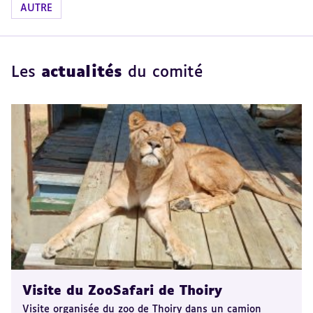
AUTRE
Les
actualités
du comité
Visite du ZooSafari de Thoiry
Visite organisée du zoo de Thoiry dans un camion