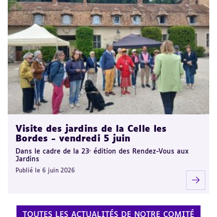
Visite des jardins de la Celle les
Bordes - vendredi 5 juin
Dans le cadre de la 23ᵉ édition des Rendez-Vous aux
Jardins
Publié le 6 juin 2026
TOUTES LES ACTUALITÉS DE NOTRE COMITÉ