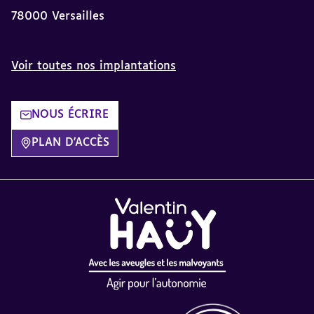
78000 Versailles
Voir toutes nos implantations
NOUS ÉCRIRE
PLAN D'ACCÈS