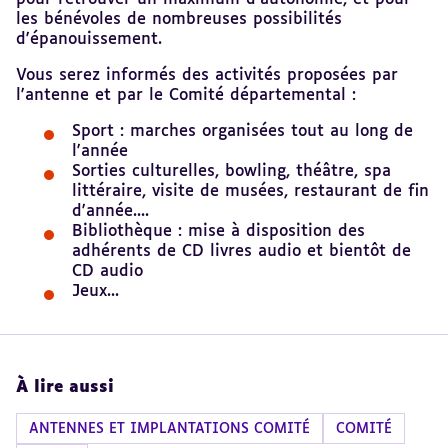
les bénévoles de nombreuses possibilités
d'épanouissement.
Vous serez informés des activités proposées par
l'antenne et par le Comité départemental :
Sport : marches organisées tout au long de
l'année
Sorties culturelles, bowling, théâtre, spa
littéraire, visite de musées, restaurant de fin
d'année....
Bibliothèque : mise à disposition des
adhérents de CD livres audio et bientôt de
CD audio
Jeux...
À lire aussi
ANTENNES ET IMPLANTATIONS COMITÉ
COMITÉ