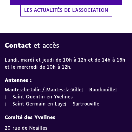
LES ACTUALITÉS DE L'ASSOCIATION
Contact
et accès
Lundi, mardi et jeudi de 10h à 12h et de 14h à 16h
et le mercredi de 10h à 12h.
Antennes :
Mantes-la-Jolie / Mantes-la-Ville
Rambouillet
Saint Quentin en Yvelines
Saint Germain en Laye
Sartrouville
Comité des Yvelines
20 rue de Noailles