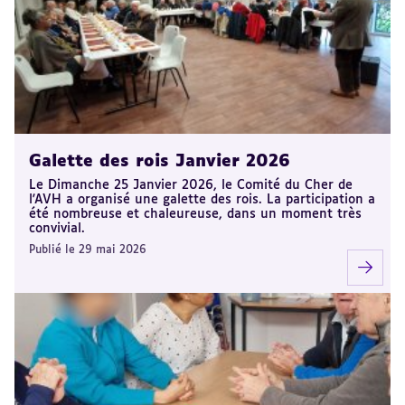
Galette des rois Janvier 2026
Le Dimanche 25 Janvier 2026, le Comité du Cher de
l'AVH a organisé une galette des rois. La participation a
été nombreuse et chaleureuse, dans un moment très
convivial.
Publié le 29 mai 2026