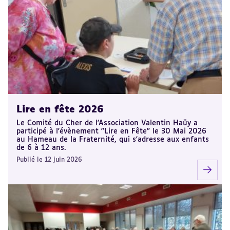
Lire en fête 2026
Le Comité du Cher de l'Association Valentin Haüy a
participé à l'évènement "Lire en Fête" le 30 Mai 2026
au Hameau de la Fraternité, qui s'adresse aux enfants
de 6 à 12 ans.
Publié le 12 juin 2026