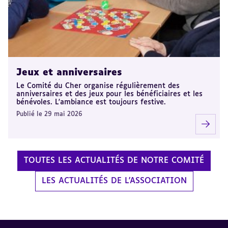
Jeux et anniversaires
Le Comité du Cher organise régulièrement des
anniversaires et des jeux pour les bénéficiaires et les
bénévoles. L'ambiance est toujours festive.
Publié le 29 mai 2026
TOUTES LES ACTUALITÉS DE NOTRE COMITÉ
LES ACTUALITÉS DE L'ASSOCIATION