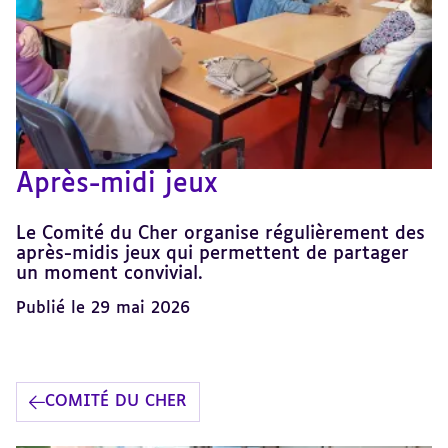
Après-midi jeux
Le Comité du Cher organise régulièrement des
après-midis jeux qui permettent de partager
un moment convivial.
Publié le 29 mai 2026
COMITÉ DU CHER